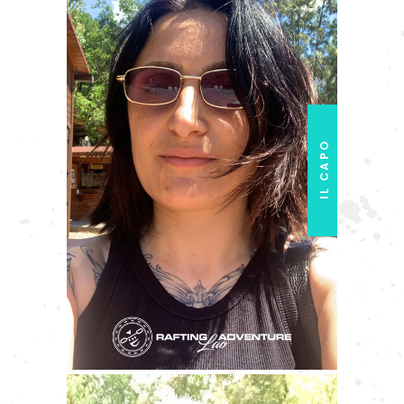
IL CAPO