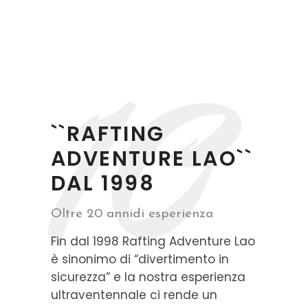
10
``RAFTING
ADVENTURE LAO``
DAL 1998
Oltre 20 annidi esperienza
Fin dal 1998 Rafting Adventure Lao
è sinonimo di “divertimento in
sicurezza” e la nostra esperienza
ultraventennale ci rende un