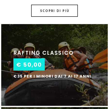
SCOPRI DI PIÙ
RAFTING CLASSICO
€ 50,00
€35 PER I MINORI DAI 7 AI 17 ANNI