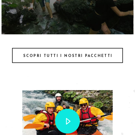
SCOPRI TUTTI I NOSTRI PACCHETTI