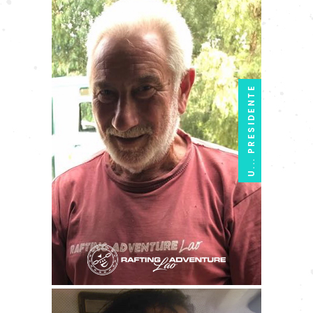
U... PRESIDENTE