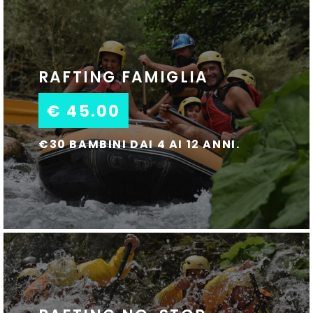
RAFTING FAMIGLIA
€ 45.00
€30 BAMBINI DAI 4 AI 12 ANNI.