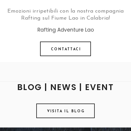
Emozioni irripetibili con la nostra compagnia
Rafting sul Fiume Lao in Calabria!
Rafting Adventure Lao
CONTATTACI
BLOG | NEWS | EVENT
VISITA IL BLOG