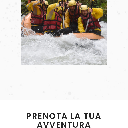
PRENOTA LA TUA
AVVENTURA