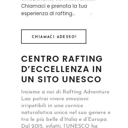
Chiamaci e prenota la tua
esperienza di rafting...
CHIAMACI ADESSO!
CENTRO RAFTING
D’ECCELLENZA IN
UN SITO UNESCO
Insieme a noi di Rafting Adventure
Lao potrai vivere emozioni
irripetibili in una cornice
naturalistica unica nel suo genere e
tra le più belle d’Italia e d’Europa.
Dal 2015, infatti, l’UNESCO ha