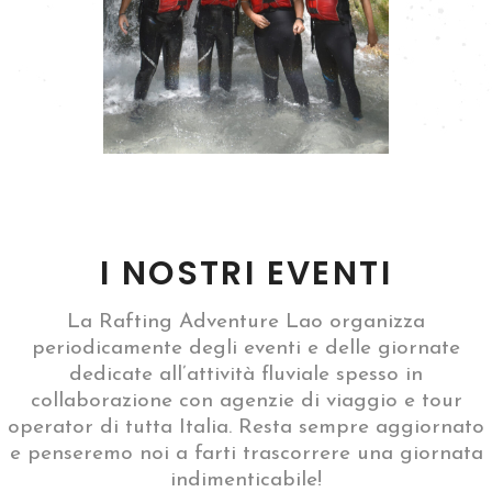
I NOSTRI EVENTI
La Rafting Adventure Lao organizza
periodicamente degli eventi e delle giornate
dedicate all’attività fluviale spesso in
collaborazione con agenzie di viaggio e tour
operator di tutta Italia. Resta sempre aggiornato
e penseremo noi a farti trascorrere una giornata
indimenticabile!