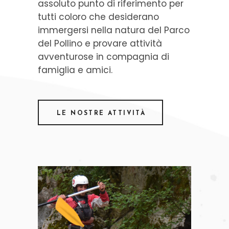
assoluto punto di riferimento per
tutti coloro che desiderano
immergersi nella natura del Parco
del Pollino e provare attività
avventurose in compagnia di
famiglia e amici.
LE NOSTRE ATTIVITÀ