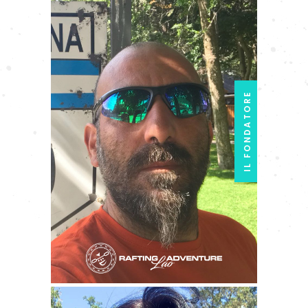
IL FONDATORE