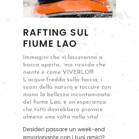
RAFTING SUL
FIUME LAO
Immagini che vi lasceranno a
bocca aperta… ma ricorda che
niente è come VIVERLO!!!
L’acqua fredda sulla faccia, i
suoni della natura e toccare con
mano la bellezza incontaminata
del fiume Lao, è un’esperienza
che tutti dovrebbero provare
almeno una volta nella vita!
Desideri passare un week-end
emozionante con i tuoi amici?