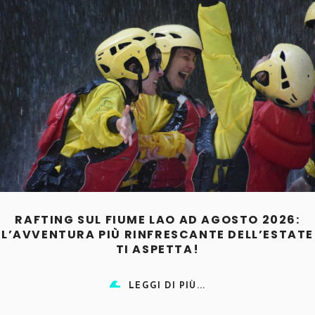
RAFTING SUL FIUME LAO AD AGOSTO 2026:
L’AVVENTURA PIÙ RINFRESCANTE DELL’ESTATE
TI ASPETTA!
LEGGI DI PIÙ...