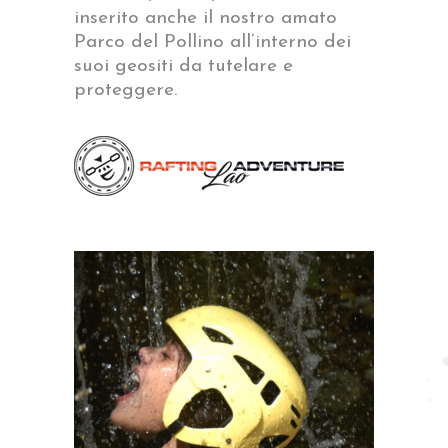
inserito anche il nostro amato
Parco del Pollino all’interno dei
suoi geositi da tutelare e
proteggere.