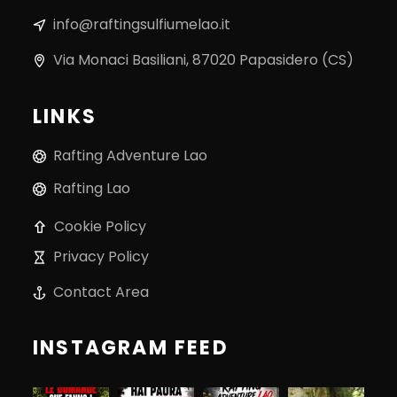
info@raftingsulfiumelao.it
Via Monaci Basiliani, 87020 Papasidero (CS)
LINKS
Rafting Adventure Lao
Rafting Lao
Cookie Policy
Privacy Policy
Contact Area
INSTAGRAM FEED