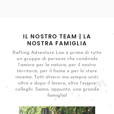
IL NOSTRO TEAM | LA
NOSTRA FAMIGLIA
Rafting Adventure Lao è prima di tutto
un gruppo di persone che condivide
l’amore per la natura, per il nostro
territorio, per il fiume e per lo stare
insieme. Tutti diversi ma sempre uniti:
oltre e dopo il lavoro, oltre l’essere
colleghi. Siamo, appunto, una grande
famiglia!