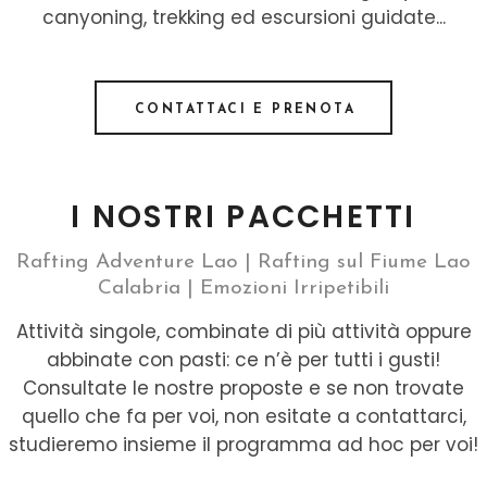
canyoning, trekking ed escursioni guidate...
CONTATTACI E PRENOTA
I NOSTRI PACCHETTI
Rafting Adventure Lao | Rafting sul Fiume Lao
Calabria | Emozioni Irripetibili
Attività singole, combinate di più attività oppure
abbinate con pasti: ce n’è per tutti i gusti!
Consultate le nostre proposte e se non trovate
quello che fa per voi, non esitate a contattarci,
studieremo insieme il programma ad hoc per voi!