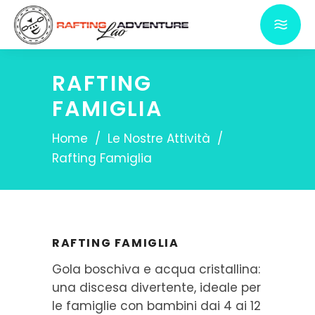
RAFTING
FAMIGLIA
Home
/
Le Nostre Attività
/
Rafting Famiglia
RAFTING FAMIGLIA
Gola boschiva e acqua cristallina:
una discesa divertente, ideale per
le famiglie con bambini dai 4 ai 12