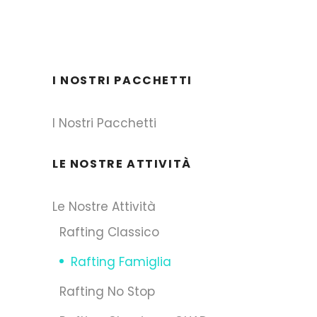
I NOSTRI PACCHETTI
I Nostri Pacchetti
LE NOSTRE ATTIVITÀ
Le Nostre Attività
Rafting Classico
Rafting Famiglia
Rafting No Stop