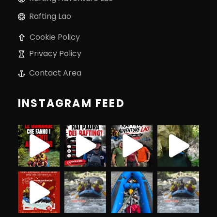
Rafting Lao
Cookie Policy
Privacy Policy
Contact Area
INSTAGRAM FEED