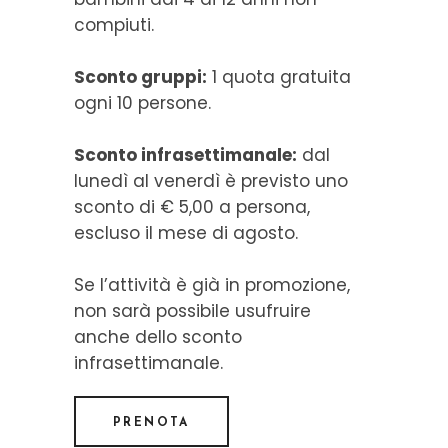
compiuti.
Sconto gruppi:
1 quota gratuita
ogni 10 persone.
Sconto infrasettimanale:
dal
lunedì al venerdì è previsto uno
sconto di € 5,00 a persona,
escluso il mese di agosto.
Se l’attività è già in promozione,
non sarà possibile usufruire
anche dello sconto
infrasettimanale.
PRENOTA