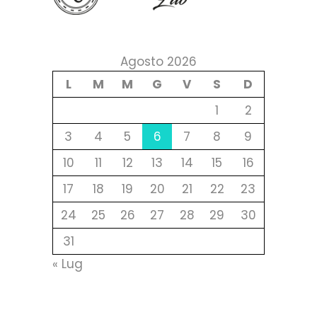
Agosto 2026
L
M
M
G
V
S
D
1
2
3
4
5
6
7
8
9
10
11
12
13
14
15
16
17
18
19
20
21
22
23
24
25
26
27
28
29
30
31
« Lug