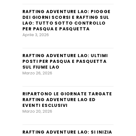
RAFTING ADVENTURE LAO: PIOGGE
DEI GIORNI SCORSI E RAFTING SUL
LAO: TUTTO SOTTO CONTROLLO
PER PASQUA E PASQUETTA
Aprile 3, 2026
RAFTING ADVENTURE LAO: ULTIMI
POSTI PER PASQUA E PASQUETTA
SUL FIUME LAO
Marzo 26, 2026
RIPARTONO LE GIORNATE TARGATE
RAFTING ADVENTURE LAO ED
EVENTI ESCLUSIVI
Marzo 20, 2026
RAFTING ADVENTURE LAO: SI INIZIA