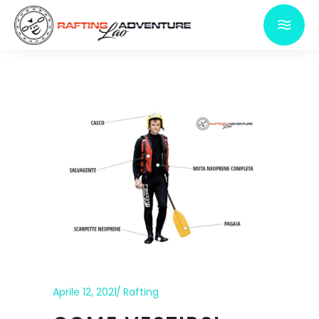
Aprile 12, 2021
Rafting