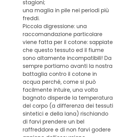
stagioni;
una maglia in pile nei periodi più
freddi.
Piccola digressione: una
raccomandazione particolare
viene fatta per il cotone: sappiate
che questo tessuto ed il fiume
sono altamente incompatibili! Da
sempre portiamo avanti la nostra
battaglia contro il cotone in
acqua perché, come si può
facilmente intuire, una volta
bagnato disperde la temperatura
del corpo (a differenza dei tessuti
sintetici e della lana) rischiando
di farvi prendere un bel
raffreddore e di non farvi godere