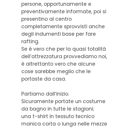
persone, opportunamente e
preventivamente informate, poi si
presentino al centro
completamente sprovvisti anche
degli indumenti base per fare
rafting.
Se è vero che per la quasi totalità
dell’attrezzatura provvediamo noi,
è altrettanto vero che alcune
cose sarebbe meglio che le
portaste da casa.
Partiamo dall’inizio.
Sicuramente portate un costume
da bagno in tutte le stagioni;
una t-shirt in tessuto tecnico
manica corta o lunga nelle mezze