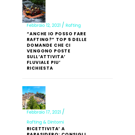
Febbraio 12, 2021
Rafting
“ANCHE IO POSSO FARE
RAFTING?” TOP 5 DELLE
DOMANDE CHE CI
VENGONO POSTE
SULL’ATTIVITA’
FLUVIALE PIU’
RICHIESTA
Febbraio 17, 2021
Rafting & Dintorni
RICETTIVITA’ A
PAPASIDERO: CONSIGLI