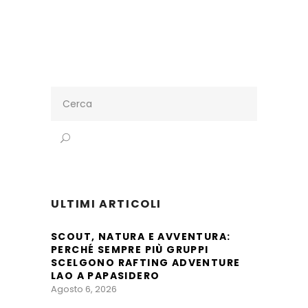
Search
for:
ULTIMI ARTICOLI
SCOUT, NATURA E AVVENTURA:
PERCHÉ SEMPRE PIÙ GRUPPI
SCELGONO RAFTING ADVENTURE
LAO A PAPASIDERO
Agosto 6, 2026