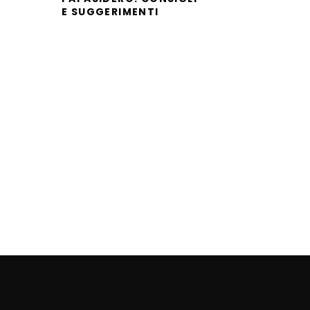
E SUGGERIMENTI