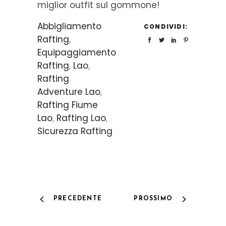
miglior outfit sul gommone!
Abbigliamento
CONDIVIDI:
Rafting
,
Equipaggiamento
Rafting
,
Lao
,
Rafting
Adventure Lao
,
Rafting Fiume
Lao
,
Rafting Lao
,
Sicurezza Rafting
PRECEDENTE
PROSSIMO