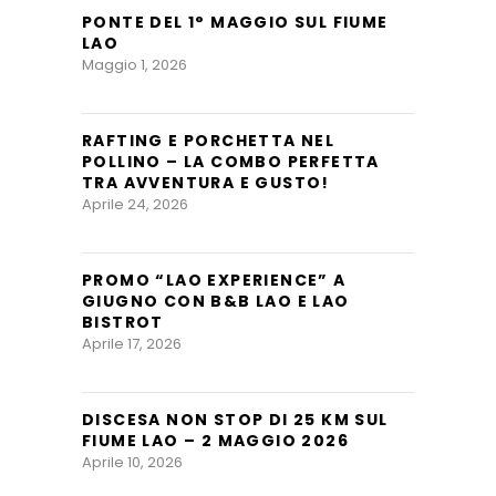
PONTE DEL 1° MAGGIO SUL FIUME
LAO
Maggio 1, 2026
RAFTING E PORCHETTA NEL
POLLINO – LA COMBO PERFETTA
TRA AVVENTURA E GUSTO!
Aprile 24, 2026
PROMO “LAO EXPERIENCE” A
GIUGNO CON B&B LAO E LAO
BISTROT
Aprile 17, 2026
DISCESA NON STOP DI 25 KM SUL
FIUME LAO – 2 MAGGIO 2026
Aprile 10, 2026