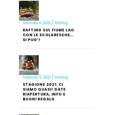
Gennaio 11, 2021
Rafting
RAFTING SUL FIUME LAO
CON LE SCOLARESCHE…
SI PUO’!
Febbraio 11, 2021
Rafting
STAGIONE 2021: CI
SIAMO QUASI! DATE
RIAPERTURA, INFO E
BUONI REGALO