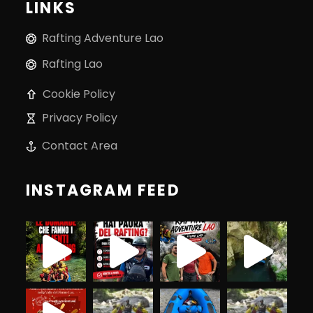
LINKS
Rafting Adventure Lao
Rafting Lao
Cookie Policy
Privacy Policy
Contact Area
INSTAGRAM FEED