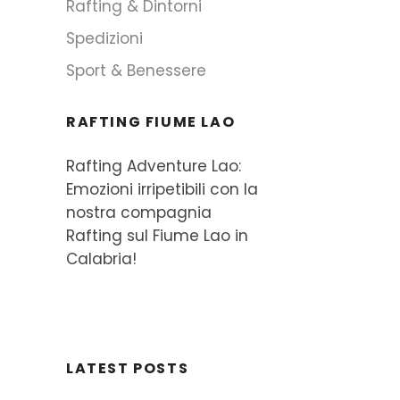
Rafting & Dintorni
Spedizioni
Sport & Benessere
RAFTING FIUME LAO
Rafting Adventure Lao:
Emozioni irripetibili con la
nostra compagnia
Rafting sul Fiume Lao in
Calabria!
LATEST POSTS