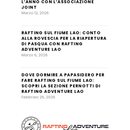
L’ANNO CON L’ASSOCIAZIONE
JOINT
Marzo 12, 2026
RAFTING SUL FIUME LAO: CONTO
ALLA ROVESCIA PER LA RIAPERTURA
DI PASQUA CON RAFTING
ADVENTURE LAO
Marzo 6, 2026
DOVE DORMIRE A PAPASIDERO PER
FARE RAFTING SUL FIUME LAO:
SCOPRI LA SEZIONE PERNOTTI DI
RAFTING ADVENTURE LAO
Febbraio 26, 2026