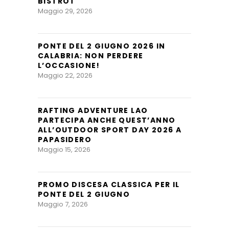
BISTROT
Maggio 29, 2026
PONTE DEL 2 GIUGNO 2026 IN
CALABRIA: NON PERDERE
L’OCCASIONE!
Maggio 22, 2026
RAFTING ADVENTURE LAO
PARTECIPA ANCHE QUEST’ANNO
ALL’OUTDOOR SPORT DAY 2026 A
PAPASIDERO
Maggio 15, 2026
PROMO DISCESA CLASSICA PER IL
PONTE DEL 2 GIUGNO
Maggio 7, 2026