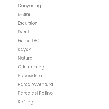
Canyoning
E-Bike
Escursioni
Eventi
Fiume LAO
Kayak
Natura
Orienteering
Papasidero
Parco Avventura
Parco del Pollino
Rafting