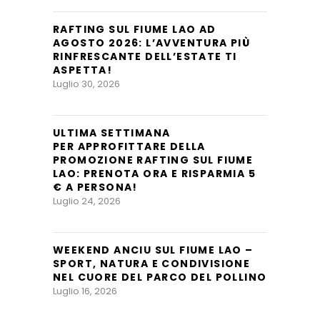
RAFTING SUL FIUME LAO AD
AGOSTO 2026: L’AVVENTURA PIÙ
RINFRESCANTE DELL’ESTATE TI
ASPETTA!
Luglio 30, 2026
ULTIMA SETTIMANA
PER APPROFITTARE DELLA
PROMOZIONE RAFTING SUL FIUME
LAO: PRENOTA ORA E RISPARMIA 5
€ A PERSONA!
Luglio 24, 2026
WEEKEND ANCIU SUL FIUME LAO –
SPORT, NATURA E CONDIVISIONE
NEL CUORE DEL PARCO DEL POLLINO
Luglio 16, 2026