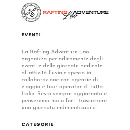
EVENTI
La Rafting Adventure Lao
organizza periodicamente degli
eventi e delle giornate dedicate
all’attività fluviale spesso in
collaborazione con agenzie di
viaggio e tour operator di tutta
Italia. Resta sempre aggiornato e
penseremo noi a farti trascorrere
una giornata indimenticabile!
CATEGORIE