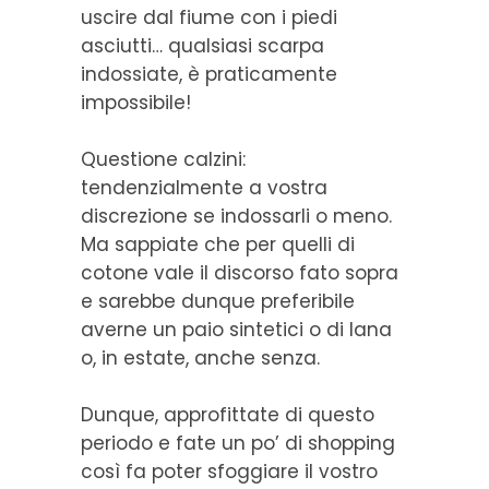
uscire dal fiume con i piedi
asciutti… qualsiasi scarpa
indossiate, è praticamente
impossibile!
Questione calzini:
tendenzialmente a vostra
discrezione se indossarli o meno.
Ma sappiate che per quelli di
cotone vale il discorso fato sopra
e sarebbe dunque preferibile
averne un paio sintetici o di lana
o, in estate, anche senza.
Dunque, approfittate di questo
periodo e fate un po’ di shopping
così fa poter sfoggiare il vostro