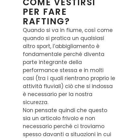
COME VESTIRSI
PER FARE
RAFTING?
Quando si va in fiume, così come
quando si pratica un qualsiasi
altro sport, l’abbigliamento è
fondamentale perché diventa
parte integrante della
performance stessa e in molti
casi (tra i quali rientrano proprio le
attività fluviali) ciò che si indossa
è necessario per la nostra
sicurezza.
Non pensate quindi che questo
sia un articolo frivolo e non
necessario perché ci troviamo
spesso davanti a situazioni in cui