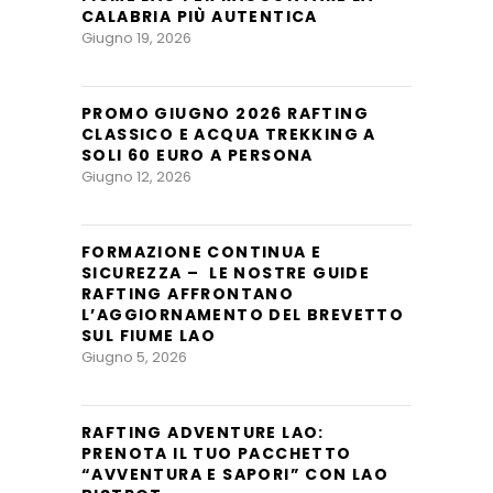
CALABRIA PIÙ AUTENTICA
Giugno 19, 2026
PROMO GIUGNO 2026 RAFTING
CLASSICO E ACQUA TREKKING A
SOLI 60 EURO A PERSONA
Giugno 12, 2026
FORMAZIONE CONTINUA E
SICUREZZA – LE NOSTRE GUIDE
RAFTING AFFRONTANO
L’AGGIORNAMENTO DEL BREVETTO
SUL FIUME LAO
Giugno 5, 2026
RAFTING ADVENTURE LAO:
PRENOTA IL TUO PACCHETTO
“AVVENTURA E SAPORI” CON LAO