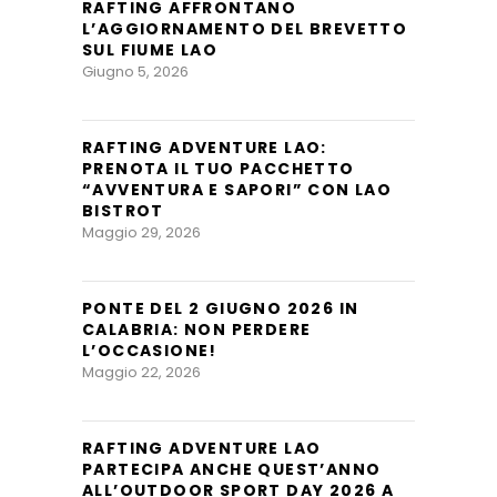
RAFTING AFFRONTANO
L’AGGIORNAMENTO DEL BREVETTO
SUL FIUME LAO
Giugno 5, 2026
RAFTING ADVENTURE LAO:
PRENOTA IL TUO PACCHETTO
“AVVENTURA E SAPORI” CON LAO
BISTROT
Maggio 29, 2026
PONTE DEL 2 GIUGNO 2026 IN
CALABRIA: NON PERDERE
L’OCCASIONE!
Maggio 22, 2026
RAFTING ADVENTURE LAO
PARTECIPA ANCHE QUEST’ANNO
ALL’OUTDOOR SPORT DAY 2026 A