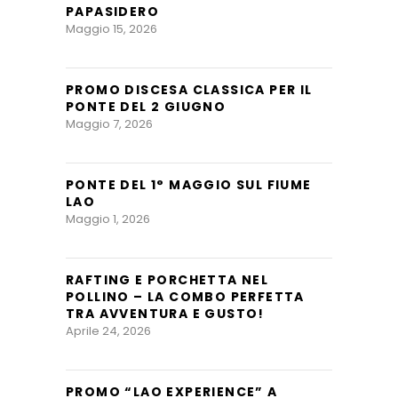
PAPASIDERO
Maggio 15, 2026
PROMO DISCESA CLASSICA PER IL
PONTE DEL 2 GIUGNO
Maggio 7, 2026
PONTE DEL 1° MAGGIO SUL FIUME
LAO
Maggio 1, 2026
RAFTING E PORCHETTA NEL
POLLINO – LA COMBO PERFETTA
TRA AVVENTURA E GUSTO!
Aprile 24, 2026
PROMO “LAO EXPERIENCE” A