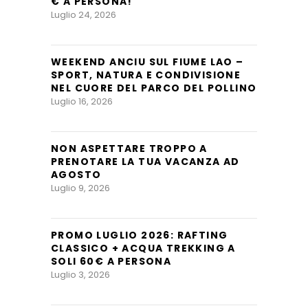
€ A PERSONA!
Luglio 24, 2026
WEEKEND ANCIU SUL FIUME LAO –
SPORT, NATURA E CONDIVISIONE
NEL CUORE DEL PARCO DEL POLLINO
Luglio 16, 2026
NON ASPETTARE TROPPO A
PRENOTARE LA TUA VACANZA AD
AGOSTO
Luglio 9, 2026
PROMO LUGLIO 2026: RAFTING
CLASSICO + ACQUA TREKKING A
SOLI 60€ A PERSONA
Luglio 3, 2026