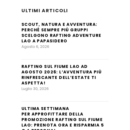
ULTIMI ARTICOLI
SCOUT, NATURA E AVVENTURA:
PERCHÉ SEMPRE PIÙ GRUPPI
SCELGONO RAFTING ADVENTURE
LAO A PAPASIDERO
Agosto 6, 2026
RAFTING SUL FIUME LAO AD
AGOSTO 2026: L’AVVENTURA PIÙ
RINFRESCANTE DELL’ESTATE TI
ASPETTA!
Luglio 30, 2026
ULTIMA SETTIMANA
PER APPROFITTARE DELLA
PROMOZIONE RAFTING SUL FIUME
LAO: PRENOTA ORA E RISPARMIA 5