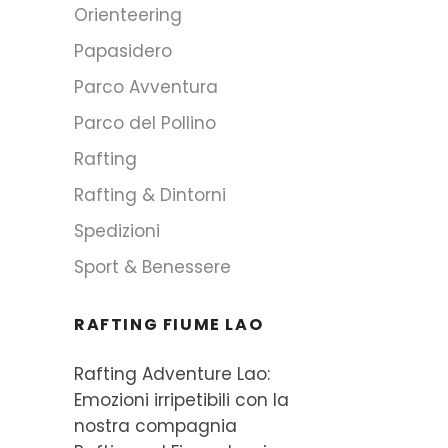
Orienteering
Papasidero
Parco Avventura
Parco del Pollino
Rafting
Rafting & Dintorni
Spedizioni
Sport & Benessere
RAFTING FIUME LAO
Rafting Adventure Lao:
Emozioni irripetibili con la
nostra compagnia