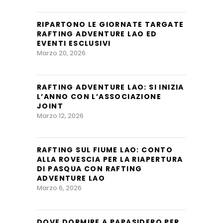
RIPARTONO LE GIORNATE TARGATE
RAFTING ADVENTURE LAO ED
EVENTI ESCLUSIVI
Marzo 20, 2026
RAFTING ADVENTURE LAO: SI INIZIA
L’ANNO CON L’ASSOCIAZIONE
JOINT
Marzo 12, 2026
RAFTING SUL FIUME LAO: CONTO
ALLA ROVESCIA PER LA RIAPERTURA
DI PASQUA CON RAFTING
ADVENTURE LAO
Marzo 6, 2026
DOVE DORMIRE A PAPASIDERO PER