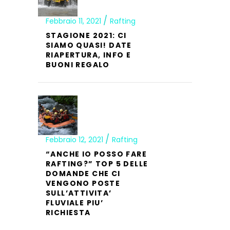
Febbraio 11, 2021
Rafting
STAGIONE 2021: CI
SIAMO QUASI! DATE
RIAPERTURA, INFO E
BUONI REGALO
Febbraio 12, 2021
Rafting
“ANCHE IO POSSO FARE
RAFTING?” TOP 5 DELLE
DOMANDE CHE CI
VENGONO POSTE
SULL’ATTIVITA’
FLUVIALE PIU’
RICHIESTA