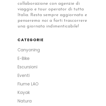
collaborazione con agenzie di
viaggio e tour operator di tutta
Italia. Resta sempre aggiornato e
penseremo noi a farti trascorrere
una giornata indimenticabile!
CATEGORIE
Canyoning
E-Bike
Escursioni
Eventi
Fiume LAO
Kayak
Natura