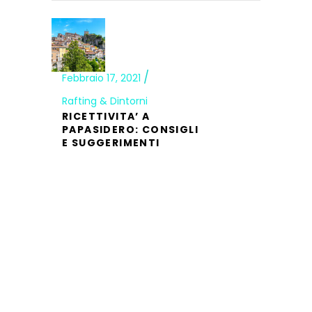
Febbraio 17, 2021
Rafting & Dintorni
RICETTIVITA’ A
PAPASIDERO: CONSIGLI
E SUGGERIMENTI