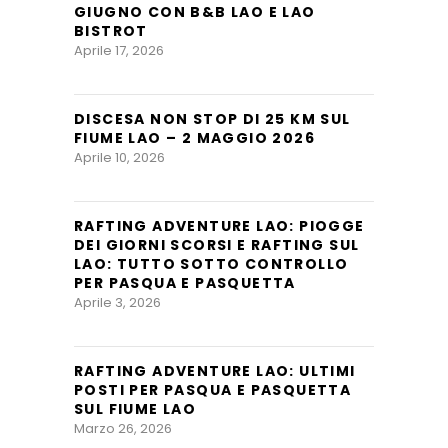
GIUGNO CON B&B LAO E LAO
BISTROT
Aprile 17, 2026
DISCESA NON STOP DI 25 KM SUL
FIUME LAO – 2 MAGGIO 2026
Aprile 10, 2026
RAFTING ADVENTURE LAO: PIOGGE
DEI GIORNI SCORSI E RAFTING SUL
LAO: TUTTO SOTTO CONTROLLO
PER PASQUA E PASQUETTA
Aprile 3, 2026
RAFTING ADVENTURE LAO: ULTIMI
POSTI PER PASQUA E PASQUETTA
SUL FIUME LAO
Marzo 26, 2026