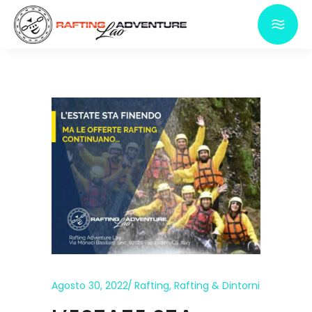
Agosto 30, 2022
Rafting
,
Rafting & Dintorni