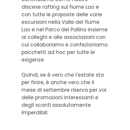
discese rafting sul fiume Lao e
con tutte le proposte delle varie
escursioni nella Valle del fiume
Lao e nel Parco del Pollino insieme
ai colleghi e alle associazioni con
cui collaboriamo e confezioniamo
pacchetti ad hoc per tutte le
esigenze.
Quindi, se è vero che l’estate sta
per finire, è anche vero che il
mese di settembre riserva per voi
delle promozioni interessanti e
degli sconti assolutamente
imperdibili: