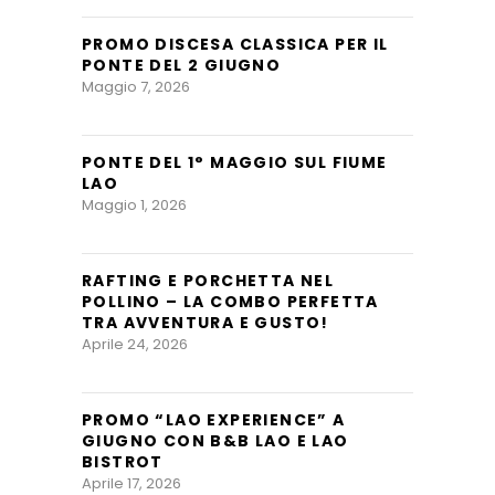
PROMO DISCESA CLASSICA PER IL
PONTE DEL 2 GIUGNO
Maggio 7, 2026
PONTE DEL 1° MAGGIO SUL FIUME
LAO
Maggio 1, 2026
RAFTING E PORCHETTA NEL
POLLINO – LA COMBO PERFETTA
TRA AVVENTURA E GUSTO!
Aprile 24, 2026
PROMO “LAO EXPERIENCE” A
GIUGNO CON B&B LAO E LAO
BISTROT
Aprile 17, 2026