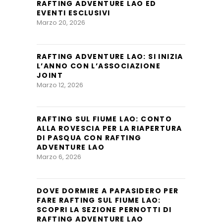
RAFTING ADVENTURE LAO ED
EVENTI ESCLUSIVI
Marzo 20, 2026
RAFTING ADVENTURE LAO: SI INIZIA
L’ANNO CON L’ASSOCIAZIONE
JOINT
Marzo 12, 2026
RAFTING SUL FIUME LAO: CONTO
ALLA ROVESCIA PER LA RIAPERTURA
DI PASQUA CON RAFTING
ADVENTURE LAO
Marzo 6, 2026
DOVE DORMIRE A PAPASIDERO PER
FARE RAFTING SUL FIUME LAO:
SCOPRI LA SEZIONE PERNOTTI DI
RAFTING ADVENTURE LAO