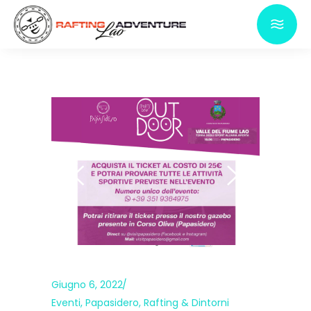
Giugno 6, 2022
Eventi
,
Papasidero
,
Rafting & Dintorni