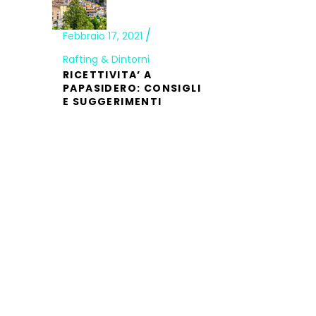
Febbraio 17, 2021
Rafting & Dintorni
RICETTIVITA’ A
PAPASIDERO: CONSIGLI
E SUGGERIMENTI