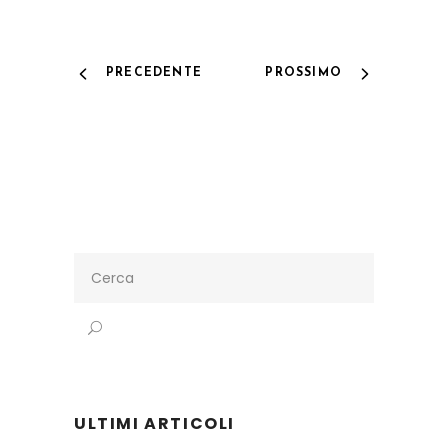
PRECEDENTE
PROSSIMO
Search
for:
ULTIMI ARTICOLI