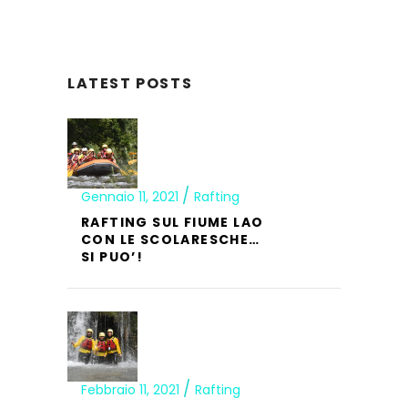
LATEST POSTS
Gennaio 11, 2021
Rafting
RAFTING SUL FIUME LAO
CON LE SCOLARESCHE…
SI PUO’!
Febbraio 11, 2021
Rafting