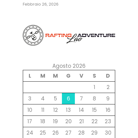
Febbraio 26, 2026
Agosto 2026
L
M
M
G
V
S
D
1
2
3
4
5
6
7
8
9
10
11
12
13
14
15
16
17
18
19
20
21
22
23
24
25
26
27
28
29
30