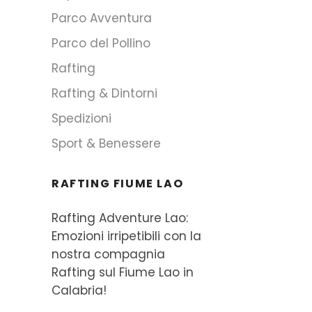
Parco Avventura
Parco del Pollino
Rafting
Rafting & Dintorni
Spedizioni
Sport & Benessere
RAFTING FIUME LAO
Rafting Adventure Lao:
Emozioni irripetibili con la
nostra compagnia
Rafting sul Fiume Lao in
Calabria!