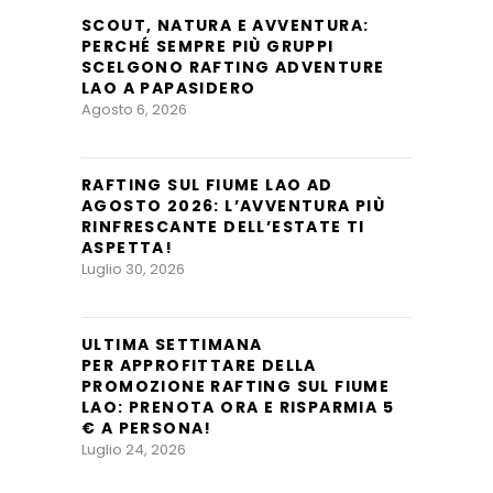
SCOUT, NATURA E AVVENTURA:
PERCHÉ SEMPRE PIÙ GRUPPI
SCELGONO RAFTING ADVENTURE
LAO A PAPASIDERO
Agosto 6, 2026
RAFTING SUL FIUME LAO AD
AGOSTO 2026: L’AVVENTURA PIÙ
RINFRESCANTE DELL’ESTATE TI
ASPETTA!
Luglio 30, 2026
ULTIMA SETTIMANA
PER APPROFITTARE DELLA
PROMOZIONE RAFTING SUL FIUME
LAO: PRENOTA ORA E RISPARMIA 5
€ A PERSONA!
Luglio 24, 2026