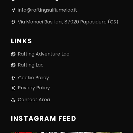
info@raftingsulfiumelao.it
Via Monaci Basiliani, 87020 Papasidero (CS)
LINKS
Rafting Adventure Lao
Rafting Lao
Cookie Policy
Privacy Policy
Contact Area
INSTAGRAM FEED