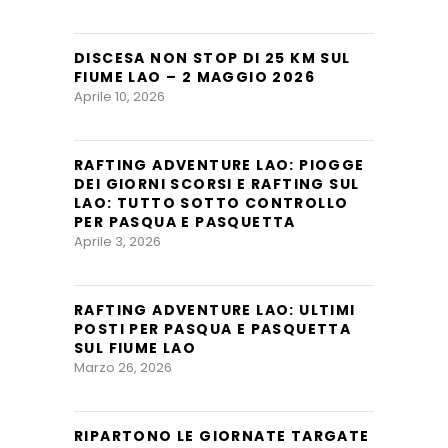
DISCESA NON STOP DI 25 KM SUL
FIUME LAO – 2 MAGGIO 2026
Aprile 10, 2026
RAFTING ADVENTURE LAO: PIOGGE
DEI GIORNI SCORSI E RAFTING SUL
LAO: TUTTO SOTTO CONTROLLO
PER PASQUA E PASQUETTA
Aprile 3, 2026
RAFTING ADVENTURE LAO: ULTIMI
POSTI PER PASQUA E PASQUETTA
SUL FIUME LAO
Marzo 26, 2026
RIPARTONO LE GIORNATE TARGATE