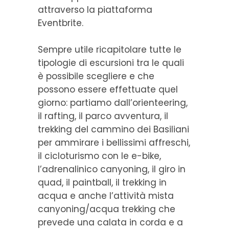
attraverso la piattaforma
Eventbrite.
Sempre utile ricapitolare tutte le
tipologie di escursioni tra le quali
è possibile scegliere e che
possono essere effettuate quel
giorno: partiamo dall’orienteering,
il rafting, il parco avventura, il
trekking del cammino dei Basiliani
per ammirare i bellissimi affreschi,
il cicloturismo con le e-bike,
l’adrenalinico canyoning, il giro in
quad, il paintball, il trekking in
acqua e anche l’attività mista
canyoning/acqua trekking che
prevede una calata in corda e a