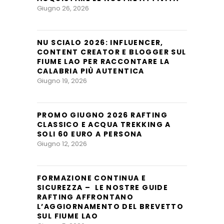
Giugno 26, 2026
NU SCIALO 2026: INFLUENCER,
CONTENT CREATOR E BLOGGER SUL
FIUME LAO PER RACCONTARE LA
CALABRIA PIÙ AUTENTICA
Giugno 19, 2026
PROMO GIUGNO 2026 RAFTING
CLASSICO E ACQUA TREKKING A
SOLI 60 EURO A PERSONA
Giugno 12, 2026
FORMAZIONE CONTINUA E
SICUREZZA – LE NOSTRE GUIDE
RAFTING AFFRONTANO
L’AGGIORNAMENTO DEL BREVETTO
SUL FIUME LAO