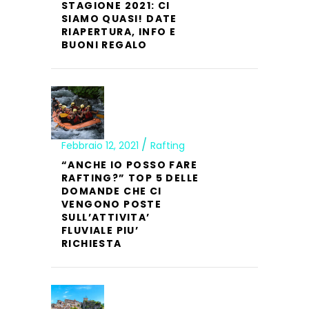
STAGIONE 2021: CI
SIAMO QUASI! DATE
RIAPERTURA, INFO E
BUONI REGALO
Febbraio 12, 2021
Rafting
“ANCHE IO POSSO FARE
RAFTING?” TOP 5 DELLE
DOMANDE CHE CI
VENGONO POSTE
SULL’ATTIVITA’
FLUVIALE PIU’
RICHIESTA