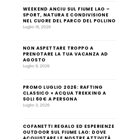
WEEKEND ANCIU SUL FIUME LAO –
SPORT, NATURA E CONDIVISIONE
NEL CUORE DEL PARCO DEL POLLINO
Luglio 16, 2026
NON ASPETTARE TROPPO A
PRENOTARE LA TUA VACANZA AD
AGOSTO
Luglio 9, 2026
PROMO LUGLIO 2026: RAFTING
CLASSICO + ACQUA TREKKING A
SOLI 60€ A PERSONA
Luglio 3, 2026
COFANETTI REGALO ED ESPERIENZE
OUTDOOR SUL FIUME LAO: DOVE
ACQUISTARE LE NOSTRE ATTIVITÀ