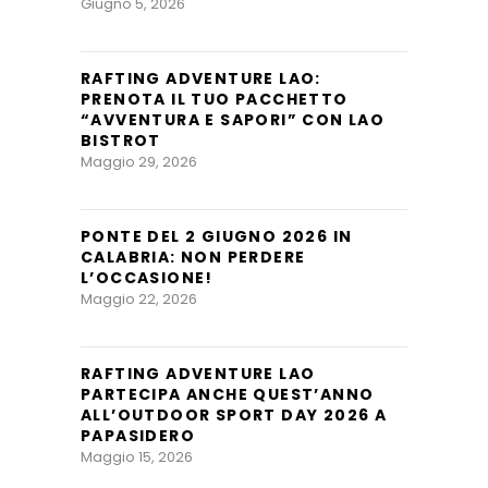
Giugno 5, 2026
RAFTING ADVENTURE LAO:
PRENOTA IL TUO PACCHETTO
“AVVENTURA E SAPORI” CON LAO
BISTROT
Maggio 29, 2026
PONTE DEL 2 GIUGNO 2026 IN
CALABRIA: NON PERDERE
L’OCCASIONE!
Maggio 22, 2026
RAFTING ADVENTURE LAO
PARTECIPA ANCHE QUEST’ANNO
ALL’OUTDOOR SPORT DAY 2026 A
PAPASIDERO
Maggio 15, 2026