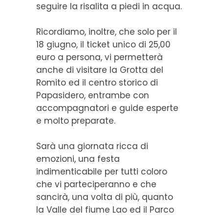
seguire la risalita a piedi in acqua.
Ricordiamo, inoltre, che solo per il
18 giugno, il ticket unico di 25,00
euro a persona, vi permetterà
anche di visitare la Grotta del
Romito ed il centro storico di
Papasidero, entrambe con
accompagnatori e guide esperte
e molto preparate.
Sarà una giornata ricca di
emozioni, una festa
indimenticabile per tutti coloro
che vi parteciperanno e che
sancirà, una volta di più, quanto
la Valle del fiume Lao ed il Parco