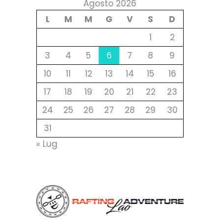
Agosto 2026
L
M
M
G
V
S
D
1
2
3
4
5
6
7
8
9
10
11
12
13
14
15
16
17
18
19
20
21
22
23
24
25
26
27
28
29
30
31
« Lug