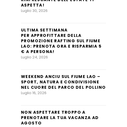
ASPETTA!
Luglio 30, 2026
ULTIMA SETTIMANA
PER APPROFITTARE DELLA
PROMOZIONE RAFTING SUL FIUME
LAO: PRENOTA ORA E RISPARMIA 5
€ A PERSONA!
Luglio 24, 2026
WEEKEND ANCIU SUL FIUME LAO –
SPORT, NATURA E CONDIVISIONE
NEL CUORE DEL PARCO DEL POLLINO
Luglio 16, 2026
NON ASPETTARE TROPPO A
PRENOTARE LA TUA VACANZA AD
AGOSTO