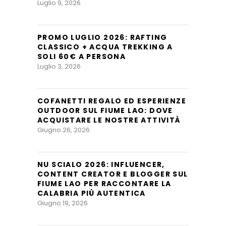
Luglio 9, 2026
PROMO LUGLIO 2026: RAFTING
CLASSICO + ACQUA TREKKING A
SOLI 60€ A PERSONA
Luglio 3, 2026
COFANETTI REGALO ED ESPERIENZE
OUTDOOR SUL FIUME LAO: DOVE
ACQUISTARE LE NOSTRE ATTIVITÀ
Giugno 26, 2026
NU SCIALO 2026: INFLUENCER,
CONTENT CREATOR E BLOGGER SUL
FIUME LAO PER RACCONTARE LA
CALABRIA PIÙ AUTENTICA
Giugno 19, 2026