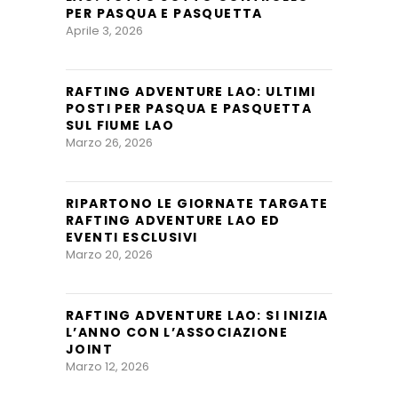
PER PASQUA E PASQUETTA
Aprile 3, 2026
RAFTING ADVENTURE LAO: ULTIMI
POSTI PER PASQUA E PASQUETTA
SUL FIUME LAO
Marzo 26, 2026
RIPARTONO LE GIORNATE TARGATE
RAFTING ADVENTURE LAO ED
EVENTI ESCLUSIVI
Marzo 20, 2026
RAFTING ADVENTURE LAO: SI INIZIA
L’ANNO CON L’ASSOCIAZIONE
JOINT
Marzo 12, 2026