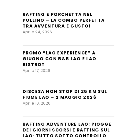
RAFTING E PORCHETTA NEL
POLLINO – LA COMBO PERFETTA
TRA AVVENTURA E GUSTO!
Aprile 24, 2026
PROMO “LAO EXPERIENCE” A
GIUGNO CON B&B LAO E LAO
BISTROT
Aprile 17, 2026
DISCESA NON STOP DI 25 KM SUL
FIUME LAO – 2 MAGGIO 2026
Aprile 10, 2026
RAFTING ADVENTURE LAO: PIOGGE
DEI GIORNI SCORSI E RAFTING SUL
LAO: TUTTO SOTTO CONTROLLO