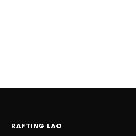
RAFTING LAO