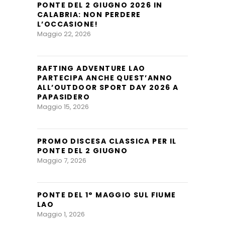
PONTE DEL 2 GIUGNO 2026 IN
CALABRIA: NON PERDERE
L’OCCASIONE!
Maggio 22, 2026
RAFTING ADVENTURE LAO
PARTECIPA ANCHE QUEST’ANNO
ALL’OUTDOOR SPORT DAY 2026 A
PAPASIDERO
Maggio 15, 2026
PROMO DISCESA CLASSICA PER IL
PONTE DEL 2 GIUGNO
Maggio 7, 2026
PONTE DEL 1° MAGGIO SUL FIUME
LAO
Maggio 1, 2026