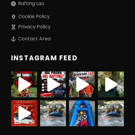
Rafting Lao
Cookie Policy
Privacy Policy
Contact Area
INSTAGRAM FEED