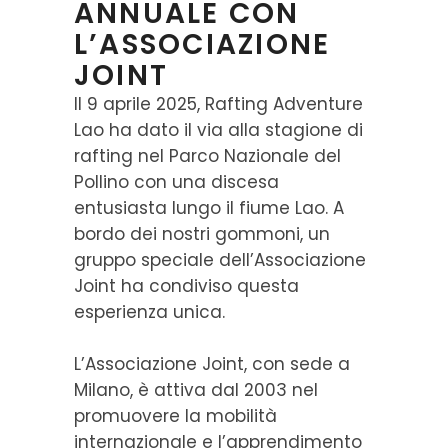
ANNUALE CON
L’ASSOCIAZIONE
JOINT
Il 9 aprile 2025, Rafting Adventure
Lao ha dato il via alla stagione di
rafting nel Parco Nazionale del
Pollino con una discesa
entusiasta lungo il fiume Lao. A
bordo dei nostri gommoni, un
gruppo speciale dell’Associazione
Joint ha condiviso questa
esperienza unica.​
L’Associazione Joint, con sede a
Milano, è attiva dal 2003 nel
promuovere la mobilità
internazionale e l’apprendimento