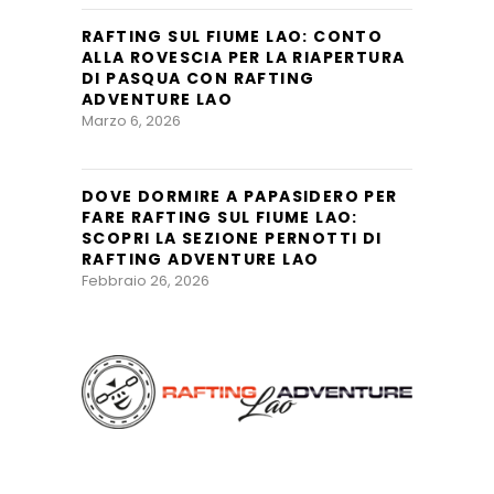
RAFTING SUL FIUME LAO: CONTO
ALLA ROVESCIA PER LA RIAPERTURA
DI PASQUA CON RAFTING
ADVENTURE LAO
Marzo 6, 2026
DOVE DORMIRE A PAPASIDERO PER
FARE RAFTING SUL FIUME LAO:
SCOPRI LA SEZIONE PERNOTTI DI
RAFTING ADVENTURE LAO
Febbraio 26, 2026