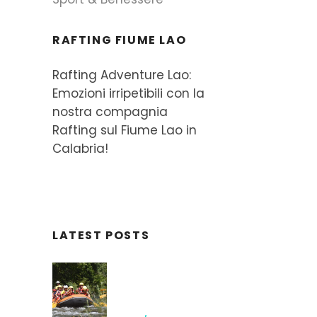
RAFTING FIUME LAO
Rafting Adventure Lao:
Emozioni irripetibili con la
nostra compagnia
Rafting sul Fiume Lao in
Calabria!
LATEST POSTS