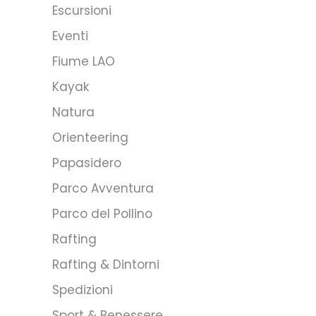
Escursioni
Eventi
Fiume LAO
Kayak
Natura
Orienteering
Papasidero
Parco Avventura
Parco del Pollino
Rafting
Rafting & Dintorni
Spedizioni
Sport & Benessere