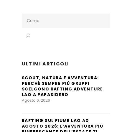
Search
for:
ULTIMI ARTICOLI
SCOUT, NATURA E AVVENTURA:
PERCHÉ SEMPRE PIÙ GRUPPI
SCELGONO RAFTING ADVENTURE
LAO A PAPASIDERO
Agosto 6, 2026
RAFTING SUL FIUME LAO AD
AGOSTO 2026: L’AVVENTURA PIÙ
RINFRESCANTE DELL’ESTATE TI