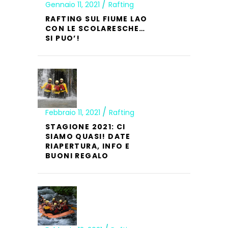
Gennaio 11, 2021
Rafting
RAFTING SUL FIUME LAO
CON LE SCOLARESCHE…
SI PUO’!
Febbraio 11, 2021
Rafting
STAGIONE 2021: CI
SIAMO QUASI! DATE
RIAPERTURA, INFO E
BUONI REGALO