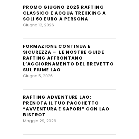
PROMO GIUGNO 2026 RAFTING
CLASSICO E ACQUA TREKKING A
SOLI 60 EURO A PERSONA
Giugno 12, 2026
FORMAZIONE CONTINUA E
SICUREZZA – LE NOSTRE GUIDE
RAFTING AFFRONTANO
L’AGGIORNAMENTO DEL BREVETTO
SUL FIUME LAO
Giugno 5, 2026
RAFTING ADVENTURE LAO:
PRENOTA IL TUO PACCHETTO
“AVVENTURA E SAPORI” CON LAO
BISTROT
Maggio 29, 2026