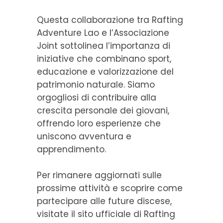
Questa collaborazione tra Rafting
Adventure Lao e l’Associazione
Joint sottolinea l’importanza di
iniziative che combinano sport,
educazione e valorizzazione del
patrimonio naturale. Siamo
orgogliosi di contribuire alla
crescita personale dei giovani,
offrendo loro esperienze che
uniscono avventura e
apprendimento.​
Per rimanere aggiornati sulle
prossime attività e scoprire come
partecipare alle future discese,
visitate il sito ufficiale di Rafting