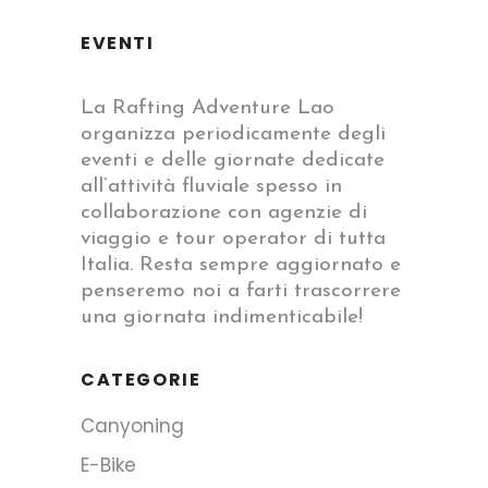
EVENTI
La Rafting Adventure Lao
organizza periodicamente degli
eventi e delle giornate dedicate
all’attività fluviale spesso in
collaborazione con agenzie di
viaggio e tour operator di tutta
Italia. Resta sempre aggiornato e
penseremo noi a farti trascorrere
una giornata indimenticabile!
CATEGORIE
Canyoning
E-Bike