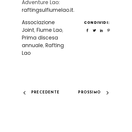
Adventure Lao:
raftingsulfiumelao.it
.
Associazione
CONDIVIDI:
Joint
,
Fiume Lao
,
Prima discesa
annuale
,
Rafting
Lao
PRECEDENTE
PROSSIMO