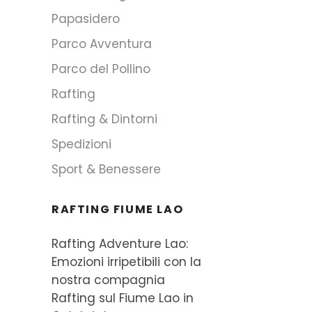
Papasidero
Parco Avventura
Parco del Pollino
Rafting
Rafting & Dintorni
Spedizioni
Sport & Benessere
RAFTING FIUME LAO
Rafting Adventure Lao:
Emozioni irripetibili con la
nostra compagnia
Rafting sul Fiume Lao in