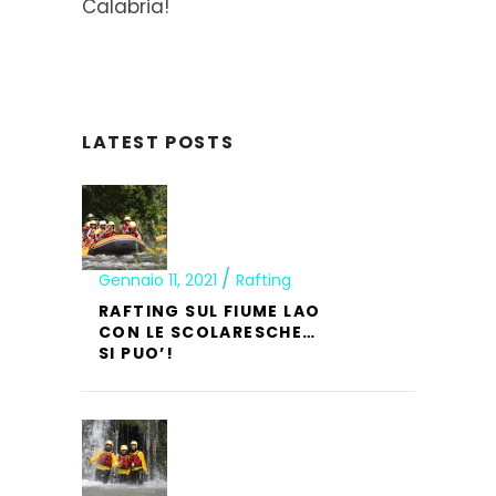
Calabria!
LATEST POSTS
Gennaio 11, 2021
Rafting
RAFTING SUL FIUME LAO
CON LE SCOLARESCHE…
SI PUO’!