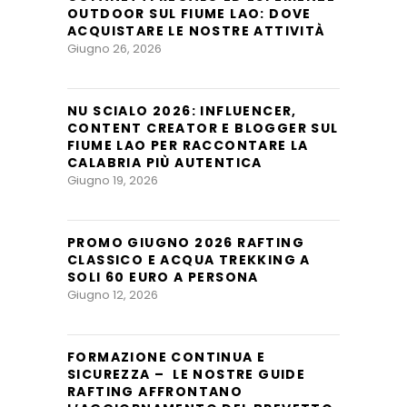
OUTDOOR SUL FIUME LAO: DOVE
ACQUISTARE LE NOSTRE ATTIVITÀ
Giugno 26, 2026
NU SCIALO 2026: INFLUENCER,
CONTENT CREATOR E BLOGGER SUL
FIUME LAO PER RACCONTARE LA
CALABRIA PIÙ AUTENTICA
Giugno 19, 2026
PROMO GIUGNO 2026 RAFTING
CLASSICO E ACQUA TREKKING A
SOLI 60 EURO A PERSONA
Giugno 12, 2026
FORMAZIONE CONTINUA E
SICUREZZA – LE NOSTRE GUIDE
RAFTING AFFRONTANO