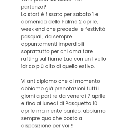
partenza?
Lo start è fissato per sabato 1 e
domenica delle Palme 2 aprile,
week end che precede le festività
pasquali, da sempre
appuntamenti imperdibili
soprattutto per chi ama fare
rafting sul fiume Lao con un livello
idrico più alto di quello estivo.
Vi anticipiamo che al momento
abbiamo già prenotazioni tutti i
giorni a partire da venerdì 7 aprile
e fino al lunedì di Pasquetta 10
aprile ma niente panico: abbiamo
sempre qualche posto a
disposizione per voi!!!