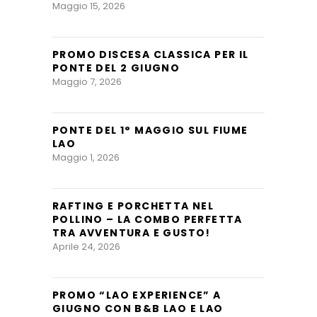
Maggio 15, 2026
PROMO DISCESA CLASSICA PER IL
PONTE DEL 2 GIUGNO
Maggio 7, 2026
PONTE DEL 1° MAGGIO SUL FIUME
LAO
Maggio 1, 2026
RAFTING E PORCHETTA NEL
POLLINO – LA COMBO PERFETTA
TRA AVVENTURA E GUSTO!
Aprile 24, 2026
PROMO “LAO EXPERIENCE” A
GIUGNO CON B&B LAO E LAO