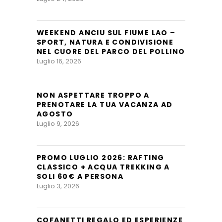
WEEKEND ANCIU SUL FIUME LAO –
SPORT, NATURA E CONDIVISIONE
NEL CUORE DEL PARCO DEL POLLINO
Luglio 16, 2026
NON ASPETTARE TROPPO A
PRENOTARE LA TUA VACANZA AD
AGOSTO
Luglio 9, 2026
PROMO LUGLIO 2026: RAFTING
CLASSICO + ACQUA TREKKING A
SOLI 60€ A PERSONA
Luglio 3, 2026
COFANETTI REGALO ED ESPERIENZE