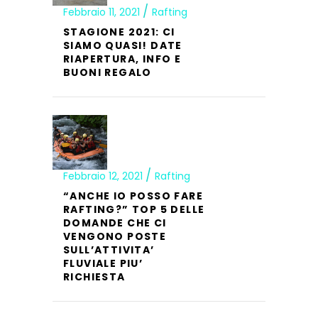
Febbraio 11, 2021
Rafting
STAGIONE 2021: CI
SIAMO QUASI! DATE
RIAPERTURA, INFO E
BUONI REGALO
Febbraio 12, 2021
Rafting
“ANCHE IO POSSO FARE
RAFTING?” TOP 5 DELLE
DOMANDE CHE CI
VENGONO POSTE
SULL’ATTIVITA’
FLUVIALE PIU’
RICHIESTA