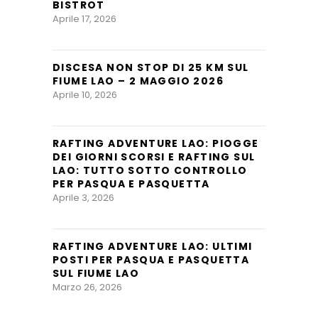
BISTROT
Aprile 17, 2026
DISCESA NON STOP DI 25 KM SUL
FIUME LAO – 2 MAGGIO 2026
Aprile 10, 2026
RAFTING ADVENTURE LAO: PIOGGE
DEI GIORNI SCORSI E RAFTING SUL
LAO: TUTTO SOTTO CONTROLLO
PER PASQUA E PASQUETTA
Aprile 3, 2026
RAFTING ADVENTURE LAO: ULTIMI
POSTI PER PASQUA E PASQUETTA
SUL FIUME LAO
Marzo 26, 2026