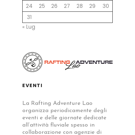
24
25
26
27
28
29
30
31
« Lug
EVENTI
La Rafting Adventure Lao
organizza periodicamente degli
eventi e delle giornate dedicate
all’attività fluviale spesso in
collaborazione con agenzie di