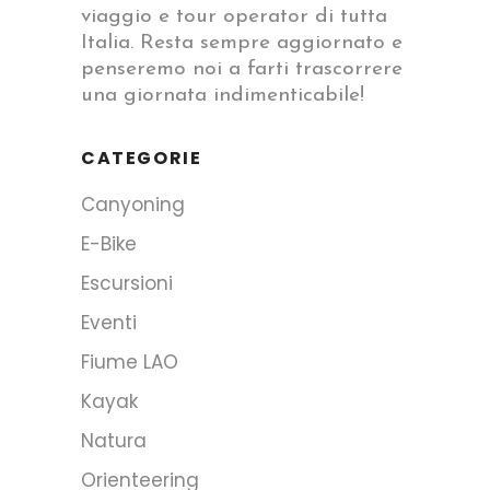
viaggio e tour operator di tutta
Italia. Resta sempre aggiornato e
penseremo noi a farti trascorrere
una giornata indimenticabile!
CATEGORIE
Canyoning
E-Bike
Escursioni
Eventi
Fiume LAO
Kayak
Natura
Orienteering