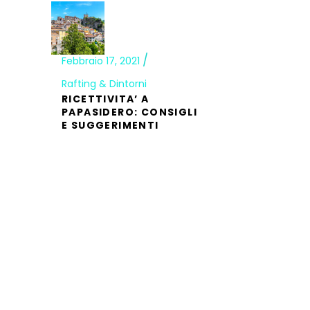
Febbraio 17, 2021
Rafting & Dintorni
RICETTIVITA’ A
PAPASIDERO: CONSIGLI
E SUGGERIMENTI