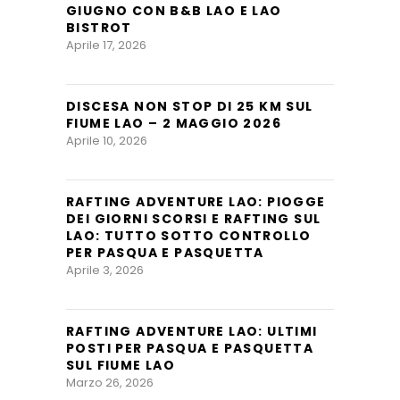
GIUGNO CON B&B LAO E LAO
BISTROT
Aprile 17, 2026
DISCESA NON STOP DI 25 KM SUL
FIUME LAO – 2 MAGGIO 2026
Aprile 10, 2026
RAFTING ADVENTURE LAO: PIOGGE
DEI GIORNI SCORSI E RAFTING SUL
LAO: TUTTO SOTTO CONTROLLO
PER PASQUA E PASQUETTA
Aprile 3, 2026
RAFTING ADVENTURE LAO: ULTIMI
POSTI PER PASQUA E PASQUETTA
SUL FIUME LAO
Marzo 26, 2026