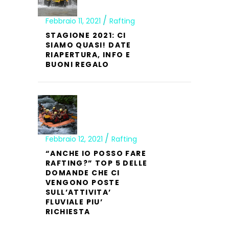
Febbraio 11, 2021
Rafting
STAGIONE 2021: CI
SIAMO QUASI! DATE
RIAPERTURA, INFO E
BUONI REGALO
Febbraio 12, 2021
Rafting
“ANCHE IO POSSO FARE
RAFTING?” TOP 5 DELLE
DOMANDE CHE CI
VENGONO POSTE
SULL’ATTIVITA’
FLUVIALE PIU’
RICHIESTA