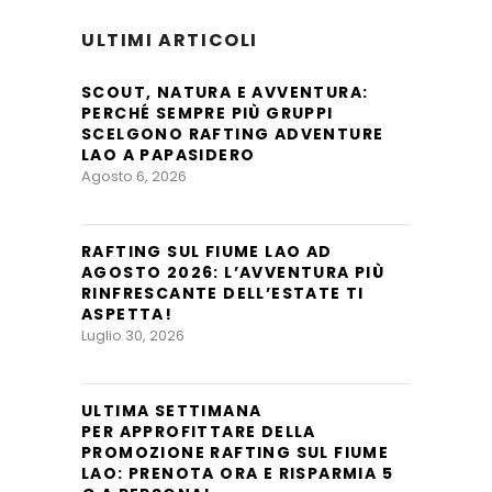
ULTIMI ARTICOLI
SCOUT, NATURA E AVVENTURA:
PERCHÉ SEMPRE PIÙ GRUPPI
SCELGONO RAFTING ADVENTURE
LAO A PAPASIDERO
Agosto 6, 2026
RAFTING SUL FIUME LAO AD
AGOSTO 2026: L’AVVENTURA PIÙ
RINFRESCANTE DELL’ESTATE TI
ASPETTA!
Luglio 30, 2026
ULTIMA SETTIMANA
PER APPROFITTARE DELLA
PROMOZIONE RAFTING SUL FIUME
LAO: PRENOTA ORA E RISPARMIA 5