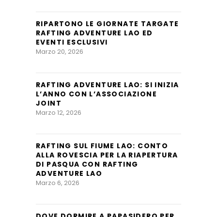
RIPARTONO LE GIORNATE TARGATE
RAFTING ADVENTURE LAO ED
EVENTI ESCLUSIVI
Marzo 20, 2026
RAFTING ADVENTURE LAO: SI INIZIA
L’ANNO CON L’ASSOCIAZIONE
JOINT
Marzo 12, 2026
RAFTING SUL FIUME LAO: CONTO
ALLA ROVESCIA PER LA RIAPERTURA
DI PASQUA CON RAFTING
ADVENTURE LAO
Marzo 6, 2026
DOVE DORMIRE A PAPASIDERO PER