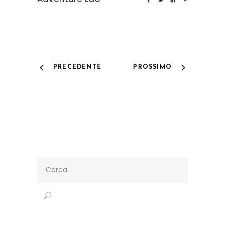
PRECEDENTE
PROSSIMO
Search
for: