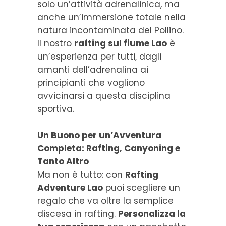
solo un’attività adrenalinica, ma
anche un’immersione totale nella
natura incontaminata del Pollino.
Il nostro
rafting sul fiume Lao
è
un’esperienza per tutti, dagli
amanti dell’adrenalina ai
principianti che vogliono
avvicinarsi a questa disciplina
sportiva.
Un Buono per un’Avventura
Completa: Rafting, Canyoning e
Tanto Altro
Ma non è tutto: con
Rafting
Adventure Lao
puoi scegliere un
regalo che va oltre la semplice
discesa in rafting.
Personalizza la