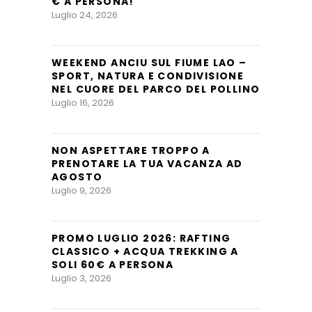
€ A PERSONA!
Luglio 24, 2026
WEEKEND ANCIU SUL FIUME LAO –
SPORT, NATURA E CONDIVISIONE
NEL CUORE DEL PARCO DEL POLLINO
Luglio 16, 2026
NON ASPETTARE TROPPO A
PRENOTARE LA TUA VACANZA AD
AGOSTO
Luglio 9, 2026
PROMO LUGLIO 2026: RAFTING
CLASSICO + ACQUA TREKKING A
SOLI 60€ A PERSONA
Luglio 3, 2026