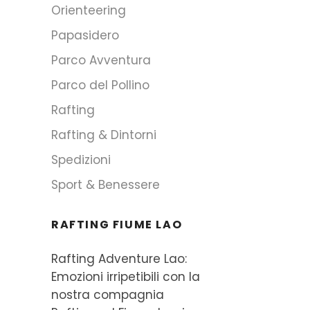
Orienteering
Papasidero
Parco Avventura
Parco del Pollino
Rafting
Rafting & Dintorni
Spedizioni
Sport & Benessere
RAFTING FIUME LAO
Rafting Adventure Lao:
Emozioni irripetibili con la
nostra compagnia