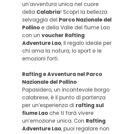
un’avventura unica nel cuore
della
Calabria
! Scopri la bellezza
selvaggia del
Parco Nazionale del
Pollino
e della Valle del fiume Lao
con un
voucher Rafting
Adventure Lao
, il regalo ideale per
chi ama la natura, lo sport e le
emozioni forti.
Rafting e Avventura nel Parco
Nazionale del Pollino
Papasidero, un incantevole borgo
calabrese, è il punto di partenza
per un’esperienza di
rafting sul
fiume Lao
che ti farà vivere
un’emozione unica. Con
Rafting
Adventure Lao
, puoi regalare non