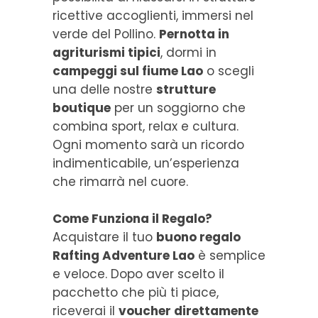
ricettive accoglienti, immersi nel
verde del Pollino.
Pernotta in
agriturismi tipici
, dormi in
campeggi sul fiume Lao
o scegli
una delle nostre
strutture
boutique
per un soggiorno che
combina sport, relax e cultura.
Ogni momento sarà un ricordo
indimenticabile, un’esperienza
che rimarrà nel cuore.
Come Funziona il Regalo?
Acquistare il tuo
buono regalo
Rafting Adventure Lao
è semplice
e veloce. Dopo aver scelto il
pacchetto che più ti piace,
riceverai il
voucher direttamente