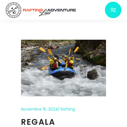
Novembre 15, 2024
Rafting
REGALA