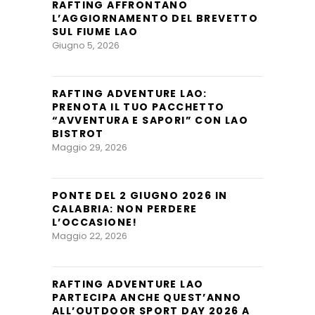
RAFTING AFFRONTANO
L’AGGIORNAMENTO DEL BREVETTO
SUL FIUME LAO
Giugno 5, 2026
RAFTING ADVENTURE LAO:
PRENOTA IL TUO PACCHETTO
“AVVENTURA E SAPORI” CON LAO
BISTROT
Maggio 29, 2026
PONTE DEL 2 GIUGNO 2026 IN
CALABRIA: NON PERDERE
L’OCCASIONE!
Maggio 22, 2026
RAFTING ADVENTURE LAO
PARTECIPA ANCHE QUEST’ANNO
ALL’OUTDOOR SPORT DAY 2026 A