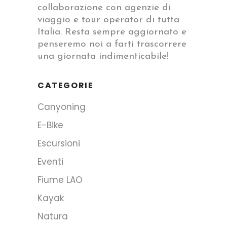
collaborazione con agenzie di
viaggio e tour operator di tutta
Italia. Resta sempre aggiornato e
penseremo noi a farti trascorrere
una giornata indimenticabile!
CATEGORIE
Canyoning
E-Bike
Escursioni
Eventi
Fiume LAO
Kayak
Natura