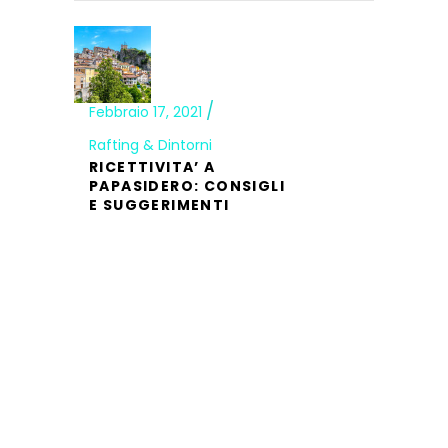
Febbraio 17, 2021
Rafting & Dintorni
RICETTIVITA’ A
PAPASIDERO: CONSIGLI
E SUGGERIMENTI