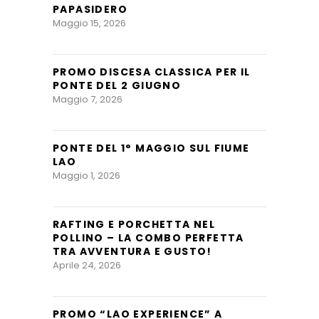
PAPASIDERO
Maggio 15, 2026
PROMO DISCESA CLASSICA PER IL
PONTE DEL 2 GIUGNO
Maggio 7, 2026
PONTE DEL 1° MAGGIO SUL FIUME
LAO
Maggio 1, 2026
RAFTING E PORCHETTA NEL
POLLINO – LA COMBO PERFETTA
TRA AVVENTURA E GUSTO!
Aprile 24, 2026
PROMO “LAO EXPERIENCE” A