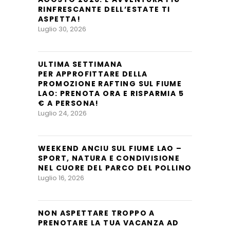
RINFRESCANTE DELL’ESTATE TI
ASPETTA!
Luglio 30, 2026
ULTIMA SETTIMANA
PER APPROFITTARE DELLA
PROMOZIONE RAFTING SUL FIUME
LAO: PRENOTA ORA E RISPARMIA 5
€ A PERSONA!
Luglio 24, 2026
WEEKEND ANCIU SUL FIUME LAO –
SPORT, NATURA E CONDIVISIONE
NEL CUORE DEL PARCO DEL POLLINO
Luglio 16, 2026
NON ASPETTARE TROPPO A
PRENOTARE LA TUA VACANZA AD