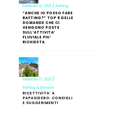
Febbraio 12, 2021
Rafting
“ANCHE IO POSSO FARE
RAFTING?” TOP 5 DELLE
DOMANDE CHE CI
VENGONO POSTE
SULL’ATTIVITA’
FLUVIALE PIU’
RICHIESTA
Febbraio 17, 2021
Rafting & Dintorni
RICETTIVITA’ A
PAPASIDERO: CONSIGLI
E SUGGERIMENTI