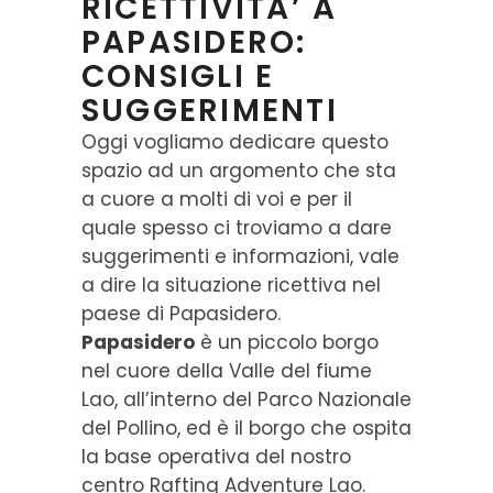
RICETTIVITA’ A
PAPASIDERO:
CONSIGLI E
SUGGERIMENTI
Oggi vogliamo dedicare questo
spazio ad un argomento che sta
a cuore a molti di voi e per il
quale spesso ci troviamo a dare
suggerimenti e informazioni, vale
a dire la situazione ricettiva nel
paese di Papasidero.
Papasidero
è un piccolo borgo
nel cuore della Valle del fiume
Lao, all’interno del Parco Nazionale
del Pollino, ed è il borgo che ospita
la base operativa del nostro
centro Rafting Adventure Lao.