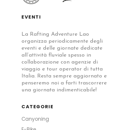
EVENTI
La Rafting Adventure Lao
organizza periodicamente degli
eventi e delle giornate dedicate
all’attività fluviale spesso in
collaborazione con agenzie di
viaggio e tour operator di tutta
Italia. Resta sempre aggiornato e
penseremo noi a farti trascorrere
una giornata indimenticabile!
CATEGORIE
Canyoning
E-Bike