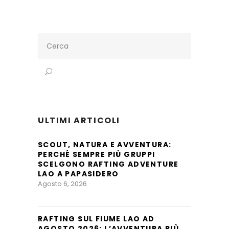
Search
for:
ULTIMI ARTICOLI
SCOUT, NATURA E AVVENTURA:
PERCHÉ SEMPRE PIÙ GRUPPI
SCELGONO RAFTING ADVENTURE
LAO A PAPASIDERO
Agosto 6, 2026
RAFTING SUL FIUME LAO AD
AGOSTO 2026: L’AVVENTURA PIÙ