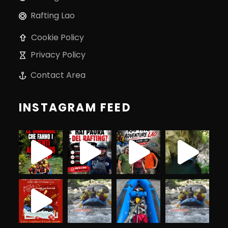
Rafting Lao
Cookie Policy
Privacy Policy
Contact Area
INSTAGRAM FEED