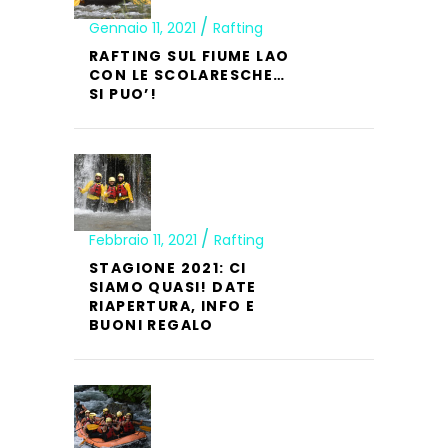
Gennaio 11, 2021
Rafting
RAFTING SUL FIUME LAO
CON LE SCOLARESCHE…
SI PUO’!
Febbraio 11, 2021
Rafting
STAGIONE 2021: CI
SIAMO QUASI! DATE
RIAPERTURA, INFO E
BUONI REGALO