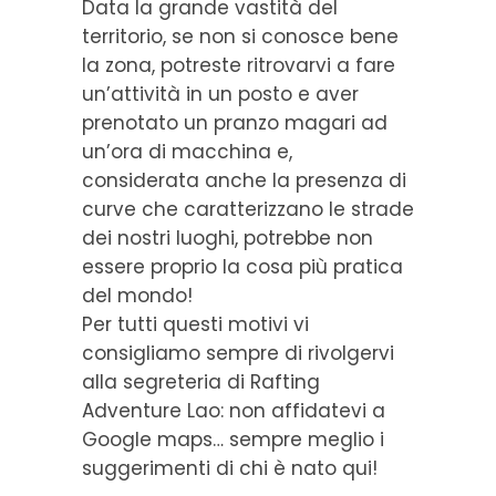
Data la grande vastità del
territorio, se non si conosce bene
la zona, potreste ritrovarvi a fare
un’attività in un posto e aver
prenotato un pranzo magari ad
un’ora di macchina e,
considerata anche la presenza di
curve che caratterizzano le strade
dei nostri luoghi, potrebbe non
essere proprio la cosa più pratica
del mondo!
Per tutti questi motivi vi
consigliamo sempre di rivolgervi
alla segreteria di Rafting
Adventure Lao: non affidatevi a
Google maps… sempre meglio i
suggerimenti di chi è nato qui!