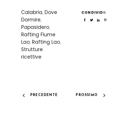
Calabria
,
Dove
CONDIVIDI:
Dormire
,
Papasidero
,
Rafting Fiume
Lao
,
Rafting Lao
,
Strutture
ricettive
PRECEDENTE
PROSSIMO