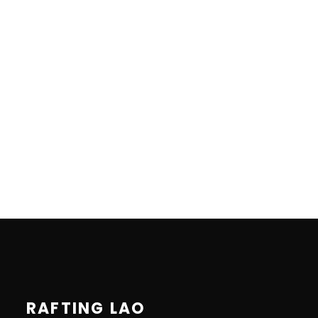
RAFTING LAO