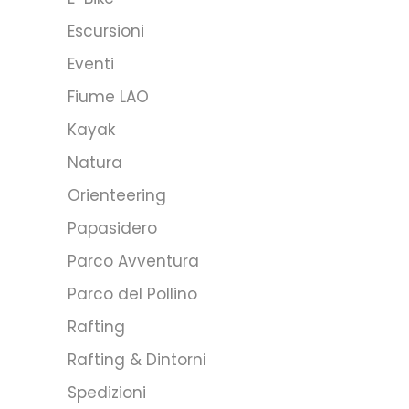
Escursioni
Eventi
Fiume LAO
Kayak
Natura
Orienteering
Papasidero
Parco Avventura
Parco del Pollino
Rafting
Rafting & Dintorni
Spedizioni