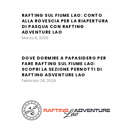
RAFTING SUL FIUME LAO: CONTO
ALLA ROVESCIA PER LA RIAPERTURA
DI PASQUA CON RAFTING
ADVENTURE LAO
Marzo 6, 2026
DOVE DORMIRE A PAPASIDERO PER
FARE RAFTING SUL FIUME LAO:
SCOPRI LA SEZIONE PERNOTTI DI
RAFTING ADVENTURE LAO
Febbraio 26, 2026