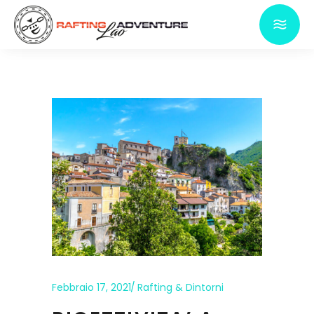
Febbraio 17, 2021
Rafting & Dintorni