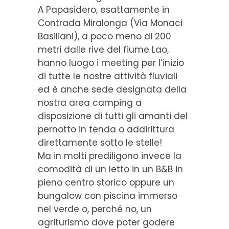
A Papasidero, esattamente in
Contrada Miralonga (Via Monaci
Basiliani), a poco meno di 200
metri dalle rive del fiume Lao,
hanno luogo i meeting per l’inizio
di tutte le nostre attività fluviali
ed è anche sede designata della
nostra area camping a
disposizione di tutti gli amanti del
pernotto in tenda o addirittura
direttamente sotto le stelle!
Ma in molti prediligono invece la
comodità di un letto in un B&B in
pieno centro storico oppure un
bungalow con piscina immerso
nel verde o, perché no, un
agriturismo dove poter godere