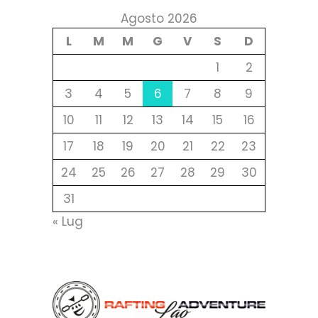
Agosto 2026
L
M
M
G
V
S
D
1
2
3
4
5
6
7
8
9
10
11
12
13
14
15
16
17
18
19
20
21
22
23
24
25
26
27
28
29
30
31
« Lug