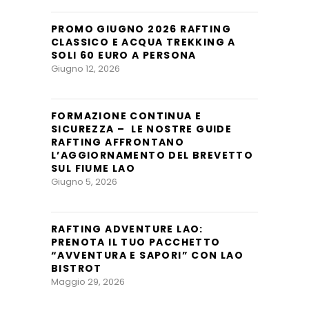
PROMO GIUGNO 2026 RAFTING
CLASSICO E ACQUA TREKKING A
SOLI 60 EURO A PERSONA
Giugno 12, 2026
FORMAZIONE CONTINUA E
SICUREZZA – LE NOSTRE GUIDE
RAFTING AFFRONTANO
L’AGGIORNAMENTO DEL BREVETTO
SUL FIUME LAO
Giugno 5, 2026
RAFTING ADVENTURE LAO:
PRENOTA IL TUO PACCHETTO
“AVVENTURA E SAPORI” CON LAO
BISTROT
Maggio 29, 2026