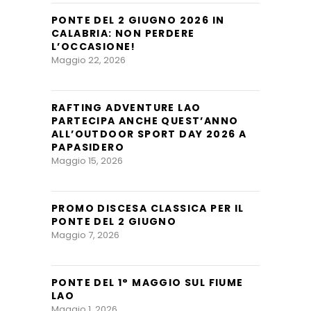
PONTE DEL 2 GIUGNO 2026 IN
CALABRIA: NON PERDERE
L’OCCASIONE!
Maggio 22, 2026
RAFTING ADVENTURE LAO
PARTECIPA ANCHE QUEST’ANNO
ALL’OUTDOOR SPORT DAY 2026 A
PAPASIDERO
Maggio 15, 2026
PROMO DISCESA CLASSICA PER IL
PONTE DEL 2 GIUGNO
Maggio 7, 2026
PONTE DEL 1° MAGGIO SUL FIUME
LAO
Maggio 1, 2026