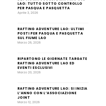
LAO: TUTTO SOTTO CONTROLLO
PER PASQUA E PASQUETTA
Aprile 3, 2026
RAFTING ADVENTURE LAO: ULTIMI
POSTI PER PASQUA E PASQUETTA
SUL FIUME LAO
Marzo 26, 2026
RIPARTONO LE GIORNATE TARGATE
RAFTING ADVENTURE LAO ED
EVENTI ESCLUSIVI
Marzo 20, 2026
RAFTING ADVENTURE LAO: SI INIZIA
L’ANNO CON L’ASSOCIAZIONE
JOINT
Marzo 12, 2026