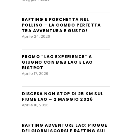
RAFTING E PORCHETTA NEL
POLLINO – LA COMBO PERFETTA
TRA AVVENTURA E GUSTO!
Aprile 24, 2026
PROMO “LAO EXPERIENCE” A
GIUGNO CON B&B LAO E LAO
BISTROT
Aprile 17, 2026
DISCESA NON STOP DI 25 KM SUL
FIUME LAO – 2 MAGGIO 2026
Aprile 10, 2026
RAFTING ADVENTURE LAO: PIOGGE
DEI GIORNI SCORSI E RAFTING SUL