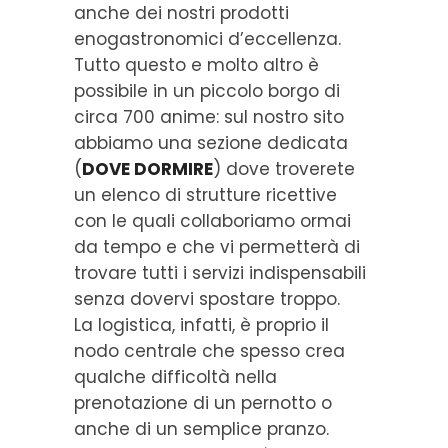
anche dei nostri prodotti
enogastronomici d’eccellenza.
Tutto questo e molto altro è
possibile in un piccolo borgo di
circa 700 anime: sul nostro sito
abbiamo una sezione dedicata
(
DOVE DORMIRE
) dove troverete
un elenco di strutture ricettive
con le quali collaboriamo ormai
da tempo e che vi permetterà di
trovare tutti i servizi indispensabili
senza dovervi spostare troppo.
La logistica, infatti, è proprio il
nodo centrale che spesso crea
qualche difficoltà nella
prenotazione di un pernotto o
anche di un semplice pranzo.