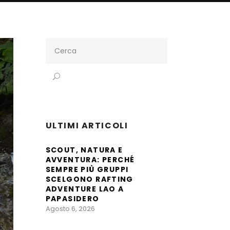
Search
for:
ULTIMI ARTICOLI
SCOUT, NATURA E
AVVENTURA: PERCHÉ
SEMPRE PIÙ GRUPPI
SCELGONO RAFTING
ADVENTURE LAO A
PAPASIDERO
Agosto 6, 2026