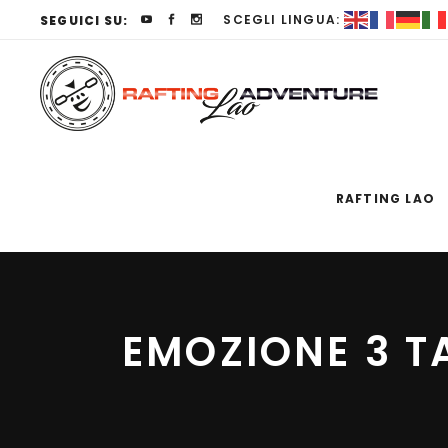
SCEGLI LINGUA:
SEGUICI SU:
RAFTING LAO
EMOZIONE 3 T