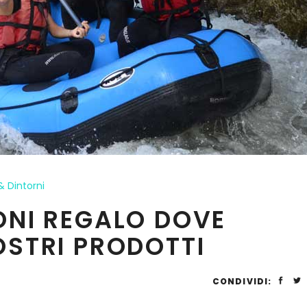
& Dintorni
ONI REGALO DOVE
OSTRI PRODOTTI
CONDIVIDI: