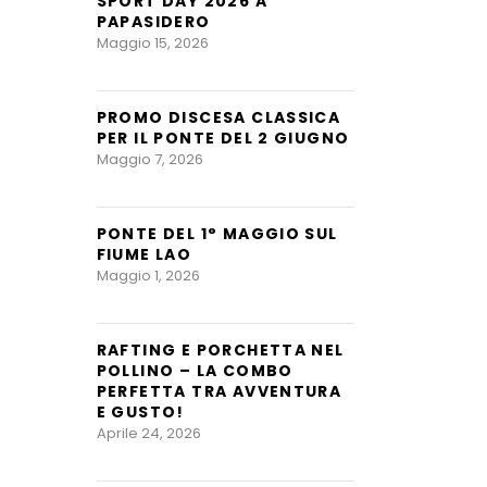
SPORT DAY 2026 A
PAPASIDERO
Maggio 15, 2026
PROMO DISCESA CLASSICA
PER IL PONTE DEL 2 GIUGNO
Maggio 7, 2026
PONTE DEL 1° MAGGIO SUL
FIUME LAO
Maggio 1, 2026
RAFTING E PORCHETTA NEL
POLLINO – LA COMBO
PERFETTA TRA AVVENTURA
E GUSTO!
Aprile 24, 2026