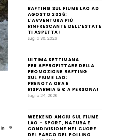
RAFTING SUL FIUME LAO AD
AGOSTO 2026:
L’AVVENTURA PIÙ
RINFRESCANTE DELL’ESTATE
TI ASPETTA!
Luglio 30, 2026
ULTIMA SETTIMANA
PER APPROFITTARE DELLA
PROMOZIONE RAFTING
SUL FIUME LAO:
PRENOTA ORA E
RISPARMIA 5 € A PERSONA!
Luglio 24, 2026
WEEKEND ANCIU SUL FIUME
LAO – SPORT, NATURA E
CONDIVISIONE NEL CUORE
DEL PARCO DEL POLLINO