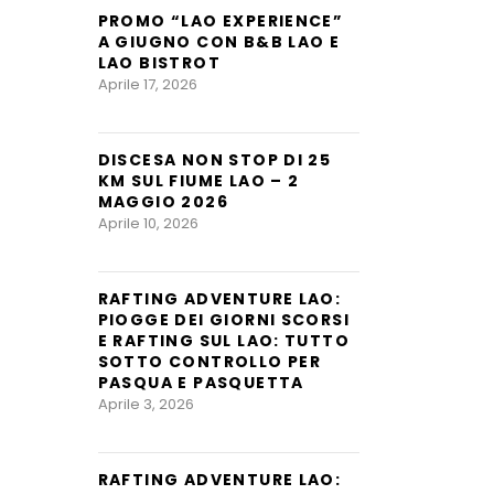
PROMO “LAO EXPERIENCE”
A GIUGNO CON B&B LAO E
LAO BISTROT
Aprile 17, 2026
DISCESA NON STOP DI 25
KM SUL FIUME LAO – 2
MAGGIO 2026
Aprile 10, 2026
RAFTING ADVENTURE LAO:
PIOGGE DEI GIORNI SCORSI
E RAFTING SUL LAO: TUTTO
SOTTO CONTROLLO PER
PASQUA E PASQUETTA
Aprile 3, 2026
RAFTING ADVENTURE LAO: