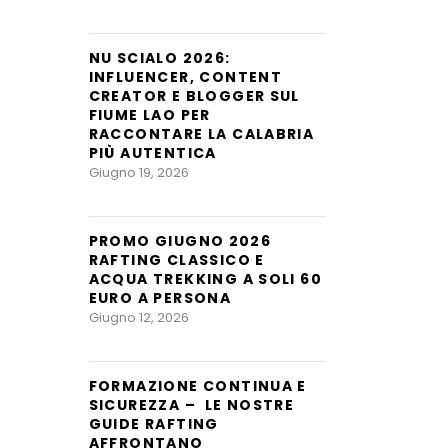
NU SCIALO 2026:
INFLUENCER, CONTENT
CREATOR E BLOGGER SUL
FIUME LAO PER
RACCONTARE LA CALABRIA
PIÙ AUTENTICA
Giugno 19, 2026
PROMO GIUGNO 2026
RAFTING CLASSICO E
ACQUA TREKKING A SOLI 60
EURO A PERSONA
Giugno 12, 2026
FORMAZIONE CONTINUA E
SICUREZZA – LE NOSTRE
GUIDE RAFTING
AFFRONTANO