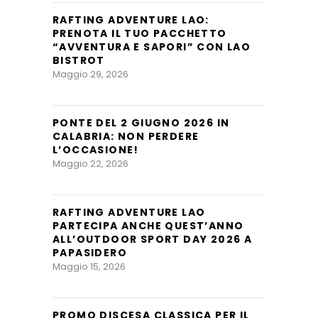
RAFTING ADVENTURE LAO:
PRENOTA IL TUO PACCHETTO
“AVVENTURA E SAPORI” CON LAO
BISTROT
Maggio 29, 2026
PONTE DEL 2 GIUGNO 2026 IN
CALABRIA: NON PERDERE
L’OCCASIONE!
Maggio 22, 2026
RAFTING ADVENTURE LAO
PARTECIPA ANCHE QUEST’ANNO
ALL’OUTDOOR SPORT DAY 2026 A
PAPASIDERO
Maggio 15, 2026
PROMO DISCESA CLASSICA PER IL