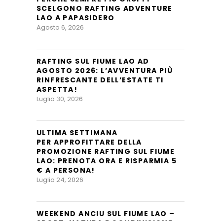
SCELGONO RAFTING ADVENTURE
LAO A PAPASIDERO
Agosto 6, 2026
RAFTING SUL FIUME LAO AD
AGOSTO 2026: L’AVVENTURA PIÙ
RINFRESCANTE DELL’ESTATE TI
ASPETTA!
Luglio 30, 2026
ULTIMA SETTIMANA
PER APPROFITTARE DELLA
PROMOZIONE RAFTING SUL FIUME
LAO: PRENOTA ORA E RISPARMIA 5
€ A PERSONA!
Luglio 24, 2026
WEEKEND ANCIU SUL FIUME LAO –