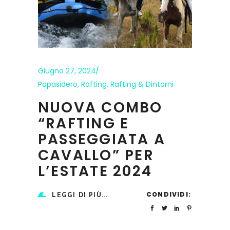
Giugno 27, 2024
Papasidero
,
Rafting
,
Rafting & Dintorni
NUOVA COMBO
“RAFTING E
PASSEGGIATA A
CAVALLO” PER
L’ESTATE 2024
CONDIVIDI:
LEGGI DI PIÙ...