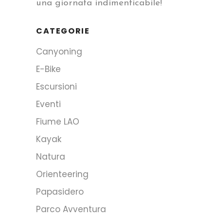
una giornata indimenticabile!
CATEGORIE
Canyoning
E-Bike
Escursioni
Eventi
Fiume LAO
Kayak
Natura
Orienteering
Papasidero
Parco Avventura