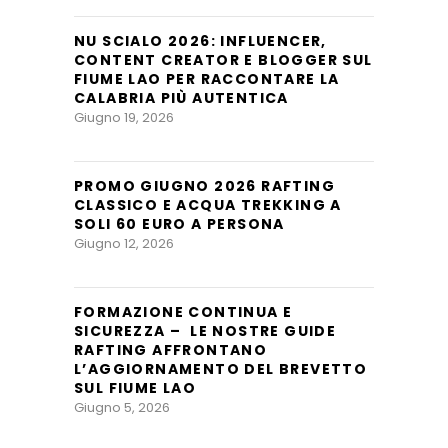
NU SCIALO 2026: INFLUENCER,
CONTENT CREATOR E BLOGGER SUL
FIUME LAO PER RACCONTARE LA
CALABRIA PIÙ AUTENTICA
Giugno 19, 2026
PROMO GIUGNO 2026 RAFTING
CLASSICO E ACQUA TREKKING A
SOLI 60 EURO A PERSONA
Giugno 12, 2026
FORMAZIONE CONTINUA E
SICUREZZA – LE NOSTRE GUIDE
RAFTING AFFRONTANO
L’AGGIORNAMENTO DEL BREVETTO
SUL FIUME LAO
Giugno 5, 2026