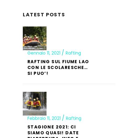
LATEST POSTS
Gennaio 11, 2021
Rafting
RAFTING SUL FIUME LAO
CON LE SCOLARESCHE…
SI PUO’!
Febbraio 11, 2021
Rafting
STAGIONE 2021: CI
SIAMO QUASI! DATE