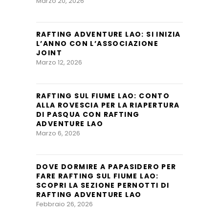
Marzo 20, 2026
RAFTING ADVENTURE LAO: SI INIZIA
L’ANNO CON L’ASSOCIAZIONE
JOINT
Marzo 12, 2026
RAFTING SUL FIUME LAO: CONTO
ALLA ROVESCIA PER LA RIAPERTURA
DI PASQUA CON RAFTING
ADVENTURE LAO
Marzo 6, 2026
DOVE DORMIRE A PAPASIDERO PER
FARE RAFTING SUL FIUME LAO:
SCOPRI LA SEZIONE PERNOTTI DI
RAFTING ADVENTURE LAO
Febbraio 26, 2026