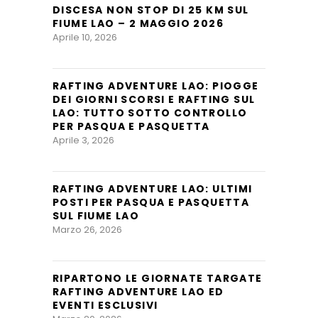
DISCESA NON STOP DI 25 KM SUL
FIUME LAO – 2 MAGGIO 2026
Aprile 10, 2026
RAFTING ADVENTURE LAO: PIOGGE
DEI GIORNI SCORSI E RAFTING SUL
LAO: TUTTO SOTTO CONTROLLO
PER PASQUA E PASQUETTA
Aprile 3, 2026
RAFTING ADVENTURE LAO: ULTIMI
POSTI PER PASQUA E PASQUETTA
SUL FIUME LAO
Marzo 26, 2026
RIPARTONO LE GIORNATE TARGATE
RAFTING ADVENTURE LAO ED
EVENTI ESCLUSIVI