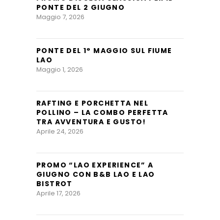
PONTE DEL 2 GIUGNO
Maggio 7, 2026
PONTE DEL 1° MAGGIO SUL FIUME
LAO
Maggio 1, 2026
RAFTING E PORCHETTA NEL
POLLINO – LA COMBO PERFETTA
TRA AVVENTURA E GUSTO!
Aprile 24, 2026
PROMO “LAO EXPERIENCE” A
GIUGNO CON B&B LAO E LAO
BISTROT
Aprile 17, 2026