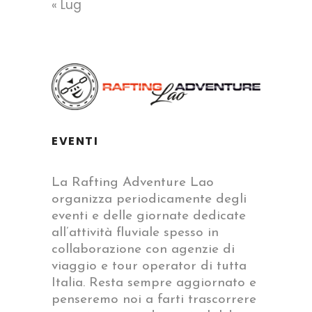
« Lug
EVENTI
La Rafting Adventure Lao
organizza periodicamente degli
eventi e delle giornate dedicate
all’attività fluviale spesso in
collaborazione con agenzie di
viaggio e tour operator di tutta
Italia. Resta sempre aggiornato e
penseremo noi a farti trascorrere