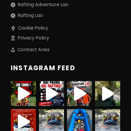
Rafting Adventure Lao
Rafting Lao
Cookie Policy
Privacy Policy
Contact Area
INSTAGRAM FEED