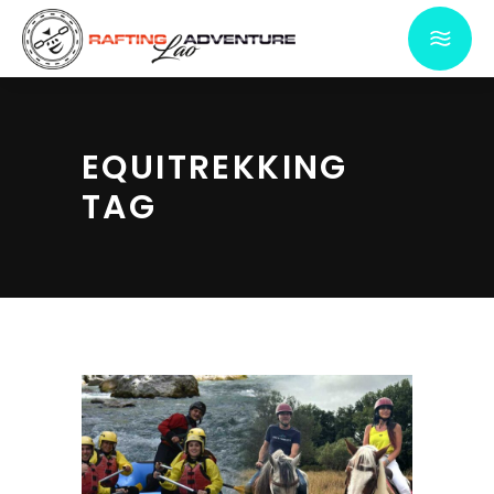
EQUITREKKING
TAG