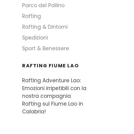
Parco del Pollino
Rafting
Rafting & Dintorni
Spedizioni
Sport & Benessere
RAFTING FIUME LAO
Rafting Adventure Lao:
Emozioni irripetibili con la
nostra compagnia
Rafting sul Fiume Lao in
Calabria!