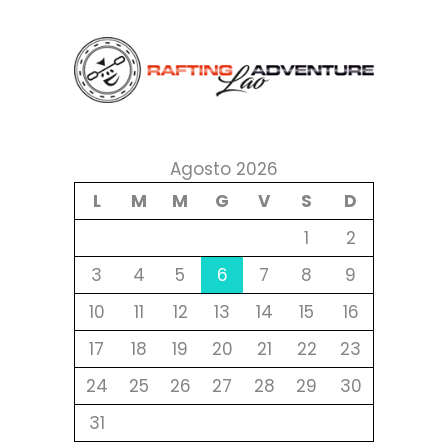
Agosto 2026
L
M
M
G
V
S
D
1
2
3
4
5
6
7
8
9
10
11
12
13
14
15
16
17
18
19
20
21
22
23
24
25
26
27
28
29
30
31