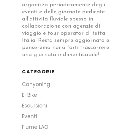
organizza periodicamente degli
eventi e delle giornate dedicate
all’attività fluviale spesso in
collaborazione con agenzie di
viaggio e tour operator di tutta
Italia. Resta sempre aggiornato e
penseremo noi a farti trascorrere
una giornata indimenticabile!
CATEGORIE
Canyoning
E-Bike
Escursioni
Eventi
Fiume LAO