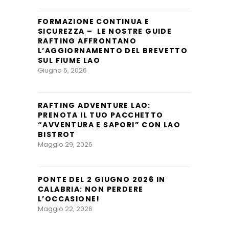
FORMAZIONE CONTINUA E
SICUREZZA – LE NOSTRE GUIDE
RAFTING AFFRONTANO
L’AGGIORNAMENTO DEL BREVETTO
SUL FIUME LAO
Giugno 5, 2026
RAFTING ADVENTURE LAO:
PRENOTA IL TUO PACCHETTO
“AVVENTURA E SAPORI” CON LAO
BISTROT
Maggio 29, 2026
PONTE DEL 2 GIUGNO 2026 IN
CALABRIA: NON PERDERE
L’OCCASIONE!
Maggio 22, 2026