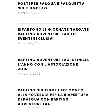
POSTI PER PASQUA E PASQUETTA
SUL FIUME LAO
Marzo 26, 2026
RIPARTONO LE GIORNATE TARGATE
RAFTING ADVENTURE LAO ED
EVENTI ESCLUSIVI
Marzo 20, 2026
RAFTING ADVENTURE LAO: SI INIZIA
L’ANNO CON L’ASSOCIAZIONE
JOINT
Marzo 12, 2026
RAFTING SUL FIUME LAO: CONTO
ALLA ROVESCIA PER LA RIAPERTURA
DI PASQUA CON RAFTING
ADVENTURE LAO