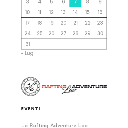
3
4
5
6
7
8
9
10
11
12
13
14
15
16
17
18
19
20
21
22
23
24
25
26
27
28
29
30
31
« Lug
EVENTI
La Rafting Adventure Lao