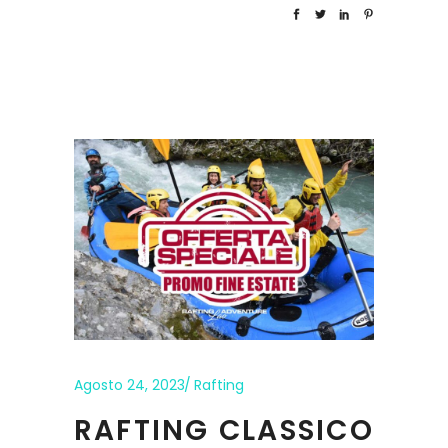
Agosto 24, 2023
Rafting
RAFTING CLASSICO