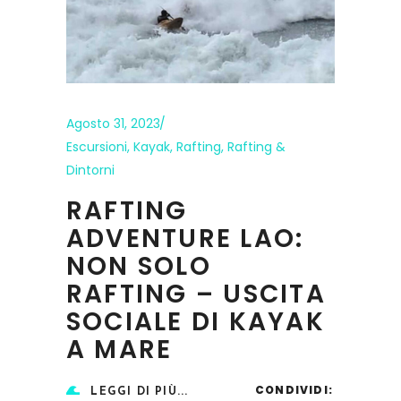
Agosto 31, 2023
Escursioni
,
Kayak
,
Rafting
,
Rafting &
Dintorni
RAFTING
ADVENTURE LAO:
NON SOLO
RAFTING – USCITA
SOCIALE DI KAYAK
A MARE
CONDIVIDI:
LEGGI DI PIÙ...