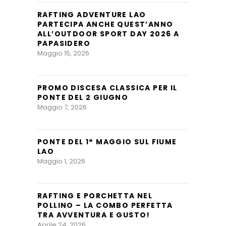
RAFTING ADVENTURE LAO
PARTECIPA ANCHE QUEST’ANNO
ALL’OUTDOOR SPORT DAY 2026 A
PAPASIDERO
Maggio 15, 2026
PROMO DISCESA CLASSICA PER IL
PONTE DEL 2 GIUGNO
Maggio 7, 2026
PONTE DEL 1° MAGGIO SUL FIUME
LAO
Maggio 1, 2026
RAFTING E PORCHETTA NEL
POLLINO – LA COMBO PERFETTA
TRA AVVENTURA E GUSTO!
Aprile 24, 2026