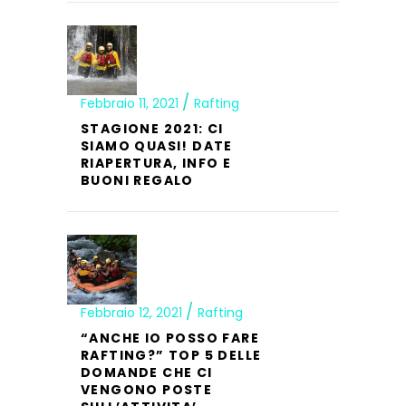
Febbraio 11, 2021
Rafting
STAGIONE 2021: CI
SIAMO QUASI! DATE
RIAPERTURA, INFO E
BUONI REGALO
Febbraio 12, 2021
Rafting
“ANCHE IO POSSO FARE
RAFTING?” TOP 5 DELLE
DOMANDE CHE CI
VENGONO POSTE