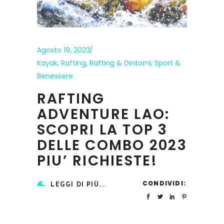
Agosto 19, 2023
Kayak
,
Rafting
,
Rafting & Dintorni
,
Sport &
Benessere
RAFTING
ADVENTURE LAO:
SCOPRI LA TOP 3
DELLE COMBO 2023
PIU’ RICHIESTE!
CONDIVIDI:
LEGGI DI PIÙ...