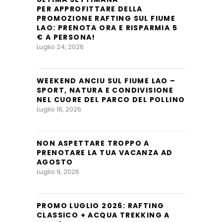
PER APPROFITTARE DELLA
PROMOZIONE RAFTING SUL FIUME
LAO: PRENOTA ORA E RISPARMIA 5
€ A PERSONA!
Luglio 24, 2026
WEEKEND ANCIU SUL FIUME LAO –
SPORT, NATURA E CONDIVISIONE
NEL CUORE DEL PARCO DEL POLLINO
Luglio 16, 2026
NON ASPETTARE TROPPO A
PRENOTARE LA TUA VACANZA AD
AGOSTO
Luglio 9, 2026
PROMO LUGLIO 2026: RAFTING
CLASSICO + ACQUA TREKKING A