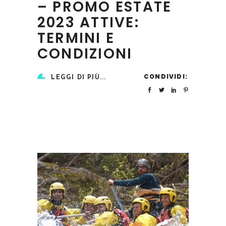
– PROMO ESTATE
2023 ATTIVE:
TERMINI E
CONDIZIONI
CONDIVIDI:
LEGGI DI PIÙ...