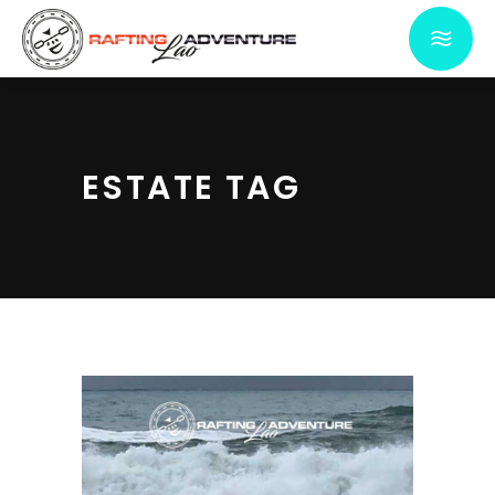
ESTATE TAG