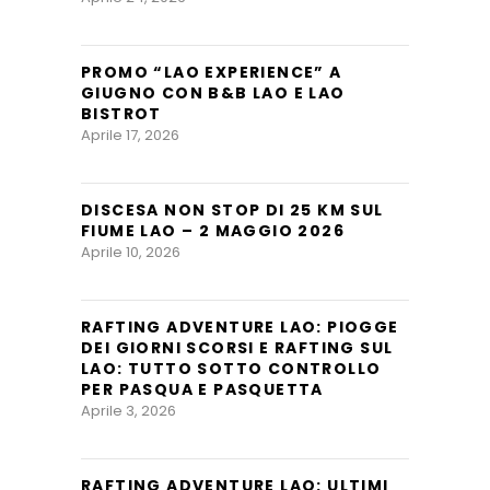
PROMO “LAO EXPERIENCE” A
GIUGNO CON B&B LAO E LAO
BISTROT
Aprile 17, 2026
DISCESA NON STOP DI 25 KM SUL
FIUME LAO – 2 MAGGIO 2026
Aprile 10, 2026
RAFTING ADVENTURE LAO: PIOGGE
DEI GIORNI SCORSI E RAFTING SUL
LAO: TUTTO SOTTO CONTROLLO
PER PASQUA E PASQUETTA
Aprile 3, 2026
RAFTING ADVENTURE LAO: ULTIMI