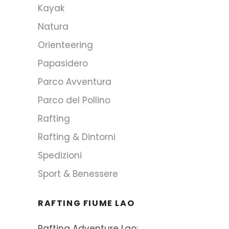
Kayak
Natura
Orienteering
Papasidero
Parco Avventura
Parco del Pollino
Rafting
Rafting & Dintorni
Spedizioni
Sport & Benessere
RAFTING FIUME LAO
Rafting Adventure Lao: