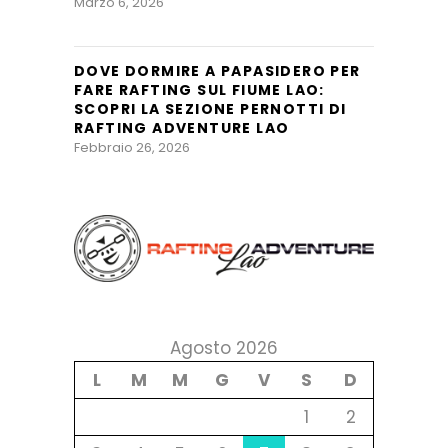
Marzo 6, 2026
DOVE DORMIRE A PAPASIDERO PER
FARE RAFTING SUL FIUME LAO:
SCOPRI LA SEZIONE PERNOTTI DI
RAFTING ADVENTURE LAO
Febbraio 26, 2026
Agosto 2026
L
M
M
G
V
S
D
1
2