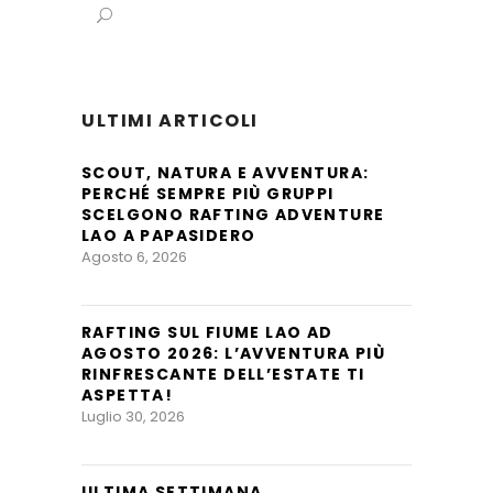
ULTIMI ARTICOLI
SCOUT, NATURA E AVVENTURA:
PERCHÉ SEMPRE PIÙ GRUPPI
SCELGONO RAFTING ADVENTURE
LAO A PAPASIDERO
Agosto 6, 2026
RAFTING SUL FIUME LAO AD
AGOSTO 2026: L’AVVENTURA PIÙ
RINFRESCANTE DELL’ESTATE TI
ASPETTA!
Luglio 30, 2026
ULTIMA SETTIMANA