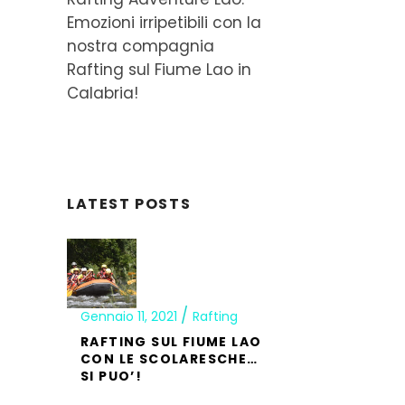
Emozioni irripetibili con la
nostra compagnia
Rafting sul Fiume Lao in
Calabria!
LATEST POSTS
Gennaio 11, 2021
Rafting
RAFTING SUL FIUME LAO
CON LE SCOLARESCHE…
SI PUO’!