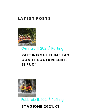
LATEST POSTS
Gennaio 11, 2021
Rafting
RAFTING SUL FIUME LAO
CON LE SCOLARESCHE…
SI PUO’!
Febbraio 11, 2021
Rafting
STAGIONE 2021: CI