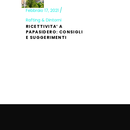
Febbraio 17, 2021
Rafting & Dintorni
RICETTIVITA’ A
PAPASIDERO: CONSIGLI
E SUGGERIMENTI