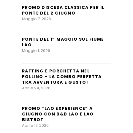
PROMO DISCESA CLASSICA PER IL
PONTE DEL 2 GIUGNO
Maggio 7, 2026
PONTE DEL 1° MAGGIO SUL FIUME
LAO
Maggio 1, 2026
RAFTING E PORCHETTA NEL
POLLINO – LA COMBO PERFETTA
TRA AVVENTURA E GUSTO!
Aprile 24, 2026
PROMO “LAO EXPERIENCE” A
GIUGNO CON B&B LAO E LAO
BISTROT
Aprile 17, 2026