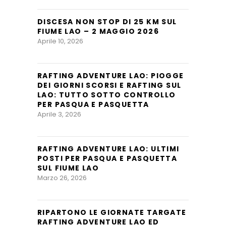
DISCESA NON STOP DI 25 KM SUL
FIUME LAO – 2 MAGGIO 2026
Aprile 10, 2026
RAFTING ADVENTURE LAO: PIOGGE
DEI GIORNI SCORSI E RAFTING SUL
LAO: TUTTO SOTTO CONTROLLO
PER PASQUA E PASQUETTA
Aprile 3, 2026
RAFTING ADVENTURE LAO: ULTIMI
POSTI PER PASQUA E PASQUETTA
SUL FIUME LAO
Marzo 26, 2026
RIPARTONO LE GIORNATE TARGATE
RAFTING ADVENTURE LAO ED