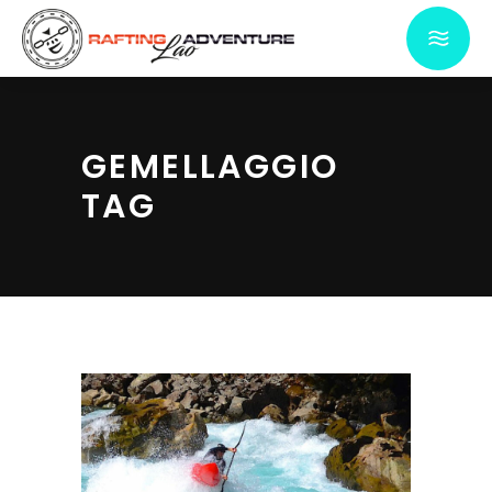
GEMELLAGGIO
TAG