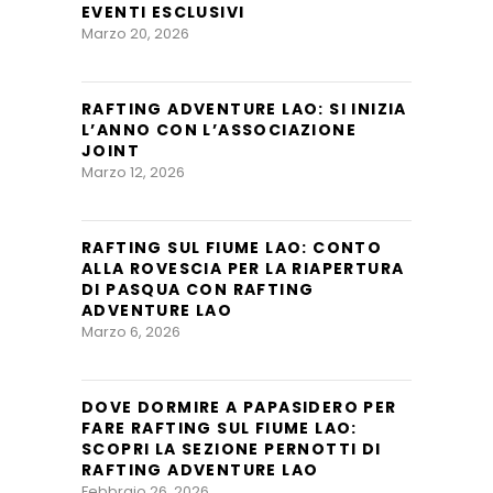
EVENTI ESCLUSIVI
Marzo 20, 2026
RAFTING ADVENTURE LAO: SI INIZIA
L’ANNO CON L’ASSOCIAZIONE
JOINT
Marzo 12, 2026
RAFTING SUL FIUME LAO: CONTO
ALLA ROVESCIA PER LA RIAPERTURA
DI PASQUA CON RAFTING
ADVENTURE LAO
Marzo 6, 2026
DOVE DORMIRE A PAPASIDERO PER
FARE RAFTING SUL FIUME LAO:
SCOPRI LA SEZIONE PERNOTTI DI
RAFTING ADVENTURE LAO
Febbraio 26, 2026