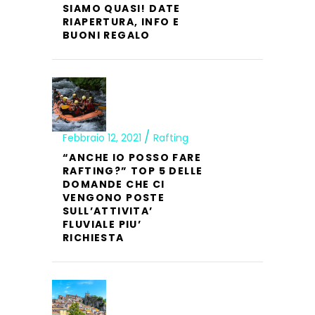
SIAMO QUASI! DATE
RIAPERTURA, INFO E
BUONI REGALO
Febbraio 12, 2021
Rafting
“ANCHE IO POSSO FARE
RAFTING?” TOP 5 DELLE
DOMANDE CHE CI
VENGONO POSTE
SULL’ATTIVITA’
FLUVIALE PIU’
RICHIESTA