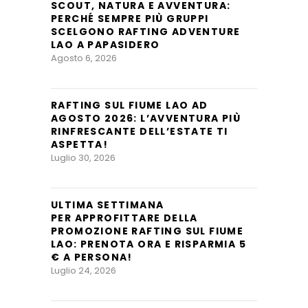
SCOUT, NATURA E AVVENTURA:
PERCHÉ SEMPRE PIÙ GRUPPI
SCELGONO RAFTING ADVENTURE
LAO A PAPASIDERO
Agosto 6, 2026
RAFTING SUL FIUME LAO AD
AGOSTO 2026: L’AVVENTURA PIÙ
RINFRESCANTE DELL’ESTATE TI
ASPETTA!
Luglio 30, 2026
ULTIMA SETTIMANA
PER APPROFITTARE DELLA
PROMOZIONE RAFTING SUL FIUME
LAO: PRENOTA ORA E RISPARMIA 5
€ A PERSONA!
Luglio 24, 2026