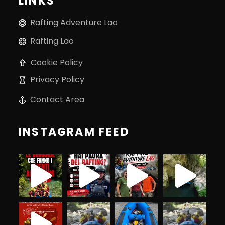
LINKS
Rafting Adventure Lao
Rafting Lao
Cookie Policy
Privacy Policy
Contact Area
INSTAGRAM FEED