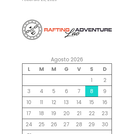
Agosto 2026
L
M
M
G
V
S
D
1
2
3
4
5
6
7
8
9
10
11
12
13
14
15
16
17
18
19
20
21
22
23
24
25
26
27
28
29
30