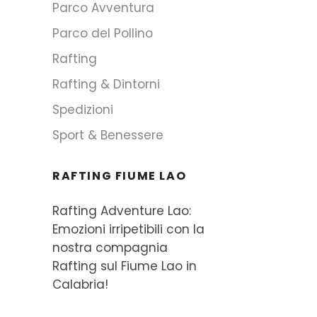
Parco Avventura
Parco del Pollino
Rafting
Rafting & Dintorni
Spedizioni
Sport & Benessere
RAFTING FIUME LAO
Rafting Adventure Lao:
Emozioni irripetibili con la
nostra compagnia
Rafting sul Fiume Lao in
Calabria!