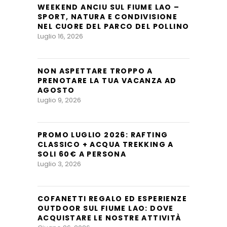
WEEKEND ANCIU SUL FIUME LAO –
SPORT, NATURA E CONDIVISIONE
NEL CUORE DEL PARCO DEL POLLINO
Luglio 16, 2026
NON ASPETTARE TROPPO A
PRENOTARE LA TUA VACANZA AD
AGOSTO
Luglio 9, 2026
PROMO LUGLIO 2026: RAFTING
CLASSICO + ACQUA TREKKING A
SOLI 60€ A PERSONA
Luglio 3, 2026
COFANETTI REGALO ED ESPERIENZE
OUTDOOR SUL FIUME LAO: DOVE
ACQUISTARE LE NOSTRE ATTIVITÀ