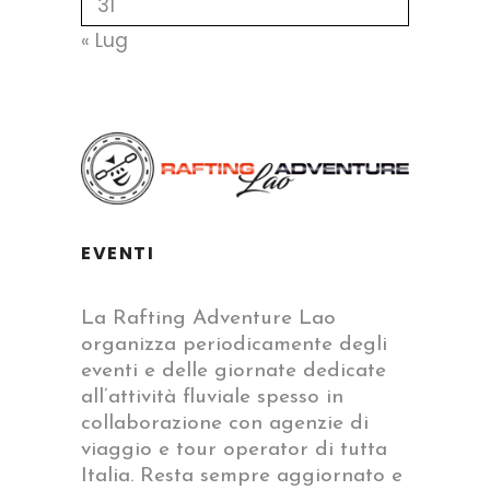
31
« Lug
EVENTI
La Rafting Adventure Lao
organizza periodicamente degli
eventi e delle giornate dedicate
all’attività fluviale spesso in
collaborazione con agenzie di
viaggio e tour operator di tutta
Italia. Resta sempre aggiornato e