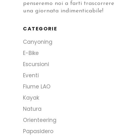
penseremo noi a farti trascorrere
una giornata indimenticabile!
CATEGORIE
Canyoning
E-Bike
Escursioni
Eventi
Fiume LAO
Kayak
Natura
Orienteering
Papasidero