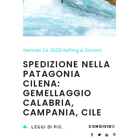
Gennaio 24, 2022
Rafting & Dintorni
SPEDIZIONE NELLA
PATAGONIA
CILENA:
GEMELLAGGIO
CALABRIA,
CAMPANIA, CILE
CONDIVIDI:
LEGGI DI PIÙ...