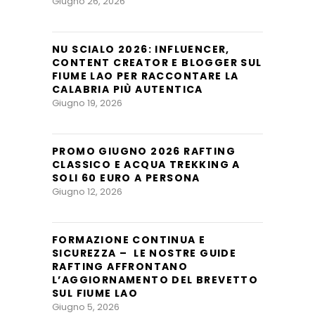
Giugno 26, 2026
NU SCIALO 2026: INFLUENCER,
CONTENT CREATOR E BLOGGER SUL
FIUME LAO PER RACCONTARE LA
CALABRIA PIÙ AUTENTICA
Giugno 19, 2026
PROMO GIUGNO 2026 RAFTING
CLASSICO E ACQUA TREKKING A
SOLI 60 EURO A PERSONA
Giugno 12, 2026
FORMAZIONE CONTINUA E
SICUREZZA – LE NOSTRE GUIDE
RAFTING AFFRONTANO
L’AGGIORNAMENTO DEL BREVETTO
SUL FIUME LAO
Giugno 5, 2026