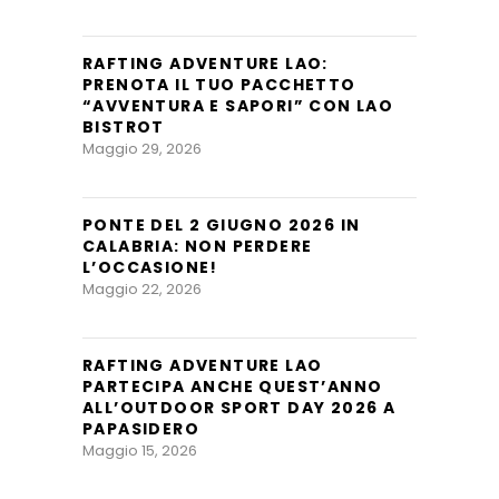
RAFTING ADVENTURE LAO:
PRENOTA IL TUO PACCHETTO
“AVVENTURA E SAPORI” CON LAO
BISTROT
Maggio 29, 2026
PONTE DEL 2 GIUGNO 2026 IN
CALABRIA: NON PERDERE
L’OCCASIONE!
Maggio 22, 2026
RAFTING ADVENTURE LAO
PARTECIPA ANCHE QUEST’ANNO
ALL’OUTDOOR SPORT DAY 2026 A
PAPASIDERO
Maggio 15, 2026