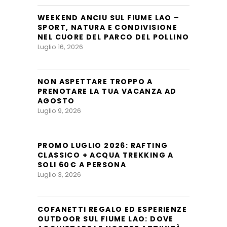
WEEKEND ANCIU SUL FIUME LAO –
SPORT, NATURA E CONDIVISIONE
NEL CUORE DEL PARCO DEL POLLINO
Luglio 16, 2026
NON ASPETTARE TROPPO A
PRENOTARE LA TUA VACANZA AD
AGOSTO
Luglio 9, 2026
PROMO LUGLIO 2026: RAFTING
CLASSICO + ACQUA TREKKING A
SOLI 60€ A PERSONA
Luglio 3, 2026
COFANETTI REGALO ED ESPERIENZE
OUTDOOR SUL FIUME LAO: DOVE