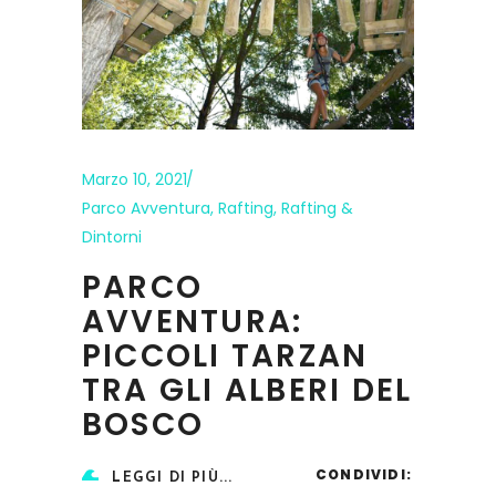
Marzo 10, 2021
Parco Avventura
,
Rafting
,
Rafting &
Dintorni
PARCO
AVVENTURA:
PICCOLI TARZAN
TRA GLI ALBERI DEL
BOSCO
CONDIVIDI:
LEGGI DI PIÙ...