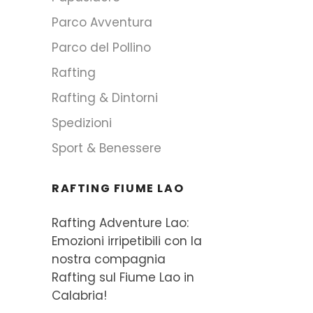
Parco Avventura
Parco del Pollino
Rafting
Rafting & Dintorni
Spedizioni
Sport & Benessere
RAFTING FIUME LAO
Rafting Adventure Lao:
Emozioni irripetibili con la
nostra compagnia
Rafting sul Fiume Lao in
Calabria!