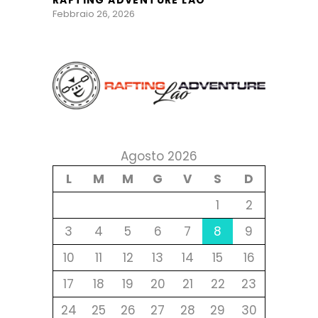
RAFTING ADVENTURE LAO
Febbraio 26, 2026
Agosto 2026
L
M
M
G
V
S
D
1
2
3
4
5
6
7
8
9
10
11
12
13
14
15
16
17
18
19
20
21
22
23
24
25
26
27
28
29
30