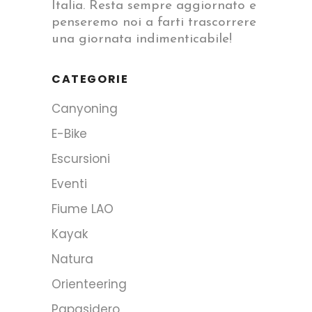
Italia. Resta sempre aggiornato e
penseremo noi a farti trascorrere
una giornata indimenticabile!
CATEGORIE
Canyoning
E-Bike
Escursioni
Eventi
Fiume LAO
Kayak
Natura
Orienteering
Papasidero