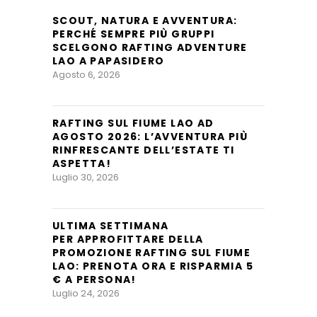
SCOUT, NATURA E AVVENTURA:
PERCHÉ SEMPRE PIÙ GRUPPI
SCELGONO RAFTING ADVENTURE
LAO A PAPASIDERO
Agosto 6, 2026
RAFTING SUL FIUME LAO AD
AGOSTO 2026: L’AVVENTURA PIÙ
RINFRESCANTE DELL’ESTATE TI
ASPETTA!
Luglio 30, 2026
ULTIMA SETTIMANA
PER APPROFITTARE DELLA
PROMOZIONE RAFTING SUL FIUME
LAO: PRENOTA ORA E RISPARMIA 5
€ A PERSONA!
Luglio 24, 2026