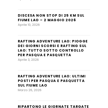
DISCESA NON STOP DI 25 KM SUL
FIUME LAO – 2 MAGGIO 2026
Aprile 10, 2026
RAFTING ADVENTURE LAO: PIOGGE
DEI GIORNI SCORSI E RAFTING SUL
LAO: TUTTO SOTTO CONTROLLO
PER PASQUA E PASQUETTA
Aprile 3, 2026
RAFTING ADVENTURE LAO: ULTIMI
POSTI PER PASQUA E PASQUETTA
SUL FIUME LAO
Marzo 26, 2026
RIPARTONO LE GIORNATE TARGATE