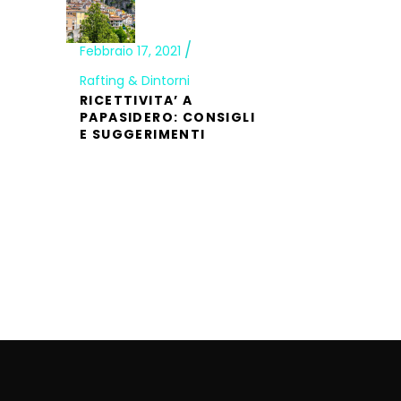
Febbraio 17, 2021
Rafting & Dintorni
RICETTIVITA’ A
PAPASIDERO: CONSIGLI
E SUGGERIMENTI