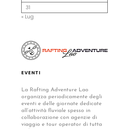
31
« Lug
EVENTI
La Rafting Adventure Lao
organizza periodicamente degli
eventi e delle giornate dedicate
all’attività fluviale spesso in
collaborazione con agenzie di
viaggio e tour operator di tutta