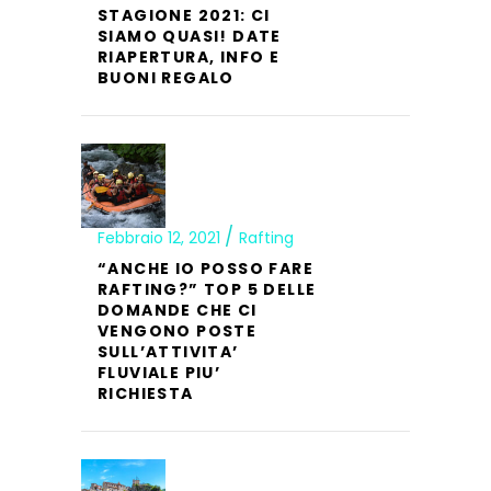
STAGIONE 2021: CI
SIAMO QUASI! DATE
RIAPERTURA, INFO E
BUONI REGALO
Febbraio 12, 2021
Rafting
“ANCHE IO POSSO FARE
RAFTING?” TOP 5 DELLE
DOMANDE CHE CI
VENGONO POSTE
SULL’ATTIVITA’
FLUVIALE PIU’
RICHIESTA