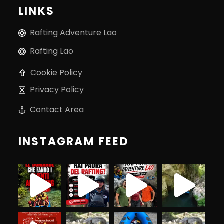
LINKS
Rafting Adventure Lao
Rafting Lao
Cookie Policy
Privacy Policy
Contact Area
INSTAGRAM FEED