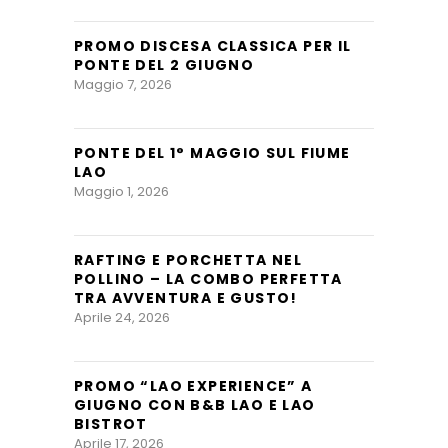
PROMO DISCESA CLASSICA PER IL
PONTE DEL 2 GIUGNO
Maggio 7, 2026
PONTE DEL 1° MAGGIO SUL FIUME
LAO
Maggio 1, 2026
RAFTING E PORCHETTA NEL
POLLINO – LA COMBO PERFETTA
TRA AVVENTURA E GUSTO!
Aprile 24, 2026
PROMO “LAO EXPERIENCE” A
GIUGNO CON B&B LAO E LAO
BISTROT
Aprile 17, 2026