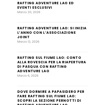
RAFTING ADVENTURE LAO ED
EVENTI ESCLUSIVI
Marzo 20, 2026
RAFTING ADVENTURE LAO: SI INIZIA
L’ANNO CON L’ASSOCIAZIONE
JOINT
Marzo 12, 2026
RAFTING SUL FIUME LAO: CONTO
ALLA ROVESCIA PER LA RIAPERTURA
DI PASQUA CON RAFTING
ADVENTURE LAO
Marzo 6, 2026
DOVE DORMIRE A PAPASIDERO PER
FARE RAFTING SUL FIUME LAO:
SCOPRI LA SEZIONE PERNOTTI DI