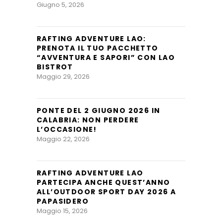
Giugno 5, 2026
RAFTING ADVENTURE LAO:
PRENOTA IL TUO PACCHETTO
“AVVENTURA E SAPORI” CON LAO
BISTROT
Maggio 29, 2026
PONTE DEL 2 GIUGNO 2026 IN
CALABRIA: NON PERDERE
L’OCCASIONE!
Maggio 22, 2026
RAFTING ADVENTURE LAO
PARTECIPA ANCHE QUEST’ANNO
ALL’OUTDOOR SPORT DAY 2026 A
PAPASIDERO
Maggio 15, 2026