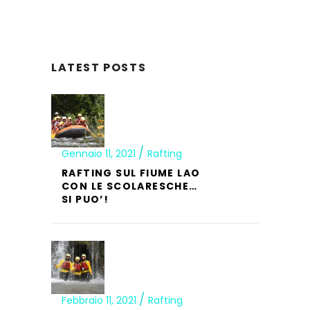
LATEST POSTS
Gennaio 11, 2021
Rafting
RAFTING SUL FIUME LAO
CON LE SCOLARESCHE…
SI PUO’!
Febbraio 11, 2021
Rafting