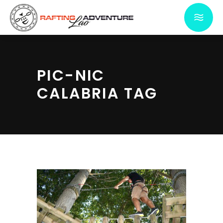
PIC-NIC
CALABRIA TAG