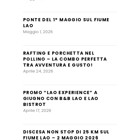
PONTE DEL 1° MAGGIO SUL FIUME
LAO
Maggio 1, 2026
RAFTING E PORCHETTA NEL
POLLINO – LA COMBO PERFETTA
TRA AVVENTURA E GUSTO!
Aprile 24, 2026
PROMO “LAO EXPERIENCE” A
GIUGNO CON B&B LAO E LAO
BISTROT
Aprile 17, 2026
DISCESA NON STOP DI 25 KM SUL
FIUME LAO – 2 MAGGIO 2026