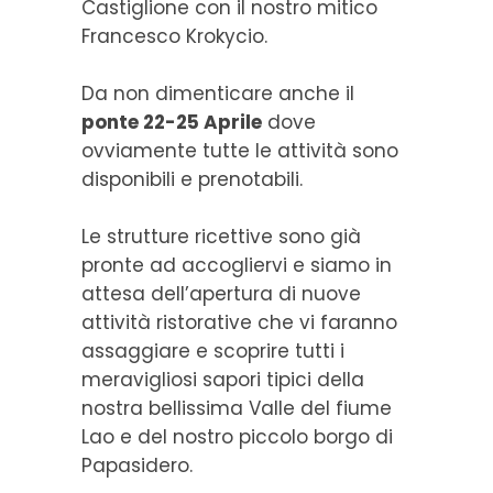
Castiglione con il nostro mitico
Francesco Krokycio.
Da non dimenticare anche il
ponte 22-25 Aprile
dove
ovviamente tutte le attività sono
disponibili e prenotabili.
Le strutture ricettive sono già
pronte ad accogliervi e siamo in
attesa dell’apertura di nuove
attività ristorative che vi faranno
assaggiare e scoprire tutti i
meravigliosi sapori tipici della
nostra bellissima Valle del fiume
Lao e del nostro piccolo borgo di
Papasidero.