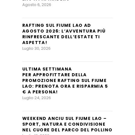
Agosto 6, 2026
RAFTING SUL FIUME LAO AD
AGOSTO 2026: L’AVVENTURA PIÙ
RINFRESCANTE DELL’ESTATE TI
ASPETTA!
Luglio 30, 2026
ULTIMA SETTIMANA
PER APPROFITTARE DELLA
PROMOZIONE RAFTING SUL FIUME
LAO: PRENOTA ORA E RISPARMIA 5
€ A PERSONA!
Luglio 24, 2026
WEEKEND ANCIU SUL FIUME LAO –
SPORT, NATURA E CONDIVISIONE
NEL CUORE DEL PARCO DEL POLLINO