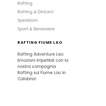
Rafting
Rafting & Dintorni
Spedizioni
Sport & Benessere
RAFTING FIUME LAO
Rafting Adventure Lao:
Emozioni irripetibili con la
nostra compagnia
Rafting sul Fiume Lao in
Calabria!