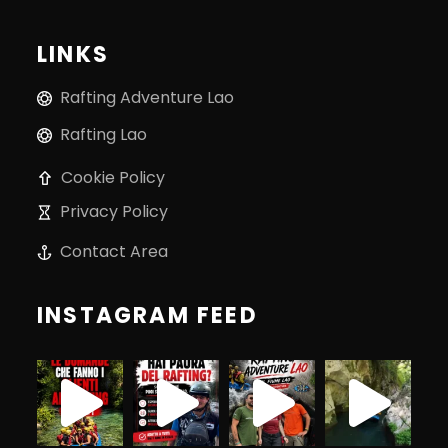
LINKS
Rafting Adventure Lao
Rafting Lao
Cookie Policy
Privacy Policy
Contact Area
INSTAGRAM FEED