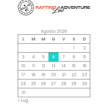
Agosto 2026
L
M
M
G
V
S
D
1
2
3
4
5
6
7
8
9
10
11
12
13
14
15
16
17
18
19
20
21
22
23
24
25
26
27
28
29
30
31
« Lug