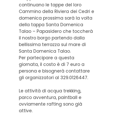
continuano le tappe del loro
Cammino della Riviera dei Cedri e
domenica prossima sarà la volta
della tappa Santa Domenica
Talao – Papasidero che toccherà
il nostro borgo partendo dalla
bellissima terrazza sul mare di
Santa Domenica Talao.
Per partecipare a questa
giornata, il costo è di 7 euro a
persona e bisognerà contattare
gli organizzatori al 329.0126447.
Le attività di acqua trekking,
parco avventura, paintball e
ovviamente rafting sono già
attive.