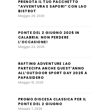
PRENOTA IL TUO PACCHETTO
“AVVENTURA E SAPORI” CON LAO
BISTROT
Maggio 29, 2026
PONTE DEL 2 GIUGNO 2026 IN
CALABRIA: NON PERDERE
L’OCCASIONE!
Maggio 22, 2026
RAFTING ADVENTURE LAO
PARTECIPA ANCHE QUEST’ANNO
ALL’OUTDOOR SPORT DAY 2026 A
PAPASIDERO
Maggio 15, 2026
PROMO DISCESA CLASSICA PER IL
PONTE DEL 2 GIUGNO
Maggio 7, 2026