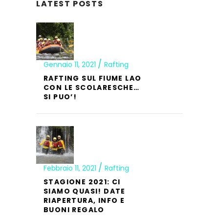
LATEST POSTS
Gennaio 11, 2021
Rafting
RAFTING SUL FIUME LAO
CON LE SCOLARESCHE…
SI PUO’!
Febbraio 11, 2021
Rafting
STAGIONE 2021: CI
SIAMO QUASI! DATE
RIAPERTURA, INFO E
BUONI REGALO