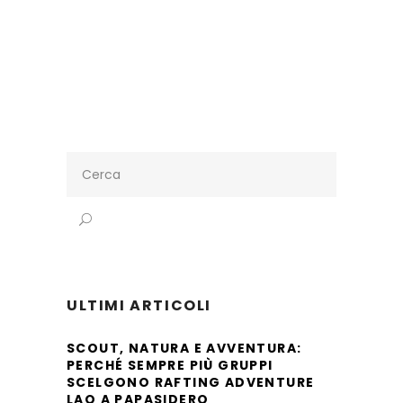
Search
for:
ULTIMI ARTICOLI
SCOUT, NATURA E AVVENTURA:
PERCHÉ SEMPRE PIÙ GRUPPI
SCELGONO RAFTING ADVENTURE
LAO A PAPASIDERO