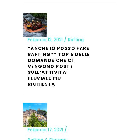
Febbraio 12, 2021
Rafting
“ANCHE IO POSSO FARE
RAFTING?” TOP 5 DELLE
DOMANDE CHE CI
VENGONO POSTE
SULL’ATTIVITA’
FLUVIALE PIU’
RICHIESTA
Febbraio 17, 2021