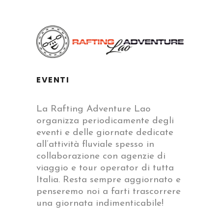
EVENTI
La Rafting Adventure Lao
organizza periodicamente degli
eventi e delle giornate dedicate
all’attività fluviale spesso in
collaborazione con agenzie di
viaggio e tour operator di tutta
Italia. Resta sempre aggiornato e
penseremo noi a farti trascorrere
una giornata indimenticabile!