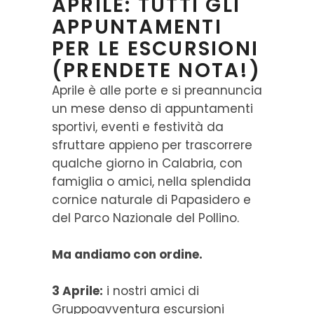
APRILE: TUTTI GLI
APPUNTAMENTI
PER LE ESCURSIONI
(PRENDETE NOTA!)
Aprile è alle porte e si preannuncia
un mese denso di appuntamenti
sportivi, eventi e festività da
sfruttare appieno per trascorrere
qualche giorno in Calabria, con
famiglia o amici, nella splendida
cornice naturale di Papasidero e
del Parco Nazionale del Pollino.
Ma andiamo con ordine.
3 Aprile:
i nostri amici di
Gruppoavventura escursioni