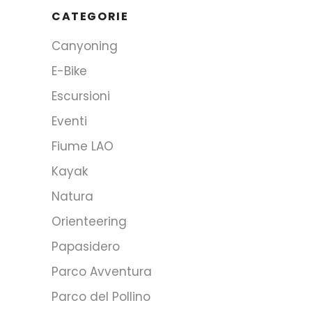
CATEGORIE
Canyoning
E-Bike
Escursioni
Eventi
Fiume LAO
Kayak
Natura
Orienteering
Papasidero
Parco Avventura
Parco del Pollino