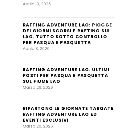
Aprile 10, 2026
RAFTING ADVENTURE LAO: PIOGGE
DEI GIORNI SCORSI E RAFTING SUL
LAO: TUTTO SOTTO CONTROLLO
PER PASQUA E PASQUETTA
Aprile 3, 2026
RAFTING ADVENTURE LAO: ULTIMI
POSTI PER PASQUA E PASQUETTA
SUL FIUME LAO
Marzo 26, 2026
RIPARTONO LE GIORNATE TARGATE
RAFTING ADVENTURE LAO ED
EVENTI ESCLUSIVI
Marzo 20, 2026