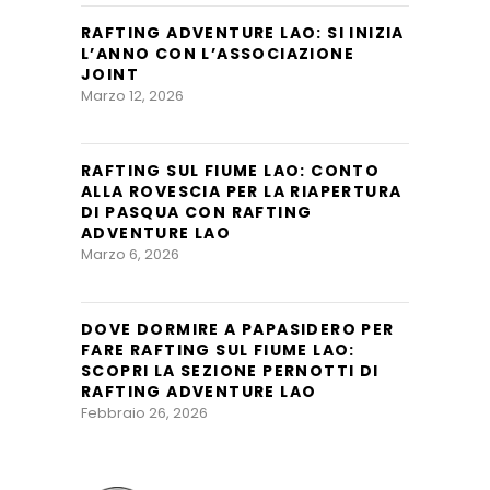
RAFTING ADVENTURE LAO: SI INIZIA
L’ANNO CON L’ASSOCIAZIONE
JOINT
Marzo 12, 2026
RAFTING SUL FIUME LAO: CONTO
ALLA ROVESCIA PER LA RIAPERTURA
DI PASQUA CON RAFTING
ADVENTURE LAO
Marzo 6, 2026
DOVE DORMIRE A PAPASIDERO PER
FARE RAFTING SUL FIUME LAO:
SCOPRI LA SEZIONE PERNOTTI DI
RAFTING ADVENTURE LAO
Febbraio 26, 2026