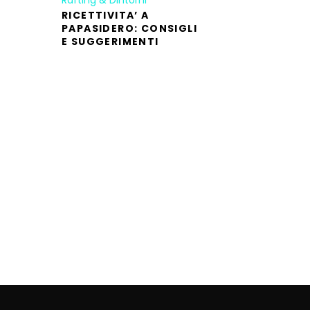
Rafting & Dintorni
RICETTIVITA’ A
PAPASIDERO: CONSIGLI
E SUGGERIMENTI