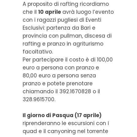
A proposito di rafting ricordiamo
che il
10 aprile
avrà luogo l’evento
con i ragazzi pugliesi di Eventi
Esclusivi: partenza da Bari e
provincia con pullman, discesa di
rafting e pranzo in agriturismo
facoltativo.
Per partecipare il costo è di 100,00
euro a persona con pranzo e
80,00 euro a persona senza
pranzo e potete prenotare
chiamando il 392.1670828 o il
328.9615700.
Il giorno di Pasqua (17 aprile)
riprenderanno le escursioni con i
quad e il canyoning nel torrente