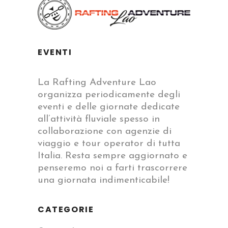
EVENTI
La Rafting Adventure Lao
organizza periodicamente degli
eventi e delle giornate dedicate
all’attività fluviale spesso in
collaborazione con agenzie di
viaggio e tour operator di tutta
Italia. Resta sempre aggiornato e
penseremo noi a farti trascorrere
una giornata indimenticabile!
CATEGORIE