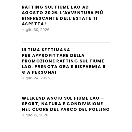
RAFTING SUL FIUME LAO AD
AGOSTO 2026: L’AVVENTURA PIÙ
RINFRESCANTE DELL’ESTATE TI
ASPETTA!
Luglio 30, 2026
ULTIMA SETTIMANA
PER APPROFITTARE DELLA
PROMOZIONE RAFTING SUL FIUME
LAO: PRENOTA ORA E RISPARMIA 5
€ A PERSONA!
Luglio 24, 2026
WEEKEND ANCIU SUL FIUME LAO –
SPORT, NATURA E CONDIVISIONE
NEL CUORE DEL PARCO DEL POLLINO
Luglio 16, 2026