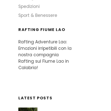
Spedizioni
Sport & Benessere
RAFTING FIUME LAO
Rafting Adventure Lao:
Emozioni irripetibili con la
nostra compagnia
Rafting sul Fiume Lao in
Calabria!
LATEST POSTS