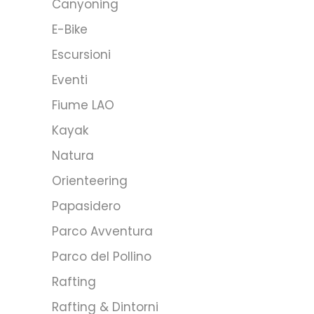
Canyoning
E-Bike
Escursioni
Eventi
Fiume LAO
Kayak
Natura
Orienteering
Papasidero
Parco Avventura
Parco del Pollino
Rafting
Rafting & Dintorni