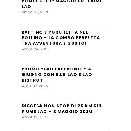
PONTE DEL 1° MAGGIO SUL FIUME
LAO
Maggio 1, 2026
RAFTING E PORCHETTA NEL
POLLINO – LA COMBO PERFETTA
TRA AVVENTURA E GUSTO!
Aprile 24, 2026
PROMO “LAO EXPERIENCE” A
GIUGNO CON B&B LAO E LAO
BISTROT
Aprile 17, 2026
DISCESA NON STOP DI 25 KM SUL
FIUME LAO – 2 MAGGIO 2026
Aprile 10, 2026