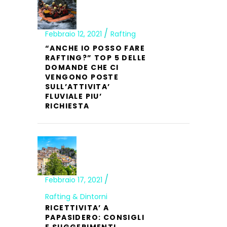
Febbraio 12, 2021
Rafting
“ANCHE IO POSSO FARE
RAFTING?” TOP 5 DELLE
DOMANDE CHE CI
VENGONO POSTE
SULL’ATTIVITA’
FLUVIALE PIU’
RICHIESTA
Febbraio 17, 2021
Rafting & Dintorni
RICETTIVITA’ A
PAPASIDERO: CONSIGLI