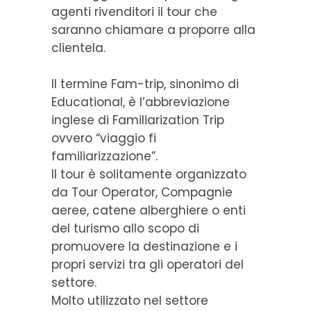
agenti rivenditori il tour che
saranno chiamare a proporre alla
clientela.
Il termine Fam-trip, sinonimo di
Educational, è l’abbreviazione
inglese di Familiarization Trip
ovvero “viaggio fi
familiarizzazione”.
Il tour è solitamente organizzato
da Tour Operator, Compagnie
aeree, catene alberghiere o enti
del turismo allo scopo di
promuovere la destinazione e i
propri servizi tra gli operatori del
settore.
Molto utilizzato nel settore