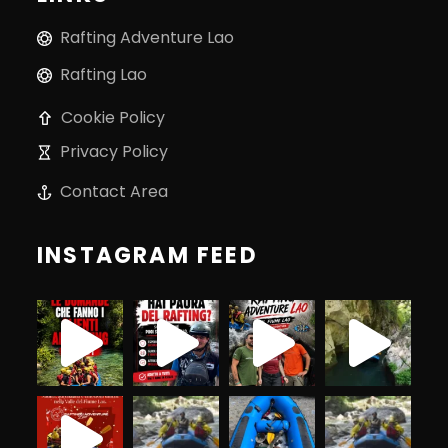
Rafting Adventure Lao
Rafting Lao
Cookie Policy
Privacy Policy
Contact Area
INSTAGRAM FEED