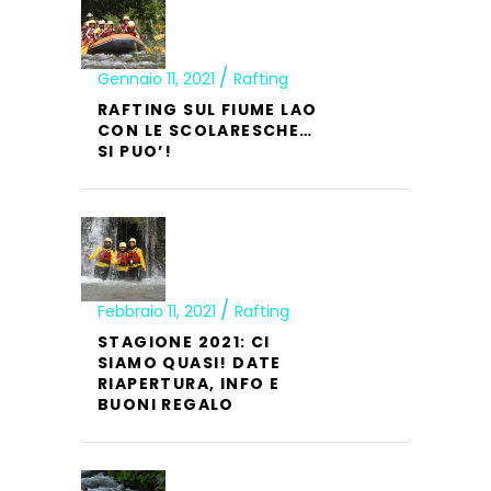
Gennaio 11, 2021
Rafting
RAFTING SUL FIUME LAO
CON LE SCOLARESCHE…
SI PUO’!
Febbraio 11, 2021
Rafting
STAGIONE 2021: CI
SIAMO QUASI! DATE
RIAPERTURA, INFO E
BUONI REGALO