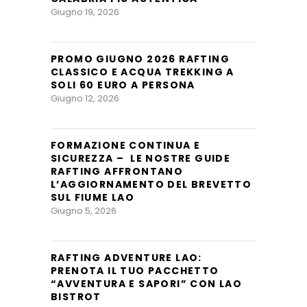
Giugno 19, 2026
PROMO GIUGNO 2026 RAFTING
CLASSICO E ACQUA TREKKING A
SOLI 60 EURO A PERSONA
Giugno 12, 2026
FORMAZIONE CONTINUA E
SICUREZZA – LE NOSTRE GUIDE
RAFTING AFFRONTANO
L’AGGIORNAMENTO DEL BREVETTO
SUL FIUME LAO
Giugno 5, 2026
RAFTING ADVENTURE LAO:
PRENOTA IL TUO PACCHETTO
“AVVENTURA E SAPORI” CON LAO
BISTROT