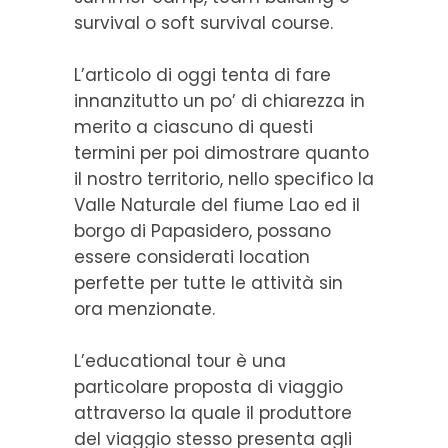
survival o soft survival course.
L’articolo di oggi tenta di fare
innanzitutto un po’ di chiarezza in
merito a ciascuno di questi
termini per poi dimostrare quanto
il nostro territorio, nello specifico la
Valle Naturale del fiume Lao ed il
borgo di Papasidero, possano
essere considerati location
perfette per tutte le attività sin
ora menzionate.
L’educational tour è una
particolare proposta di viaggio
attraverso la quale il produttore
del viaggio stesso presenta agli