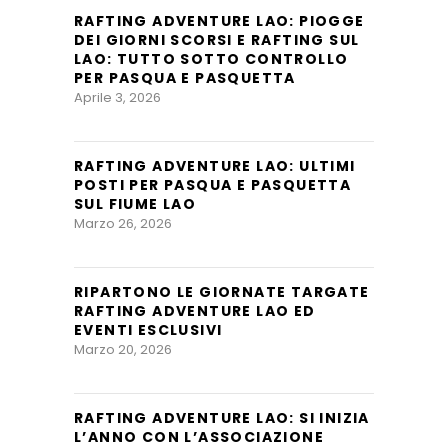
RAFTING ADVENTURE LAO: PIOGGE
DEI GIORNI SCORSI E RAFTING SUL
LAO: TUTTO SOTTO CONTROLLO
PER PASQUA E PASQUETTA
Aprile 3, 2026
RAFTING ADVENTURE LAO: ULTIMI
POSTI PER PASQUA E PASQUETTA
SUL FIUME LAO
Marzo 26, 2026
RIPARTONO LE GIORNATE TARGATE
RAFTING ADVENTURE LAO ED
EVENTI ESCLUSIVI
Marzo 20, 2026
RAFTING ADVENTURE LAO: SI INIZIA
L’ANNO CON L’ASSOCIAZIONE