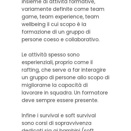
insieme di attività formative,
variamente definite come team
game, team experience, team
wellbeing il cui scopo è la
formazione di un gruppo di
persone coeso e collaborativo.
Le attività spesso sono
esperienziali, proprio come il
rafting, che serve a far interagire
un gruppo di persone allo scopo di
migliorarne la capacità di
lavorare in squadra. Un formatore
deve sempre essere presente.
Infine i survival e soft survival
sono corsi di sopravvivenza
dedicati sia ai bambini (soft