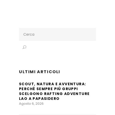
Search
for:
ULTIMI ARTICOLI
SCOUT, NATURA E AVVENTURA:
PERCHÉ SEMPRE PIÙ GRUPPI
SCELGONO RAFTING ADVENTURE
LAO A PAPASIDERO
Agosto 6, 2026