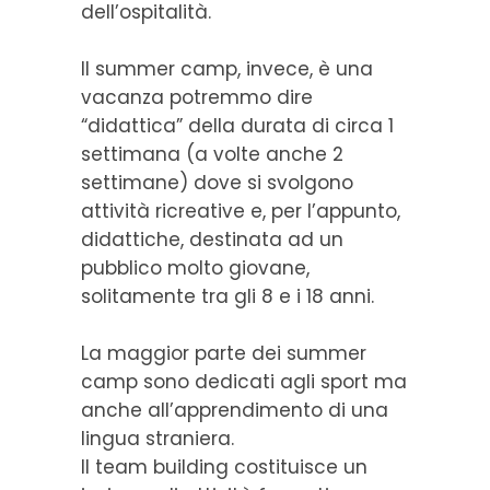
dell’ospitalità.
Il summer camp, invece, è una
vacanza potremmo dire
“didattica” della durata di circa 1
settimana (a volte anche 2
settimane) dove si svolgono
attività ricreative e, per l’appunto,
didattiche, destinata ad un
pubblico molto giovane,
solitamente tra gli 8 e i 18 anni.
La maggior parte dei summer
camp sono dedicati agli sport ma
anche all’apprendimento di una
lingua straniera.
Il team building costituisce un