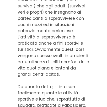
survival) che agli adulti (survival
veri e propri) che insegnano ai
partecipanti a sopravvivere con
pochi mezzi ed in situazioni
potenzialmente pericolose.
L’attività di sopravvivenza è
praticata anche a fini sportivi e
turistici. Ovviamente questi corsi
vengono spesso svolti in ambienti
naturali senza i soliti comfort della
vita quotidiana e lontani da
grandi centri abitati.
Da quanto detto, si intuisce
facilmente quanto le attività
sportive e ludiche, soprattutto di
squadra, praticate a Papasidero,