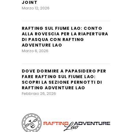
JOINT
Marzo 12, 2026
RAFTING SUL FIUME LAO: CONTO
ALLA ROVESCIA PER LA RIAPERTURA
DI PASQUA CON RAFTING
ADVENTURE LAO
Marzo 6, 2026
DOVE DORMIRE A PAPASIDERO PER
FARE RAFTING SUL FIUME LAO:
SCOPRI LA SEZIONE PERNOTTI DI
RAFTING ADVENTURE LAO
Febbraio 26, 2026