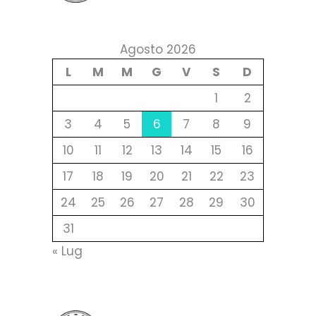
Agosto 2026
L
M
M
G
V
S
D
1
2
3
4
5
6
7
8
9
10
11
12
13
14
15
16
17
18
19
20
21
22
23
24
25
26
27
28
29
30
31
« Lug