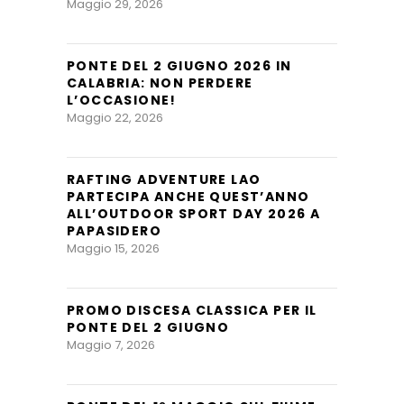
Maggio 29, 2026
PONTE DEL 2 GIUGNO 2026 IN
CALABRIA: NON PERDERE
L’OCCASIONE!
Maggio 22, 2026
RAFTING ADVENTURE LAO
PARTECIPA ANCHE QUEST’ANNO
ALL’OUTDOOR SPORT DAY 2026 A
PAPASIDERO
Maggio 15, 2026
PROMO DISCESA CLASSICA PER IL
PONTE DEL 2 GIUGNO
Maggio 7, 2026