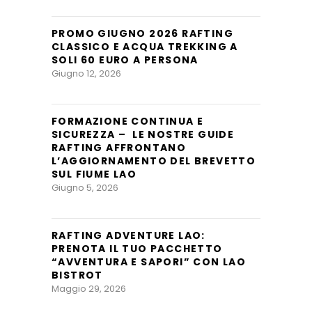
PROMO GIUGNO 2026 RAFTING
CLASSICO E ACQUA TREKKING A
SOLI 60 EURO A PERSONA
Giugno 12, 2026
FORMAZIONE CONTINUA E
SICUREZZA – LE NOSTRE GUIDE
RAFTING AFFRONTANO
L’AGGIORNAMENTO DEL BREVETTO
SUL FIUME LAO
Giugno 5, 2026
RAFTING ADVENTURE LAO:
PRENOTA IL TUO PACCHETTO
“AVVENTURA E SAPORI” CON LAO
BISTROT
Maggio 29, 2026