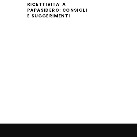
RICETTIVITA’ A
PAPASIDERO: CONSIGLI
E SUGGERIMENTI