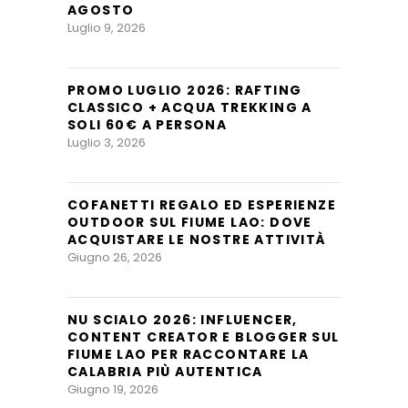
AGOSTO
Luglio 9, 2026
PROMO LUGLIO 2026: RAFTING
CLASSICO + ACQUA TREKKING A
SOLI 60€ A PERSONA
Luglio 3, 2026
COFANETTI REGALO ED ESPERIENZE
OUTDOOR SUL FIUME LAO: DOVE
ACQUISTARE LE NOSTRE ATTIVITÀ
Giugno 26, 2026
NU SCIALO 2026: INFLUENCER,
CONTENT CREATOR E BLOGGER SUL
FIUME LAO PER RACCONTARE LA
CALABRIA PIÙ AUTENTICA
Giugno 19, 2026