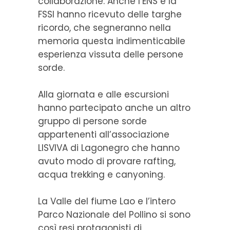
collaborazione. Anche l’ENS e la
FSSI hanno ricevuto delle targhe
ricordo, che segneranno nella
memoria questa indimenticabile
esperienza vissuta delle persone
sorde.
Alla giornata e alle escursioni
hanno partecipato anche un altro
gruppo di persone sorde
appartenenti all’associazione
LISVIVA di Lagonegro che hanno
avuto modo di provare rafting,
acqua trekking e canyoning.
La Valle del fiume Lao e l’intero
Parco Nazionale del Pollino si sono
così resi protagonisti di