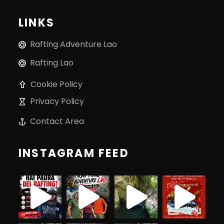
LINKS
Rafting Adventure Lao
Rafting Lao
Cookie Policy
Privacy Policy
Contact Area
INSTAGRAM FEED