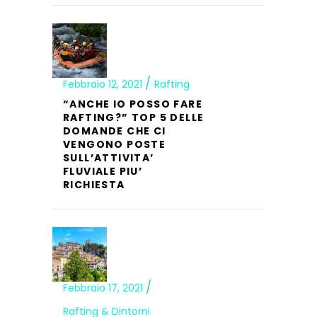
Febbraio 12, 2021
Rafting
“ANCHE IO POSSO FARE
RAFTING?” TOP 5 DELLE
DOMANDE CHE CI
VENGONO POSTE
SULL’ATTIVITA’
FLUVIALE PIU’
RICHIESTA
Febbraio 17, 2021
Rafting & Dintorni