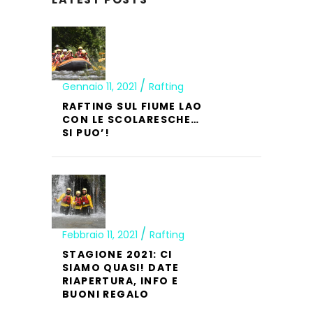
Gennaio 11, 2021
Rafting
RAFTING SUL FIUME LAO
CON LE SCOLARESCHE…
SI PUO’!
Febbraio 11, 2021
Rafting
STAGIONE 2021: CI
SIAMO QUASI! DATE
RIAPERTURA, INFO E
BUONI REGALO