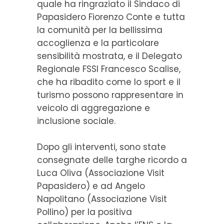
quale ha ringraziato il Sindaco di
Papasidero Fiorenzo Conte e tutta
la comunità per la bellissima
accoglienza e la particolare
sensibilità mostrata, e il Delegato
Regionale FSSI Francesco Scalise,
che ha ribadito come lo sport e il
turismo possono rappresentare in
veicolo di aggregazione e
inclusione sociale.
Dopo gli interventi, sono state
consegnate delle targhe ricordo a
Luca Oliva (Associazione Visit
Papasidero) e ad Angelo
Napolitano (Associazione Visit
Pollino) per la positiva