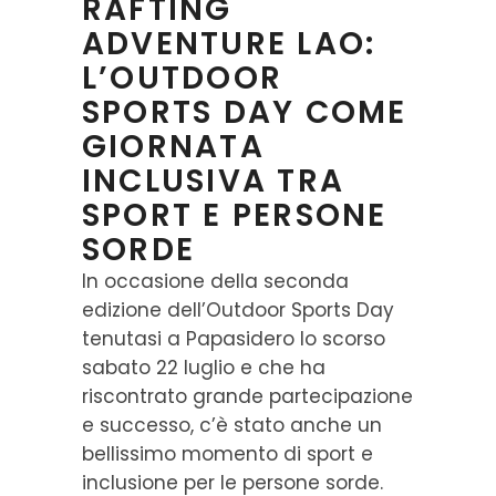
RAFTING
ADVENTURE LAO:
L’OUTDOOR
SPORTS DAY COME
GIORNATA
INCLUSIVA TRA
SPORT E PERSONE
SORDE
In occasione della seconda
edizione dell’Outdoor Sports Day
tenutasi a Papasidero lo scorso
sabato 22 luglio e che ha
riscontrato grande partecipazione
e successo, c’è stato anche un
bellissimo momento di sport e
inclusione per le persone sorde.