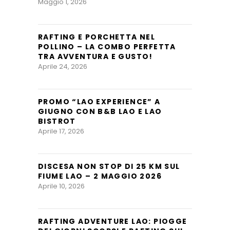
Maggio 1, 2026
RAFTING E PORCHETTA NEL
POLLINO – LA COMBO PERFETTA
TRA AVVENTURA E GUSTO!
Aprile 24, 2026
PROMO “LAO EXPERIENCE” A
GIUGNO CON B&B LAO E LAO
BISTROT
Aprile 17, 2026
DISCESA NON STOP DI 25 KM SUL
FIUME LAO – 2 MAGGIO 2026
Aprile 10, 2026
RAFTING ADVENTURE LAO: PIOGGE