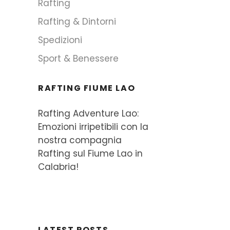
Rafting
Rafting & Dintorni
Spedizioni
Sport & Benessere
RAFTING FIUME LAO
Rafting Adventure Lao:
Emozioni irripetibili con la
nostra compagnia
Rafting sul Fiume Lao in
Calabria!
LATEST POSTS