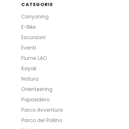
CATEGORIE
Canyoning
E-Bike
Escursioni
Eventi
Fiume LAO
Kayak
Natura
Orienteering
Papasidero
Parco Avventura
Parco del Pollino