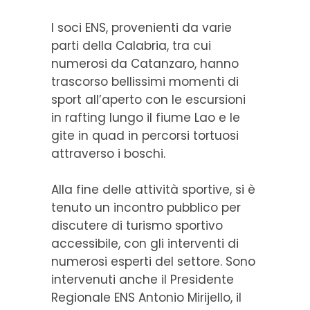
I soci ENS, provenienti da varie
parti della Calabria, tra cui
numerosi da Catanzaro, hanno
trascorso bellissimi momenti di
sport all’aperto con le escursioni
in rafting lungo il fiume Lao e le
gite in quad in percorsi tortuosi
attraverso i boschi.
Alla fine delle attività sportive, si è
tenuto un incontro pubblico per
discutere di turismo sportivo
accessibile, con gli interventi di
numerosi esperti del settore. Sono
intervenuti anche il Presidente
Regionale ENS Antonio Mirijello, il