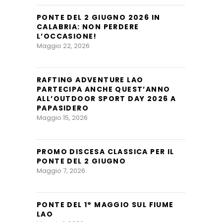
PONTE DEL 2 GIUGNO 2026 IN
CALABRIA: NON PERDERE
L’OCCASIONE!
Maggio 22, 2026
RAFTING ADVENTURE LAO
PARTECIPA ANCHE QUEST’ANNO
ALL’OUTDOOR SPORT DAY 2026 A
PAPASIDERO
Maggio 15, 2026
PROMO DISCESA CLASSICA PER IL
PONTE DEL 2 GIUGNO
Maggio 7, 2026
PONTE DEL 1° MAGGIO SUL FIUME
LAO