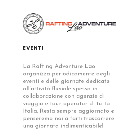
EVENTI
La Rafting Adventure Lao
organizza periodicamente degli
eventi e delle giornate dedicate
all’attività fluviale spesso in
collaborazione con agenzie di
viaggio e tour operator di tutta
Italia. Resta sempre aggiornato e
penseremo noi a farti trascorrere
una giornata indimenticabile!