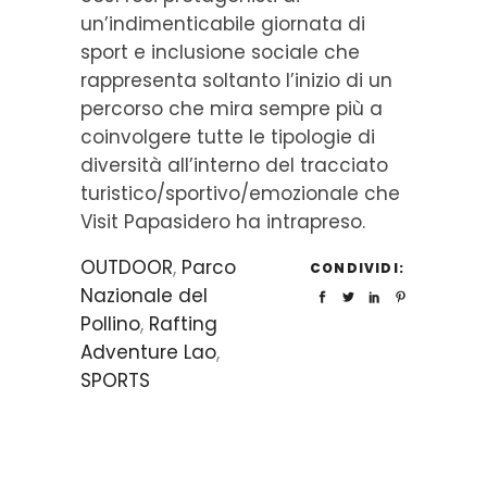
un’indimenticabile giornata di
sport e inclusione sociale che
rappresenta soltanto l’inizio di un
percorso che mira sempre più a
coinvolgere tutte le tipologie di
diversità all’interno del tracciato
turistico/sportivo/emozionale che
Visit Papasidero ha intrapreso.
OUTDOOR
,
Parco
CONDIVIDI:
Nazionale del
Pollino
,
Rafting
Adventure Lao
,
SPORTS