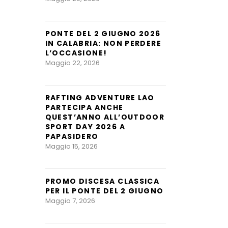
PONTE DEL 2 GIUGNO 2026
IN CALABRIA: NON PERDERE
L’OCCASIONE!
Maggio 22, 2026
RAFTING ADVENTURE LAO
PARTECIPA ANCHE
QUEST’ANNO ALL’OUTDOOR
SPORT DAY 2026 A
PAPASIDERO
Maggio 15, 2026
PROMO DISCESA CLASSICA
PER IL PONTE DEL 2 GIUGNO
Maggio 7, 2026