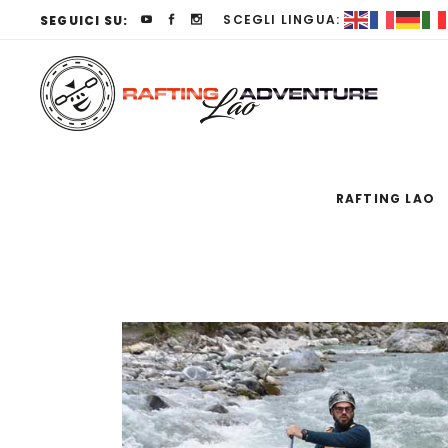
SCEGLI LINGUA:
SEGUICI SU:
RAFTING LAO