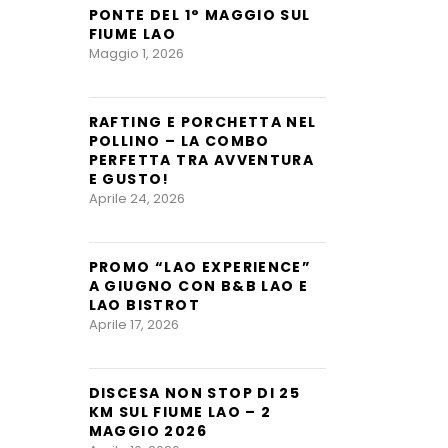
PONTE DEL 1° MAGGIO SUL
FIUME LAO
Maggio 1, 2026
RAFTING E PORCHETTA NEL
POLLINO – LA COMBO
PERFETTA TRA AVVENTURA
E GUSTO!
Aprile 24, 2026
PROMO “LAO EXPERIENCE”
A GIUGNO CON B&B LAO E
LAO BISTROT
Aprile 17, 2026
DISCESA NON STOP DI 25
KM SUL FIUME LAO – 2
MAGGIO 2026