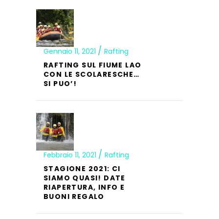
Gennaio 11, 2021
Rafting
RAFTING SUL FIUME LAO
CON LE SCOLARESCHE…
SI PUO’!
Febbraio 11, 2021
Rafting
STAGIONE 2021: CI
SIAMO QUASI! DATE
RIAPERTURA, INFO E
BUONI REGALO