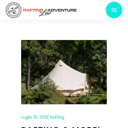
Luglio 16, 2021
Rafting