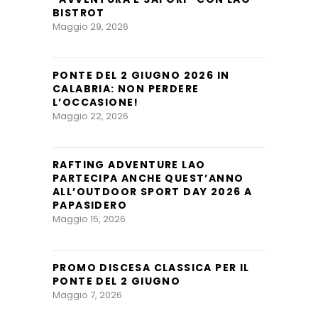
BISTROT
Maggio 29, 2026
PONTE DEL 2 GIUGNO 2026 IN
CALABRIA: NON PERDERE
L’OCCASIONE!
Maggio 22, 2026
RAFTING ADVENTURE LAO
PARTECIPA ANCHE QUEST’ANNO
ALL’OUTDOOR SPORT DAY 2026 A
PAPASIDERO
Maggio 15, 2026
PROMO DISCESA CLASSICA PER IL
PONTE DEL 2 GIUGNO
Maggio 7, 2026