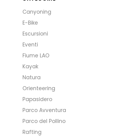
Canyoning
E-Bike
Escursioni
Eventi
Fiume LAO
Kayak
Natura
Orienteering
Papasidero
Parco Avventura
Parco del Pollino
Rafting