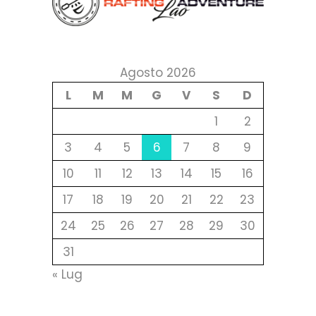
Agosto 2026
L
M
M
G
V
S
D
1
2
3
4
5
6
7
8
9
10
11
12
13
14
15
16
17
18
19
20
21
22
23
24
25
26
27
28
29
30
31
« Lug