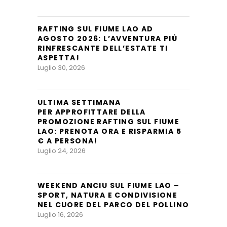
RAFTING SUL FIUME LAO AD
AGOSTO 2026: L’AVVENTURA PIÙ
RINFRESCANTE DELL’ESTATE TI
ASPETTA!
Luglio 30, 2026
ULTIMA SETTIMANA
PER APPROFITTARE DELLA
PROMOZIONE RAFTING SUL FIUME
LAO: PRENOTA ORA E RISPARMIA 5
€ A PERSONA!
Luglio 24, 2026
WEEKEND ANCIU SUL FIUME LAO –
SPORT, NATURA E CONDIVISIONE
NEL CUORE DEL PARCO DEL POLLINO
Luglio 16, 2026