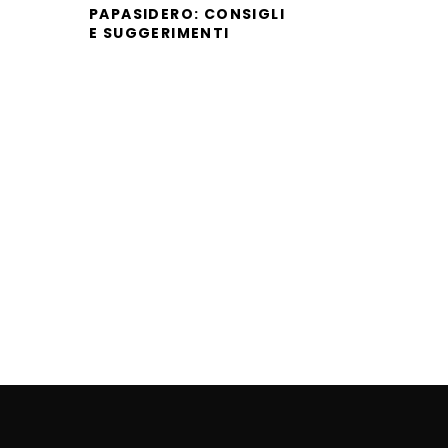
PAPASIDERO: CONSIGLI
E SUGGERIMENTI