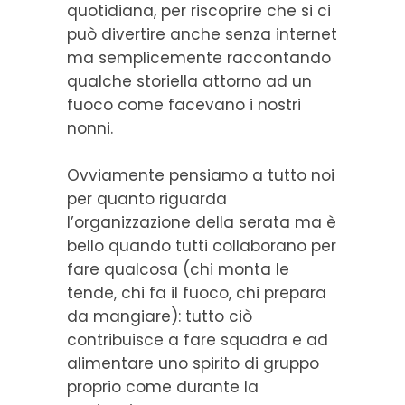
quotidiana, per riscoprire che si ci
può divertire anche senza internet
ma semplicemente raccontando
qualche storiella attorno ad un
fuoco come facevano i nostri
nonni.
Ovviamente pensiamo a tutto noi
per quanto riguarda
l’organizzazione della serata ma è
bello quando tutti collaborano per
fare qualcosa (chi monta le
tende, chi fa il fuoco, chi prepara
da mangiare): tutto ciò
contribuisce a fare squadra e ad
alimentare uno spirito di gruppo
proprio come durante la