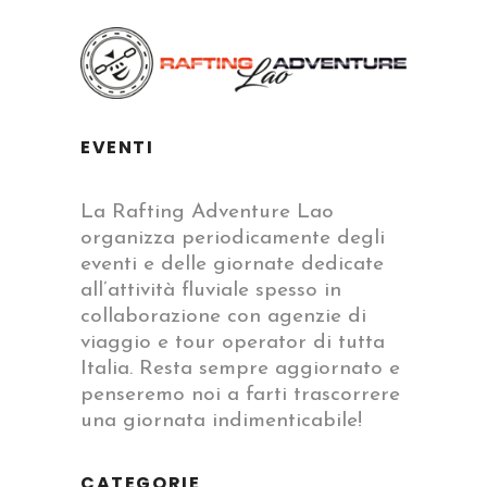
EVENTI
La Rafting Adventure Lao
organizza periodicamente degli
eventi e delle giornate dedicate
all’attività fluviale spesso in
collaborazione con agenzie di
viaggio e tour operator di tutta
Italia. Resta sempre aggiornato e
penseremo noi a farti trascorrere
una giornata indimenticabile!
CATEGORIE