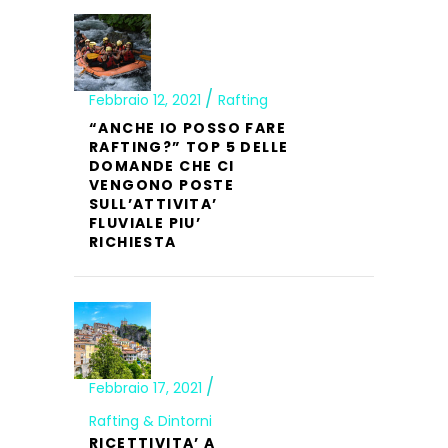
Febbraio 12, 2021
Rafting
“ANCHE IO POSSO FARE
RAFTING?” TOP 5 DELLE
DOMANDE CHE CI
VENGONO POSTE
SULL’ATTIVITA’
FLUVIALE PIU’
RICHIESTA
Febbraio 17, 2021
Rafting & Dintorni
RICETTIVITA’ A