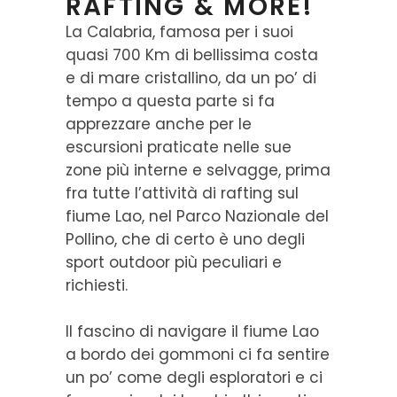
RAFTING & MORE!
La Calabria, famosa per i suoi
quasi 700 Km di bellissima costa
e di mare cristallino, da un po’ di
tempo a questa parte si fa
apprezzare anche per le
escursioni praticate nelle sue
zone più interne e selvagge, prima
fra tutte l’attività di rafting sul
fiume Lao, nel Parco Nazionale del
Pollino, che di certo è uno degli
sport outdoor più peculiari e
richiesti.
Il fascino di navigare il fiume Lao
a bordo dei gommoni ci fa sentire
un po’ come degli esploratori e ci