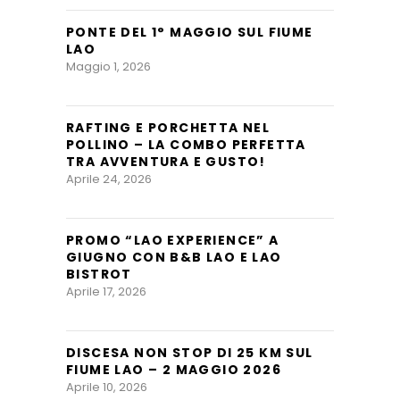
PONTE DEL 1° MAGGIO SUL FIUME
LAO
Maggio 1, 2026
RAFTING E PORCHETTA NEL
POLLINO – LA COMBO PERFETTA
TRA AVVENTURA E GUSTO!
Aprile 24, 2026
PROMO “LAO EXPERIENCE” A
GIUGNO CON B&B LAO E LAO
BISTROT
Aprile 17, 2026
DISCESA NON STOP DI 25 KM SUL
FIUME LAO – 2 MAGGIO 2026
Aprile 10, 2026