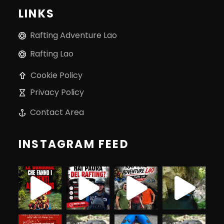
LINKS
Rafting Adventure Lao
Rafting Lao
Cookie Policy
Privacy Policy
Contact Area
INSTAGRAM FEED