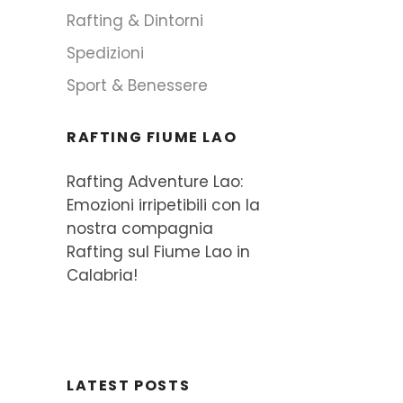
Rafting & Dintorni
Spedizioni
Sport & Benessere
RAFTING FIUME LAO
Rafting Adventure Lao:
Emozioni irripetibili con la
nostra compagnia
Rafting sul Fiume Lao in
Calabria!
LATEST POSTS