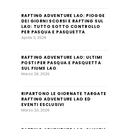
RAFTING ADVENTURE LAO: PIOGGE
DEI GIORNI SCORSI E RAFTING SUL
LAO: TUTTO SOTTO CONTROLLO
PER PASQUA E PASQUETTA
Aprile 3, 2026
RAFTING ADVENTURE LAO: ULTIMI
POSTI PER PASQUA E PASQUETTA
SUL FIUME LAO
Marzo 26, 2026
RIPARTONO LE GIORNATE TARGATE
RAFTING ADVENTURE LAO ED
EVENTI ESCLUSIVI
Marzo 20, 2026