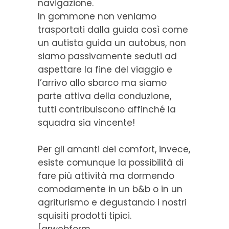
navigazione.
In gommone non veniamo
trasportati dalla guida così come
un autista guida un autobus, non
siamo passivamente seduti ad
aspettare la fine del viaggio e
l’arrivo allo sbarco ma siamo
parte attiva della conduzione,
tutti contribuiscono affinché la
squadra sia vincente!
Per gli amanti dei comfort, invece,
esiste comunque la possibilità di
fare più attività ma dormendo
comodamente in un b&b o in un
agriturismo e degustando i nostri
squisiti prodotti tipici.