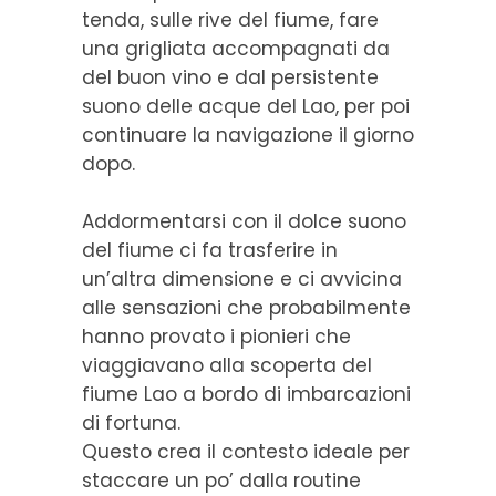
tenda, sulle rive del fiume, fare
una grigliata accompagnati da
del buon vino e dal persistente
suono delle acque del Lao, per poi
continuare la navigazione il giorno
dopo.
Addormentarsi con il dolce suono
del fiume ci fa trasferire in
un’altra dimensione e ci avvicina
alle sensazioni che probabilmente
hanno provato i pionieri che
viaggiavano alla scoperta del
fiume Lao a bordo di imbarcazioni
di fortuna.
Questo crea il contesto ideale per
staccare un po’ dalla routine