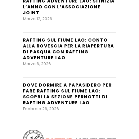
RAFTING ADVENTURE LAO: SI INIZIA
L’ANNO CON L’ASSOCIAZIONE
JOINT
Marzo 12, 2026
RAFTING SUL FIUME LAO: CONTO
ALLA ROVESCIA PER LA RIAPERTURA
DI PASQUA CON RAFTING
ADVENTURE LAO
Marzo 6, 2026
DOVE DORMIRE A PAPASIDERO PER
FARE RAFTING SUL FIUME LAO:
SCOPRI LA SEZIONE PERNOTTI DI
RAFTING ADVENTURE LAO
Febbraio 26, 2026