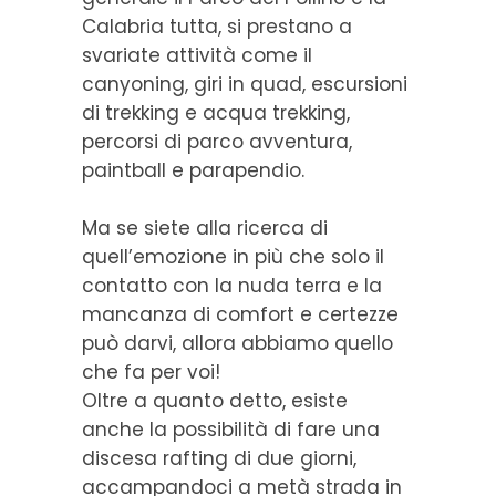
Calabria tutta, si prestano a
svariate attività come il
canyoning, giri in quad, escursioni
di trekking e acqua trekking,
percorsi di parco avventura,
paintball e parapendio.
Ma se siete alla ricerca di
quell’emozione in più che solo il
contatto con la nuda terra e la
mancanza di comfort e certezze
può darvi, allora abbiamo quello
che fa per voi!
Oltre a quanto detto, esiste
anche la possibilità di fare una
discesa rafting di due giorni,
accampandoci a metà strada in