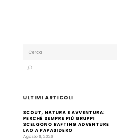
Search
for:
ULTIMI ARTICOLI
SCOUT, NATURA E AVVENTURA:
PERCHÉ SEMPRE PIÙ GRUPPI
SCELGONO RAFTING ADVENTURE
LAO A PAPASIDERO
Agosto 6, 2026