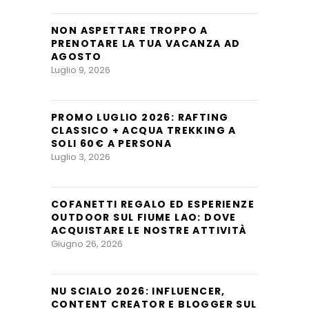
NON ASPETTARE TROPPO A
PRENOTARE LA TUA VACANZA AD
AGOSTO
Luglio 9, 2026
PROMO LUGLIO 2026: RAFTING
CLASSICO + ACQUA TREKKING A
SOLI 60€ A PERSONA
Luglio 3, 2026
COFANETTI REGALO ED ESPERIENZE
OUTDOOR SUL FIUME LAO: DOVE
ACQUISTARE LE NOSTRE ATTIVITÀ
Giugno 26, 2026
NU SCIALO 2026: INFLUENCER,
CONTENT CREATOR E BLOGGER SUL