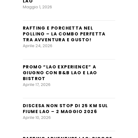
LAO
Maggio 1, 2026
RAFTING E PORCHETTA NEL
POLLINO – LA COMBO PERFETTA
TRA AVVENTURA E GUSTO!
Aprile 24, 2026
PROMO “LAO EXPERIENCE” A
GIUGNO CON B&B LAO E LAO
BISTROT
Aprile 17, 2026
DISCESA NON STOP DI 25 KM SUL
FIUME LAO – 2 MAGGIO 2026
Aprile 10, 2026