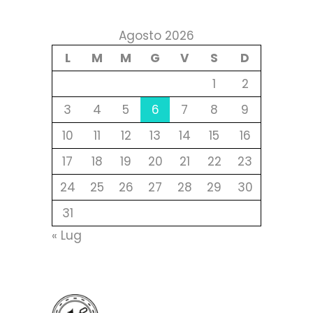
Agosto 2026
L
M
M
G
V
S
D
1
2
3
4
5
6
7
8
9
10
11
12
13
14
15
16
17
18
19
20
21
22
23
24
25
26
27
28
29
30
31
« Lug