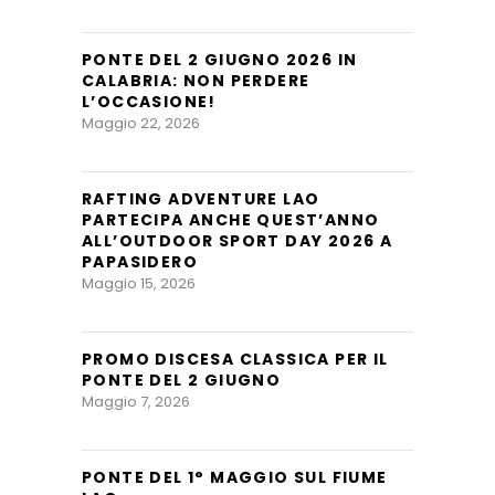
PONTE DEL 2 GIUGNO 2026 IN
CALABRIA: NON PERDERE
L’OCCASIONE!
Maggio 22, 2026
RAFTING ADVENTURE LAO
PARTECIPA ANCHE QUEST’ANNO
ALL’OUTDOOR SPORT DAY 2026 A
PAPASIDERO
Maggio 15, 2026
PROMO DISCESA CLASSICA PER IL
PONTE DEL 2 GIUGNO
Maggio 7, 2026
PONTE DEL 1° MAGGIO SUL FIUME