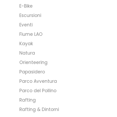
E-Bike
Escursioni
Eventi
Fiume LAO
Kayak
Natura
Orienteering
Papasidero
Parco Avventura
Parco del Pollino
Rafting
Rafting & Dintorni