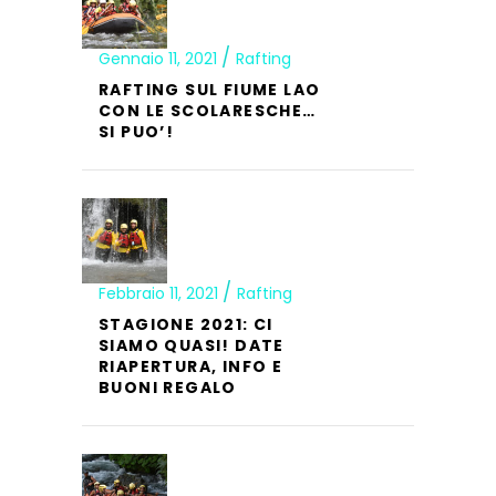
Gennaio 11, 2021
Rafting
RAFTING SUL FIUME LAO
CON LE SCOLARESCHE…
SI PUO’!
Febbraio 11, 2021
Rafting
STAGIONE 2021: CI
SIAMO QUASI! DATE
RIAPERTURA, INFO E
BUONI REGALO