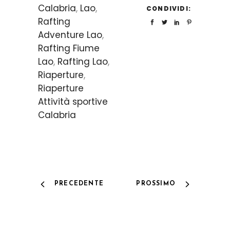
Calabria
,
Lao
,
CONDIVIDI:
Rafting
Adventure Lao
,
Rafting Fiume
Lao
,
Rafting Lao
,
Riaperture
,
Riaperture
Attività sportive
Calabria
PRECEDENTE
PROSSIMO