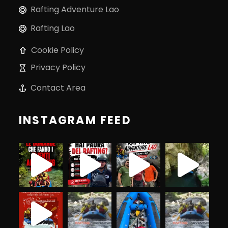
Rafting Adventure Lao
Rafting Lao
Cookie Policy
Privacy Policy
Contact Area
INSTAGRAM FEED