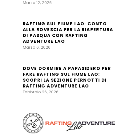
Marzo 12, 2026
RAFTING SUL FIUME LAO: CONTO
ALLA ROVESCIA PER LA RIAPERTURA
DI PASQUA CON RAFTING
ADVENTURE LAO
Marzo 6, 2026
DOVE DORMIRE A PAPASIDERO PER
FARE RAFTING SUL FIUME LAO:
SCOPRI LA SEZIONE PERNOTTI DI
RAFTING ADVENTURE LAO
Febbraio 26, 2026