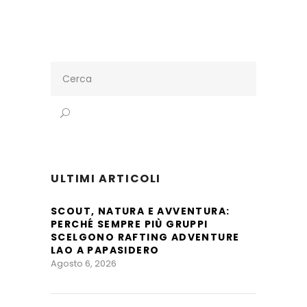
Search
for:
ULTIMI ARTICOLI
SCOUT, NATURA E AVVENTURA:
PERCHÉ SEMPRE PIÙ GRUPPI
SCELGONO RAFTING ADVENTURE
LAO A PAPASIDERO
Agosto 6, 2026