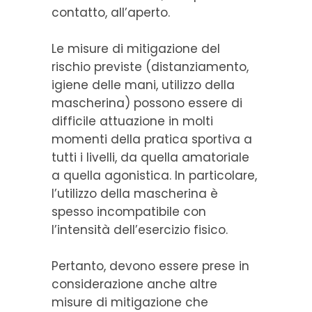
contatto, all’aperto.
Le misure di mitigazione del
rischio previste (distanziamento,
igiene delle mani, utilizzo della
mascherina) possono essere di
difficile attuazione in molti
momenti della pratica sportiva a
tutti i livelli, da quella amatoriale
a quella agonistica. In particolare,
l’utilizzo della mascherina è
spesso incompatibile con
l’intensità dell’esercizio fisico.
Pertanto, devono essere prese in
considerazione anche altre
misure di mitigazione che