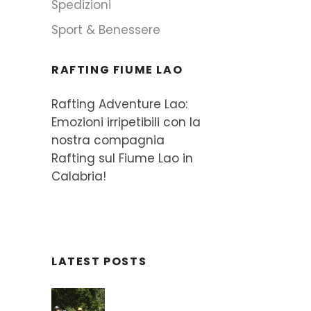
Spedizioni
Sport & Benessere
RAFTING FIUME LAO
Rafting Adventure Lao:
Emozioni irripetibili con la
nostra compagnia
Rafting sul Fiume Lao in
Calabria!
LATEST POSTS