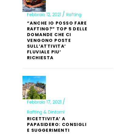
Febbraio 12, 2021
Rafting
“ANCHE IO POSSO FARE
RAFTING?” TOP 5 DELLE
DOMANDE CHE CI
VENGONO POSTE
SULL’ATTIVITA’
FLUVIALE PIU’
RICHIESTA
Febbraio 17, 2021
Rafting & Dintorni
RICETTIVITA’ A
PAPASIDERO: CONSIGLI
E SUGGERIMENTI