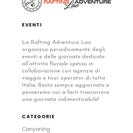
EVENTI
La Rafting Adventure Lao
organizza periodicamente degli
eventi e delle giornate dedicate
all’attività fluviale spesso in
collaborazione con agenzie di
viaggio e tour operator di tutta
Italia. Resta sempre aggiornato e
penseremo noi a farti trascorrere
una giornata indimenticabile!
CATEGORIE
Canyoning