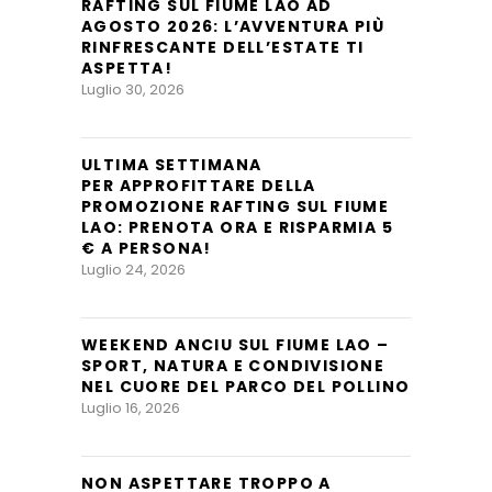
RAFTING SUL FIUME LAO AD
AGOSTO 2026: L’AVVENTURA PIÙ
RINFRESCANTE DELL’ESTATE TI
ASPETTA!
Luglio 30, 2026
ULTIMA SETTIMANA
PER APPROFITTARE DELLA
PROMOZIONE RAFTING SUL FIUME
LAO: PRENOTA ORA E RISPARMIA 5
€ A PERSONA!
Luglio 24, 2026
WEEKEND ANCIU SUL FIUME LAO –
SPORT, NATURA E CONDIVISIONE
NEL CUORE DEL PARCO DEL POLLINO
Luglio 16, 2026
NON ASPETTARE TROPPO A