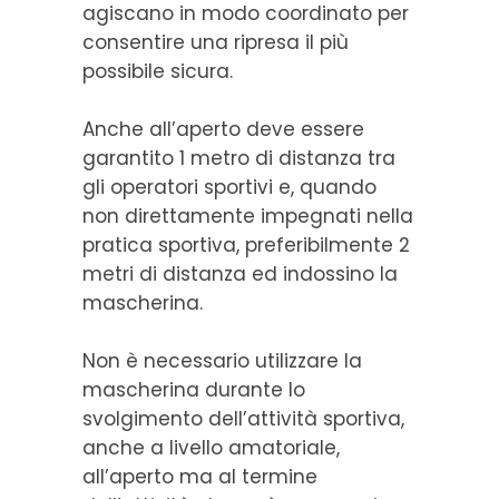
agiscano in modo coordinato per
consentire una ripresa il più
possibile sicura.
Anche all’aperto deve essere
garantito 1 metro di distanza tra
gli operatori sportivi e, quando
non direttamente impegnati nella
pratica sportiva, preferibilmente 2
metri di distanza ed indossino la
mascherina.
Non è necessario utilizzare la
mascherina durante lo
svolgimento dell’attività sportiva,
anche a livello amatoriale,
all’aperto ma al termine