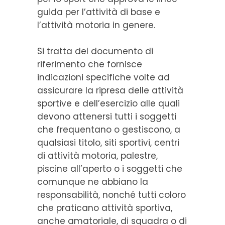
guida per l’attività di base e
l’attività motoria in genere.
Si tratta del documento di
riferimento che fornisce
indicazioni specifiche volte ad
assicurare la ripresa delle attività
sportive e dell’esercizio alle quali
devono attenersi tutti i soggetti
che frequentano o gestiscono, a
qualsiasi titolo, siti sportivi, centri
di attività motoria, palestre,
piscine all’aperto o i soggetti che
comunque ne abbiano la
responsabilità, nonché tutti coloro
che praticano attività sportiva,
anche amatoriale, di squadra o di