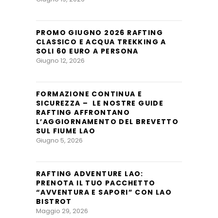
PROMO GIUGNO 2026 RAFTING
CLASSICO E ACQUA TREKKING A
SOLI 60 EURO A PERSONA
Giugno 12, 2026
FORMAZIONE CONTINUA E
SICUREZZA – LE NOSTRE GUIDE
RAFTING AFFRONTANO
L’AGGIORNAMENTO DEL BREVETTO
SUL FIUME LAO
Giugno 5, 2026
RAFTING ADVENTURE LAO:
PRENOTA IL TUO PACCHETTO
“AVVENTURA E SAPORI” CON LAO
BISTROT
Maggio 29, 2026