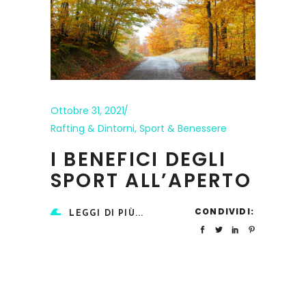
Ottobre 31, 2021
Rafting & Dintorni
,
Sport & Benessere
I BENEFICI DEGLI
SPORT ALL’APERTO
CONDIVIDI:
LEGGI DI PIÙ...