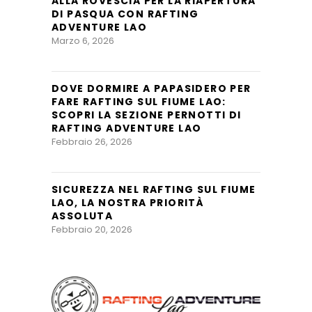
ALLA ROVESCIA PER LA RIAPERTURA
DI PASQUA CON RAFTING
ADVENTURE LAO
Marzo 6, 2026
DOVE DORMIRE A PAPASIDERO PER
FARE RAFTING SUL FIUME LAO:
SCOPRI LA SEZIONE PERNOTTI DI
RAFTING ADVENTURE LAO
Febbraio 26, 2026
SICUREZZA NEL RAFTING SUL FIUME
LAO, LA NOSTRA PRIORITÀ
ASSOLUTA
Febbraio 20, 2026