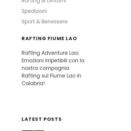
Rafting & Dintorni
Spedizioni
Sport & Benessere
RAFTING FIUME LAO
Rafting Adventure Lao:
Emozioni irripetibili con la
nostra compagnia
Rafting sul Fiume Lao in
Calabria!
LATEST POSTS