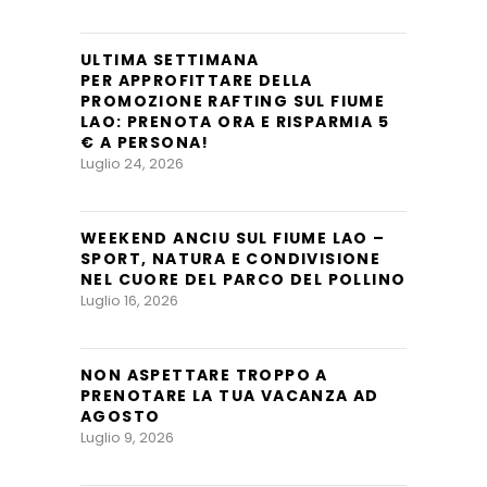
ULTIMA SETTIMANA
PER APPROFITTARE DELLA
PROMOZIONE RAFTING SUL FIUME
LAO: PRENOTA ORA E RISPARMIA 5
€ A PERSONA!
Luglio 24, 2026
WEEKEND ANCIU SUL FIUME LAO –
SPORT, NATURA E CONDIVISIONE
NEL CUORE DEL PARCO DEL POLLINO
Luglio 16, 2026
NON ASPETTARE TROPPO A
PRENOTARE LA TUA VACANZA AD
AGOSTO
Luglio 9, 2026