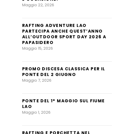
Maggio 22, 2026
RAFTING ADVENTURE LAO
PARTECIPA ANCHE QUEST’ANNO
ALL’OUTDOOR SPORT DAY 2026 A
PAPASIDERO
Maggio 15, 2026
PROMO DISCESA CLASSICA PER IL
PONTE DEL 2 GIUGNO
Maggio 7, 2026
PONTE DEL 1° MAGGIO SUL FIUME
LAO
Maggio 1, 2026
RAFTING E PORCHETTA NEL