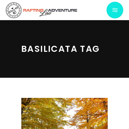
BASILICATA TAG