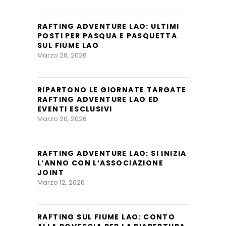
RAFTING ADVENTURE LAO: ULTIMI
POSTI PER PASQUA E PASQUETTA
SUL FIUME LAO
Marzo 26, 2026
RIPARTONO LE GIORNATE TARGATE
RAFTING ADVENTURE LAO ED
EVENTI ESCLUSIVI
Marzo 20, 2026
RAFTING ADVENTURE LAO: SI INIZIA
L’ANNO CON L’ASSOCIAZIONE
JOINT
Marzo 12, 2026
RAFTING SUL FIUME LAO: CONTO