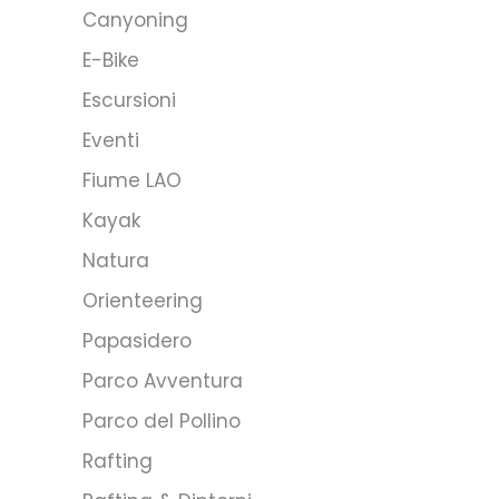
Canyoning
E-Bike
Escursioni
Eventi
Fiume LAO
Kayak
Natura
Orienteering
Papasidero
Parco Avventura
Parco del Pollino
Rafting