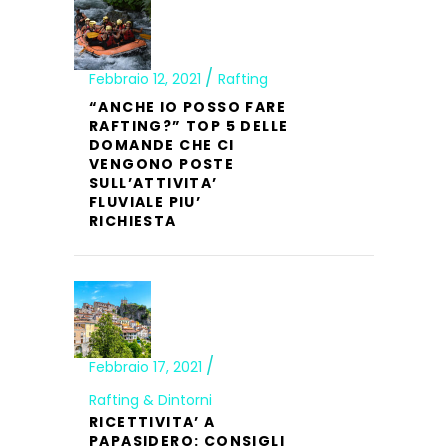
Febbraio 12, 2021
Rafting
“ANCHE IO POSSO FARE
RAFTING?” TOP 5 DELLE
DOMANDE CHE CI
VENGONO POSTE
SULL’ATTIVITA’
FLUVIALE PIU’
RICHIESTA
Febbraio 17, 2021
Rafting & Dintorni
RICETTIVITA’ A
PAPASIDERO: CONSIGLI