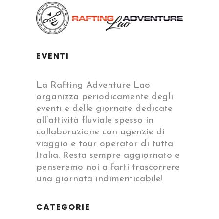
EVENTI
La Rafting Adventure Lao
organizza periodicamente degli
eventi e delle giornate dedicate
all’attività fluviale spesso in
collaborazione con agenzie di
viaggio e tour operator di tutta
Italia. Resta sempre aggiornato e
penseremo noi a farti trascorrere
una giornata indimenticabile!
CATEGORIE