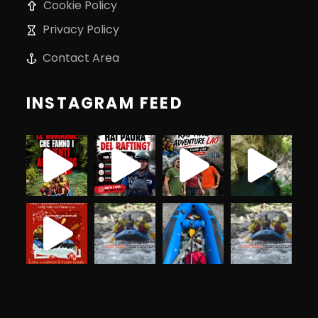
Cookie Policy
Privacy Policy
Contact Area
INSTAGRAM FEED