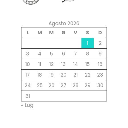
Agosto 2026
L
M
M
G
V
S
D
1
2
3
4
5
6
7
8
9
10
11
12
13
14
15
16
17
18
19
20
21
22
23
24
25
26
27
28
29
30
31
« Lug