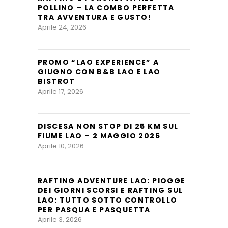
POLLINO – LA COMBO PERFETTA
TRA AVVENTURA E GUSTO!
Aprile 24, 2026
PROMO “LAO EXPERIENCE” A
GIUGNO CON B&B LAO E LAO
BISTROT
Aprile 17, 2026
DISCESA NON STOP DI 25 KM SUL
FIUME LAO – 2 MAGGIO 2026
Aprile 10, 2026
RAFTING ADVENTURE LAO: PIOGGE
DEI GIORNI SCORSI E RAFTING SUL
LAO: TUTTO SOTTO CONTROLLO
PER PASQUA E PASQUETTA
Aprile 3, 2026