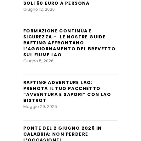
SOLI 60 EURO A PERSONA
Giugno 12, 2026
FORMAZIONE CONTINUA E
SICUREZZA – LE NOSTRE GUIDE
RAFTING AFFRONTANO
L’AGGIORNAMENTO DEL BREVETTO
SUL FIUME LAO
Giugno 5, 2026
RAFTING ADVENTURE LAO:
PRENOTA IL TUO PACCHETTO
“AVVENTURA E SAPORI” CON LAO
BISTROT
Maggio 29, 2026
PONTE DEL 2 GIUGNO 2026 IN
CALABRIA: NON PERDERE
L’OCCASIONE!