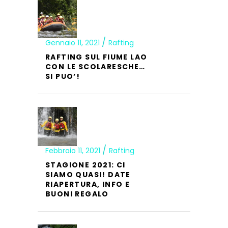
Gennaio 11, 2021
Rafting
RAFTING SUL FIUME LAO
CON LE SCOLARESCHE…
SI PUO’!
Febbraio 11, 2021
Rafting
STAGIONE 2021: CI
SIAMO QUASI! DATE
RIAPERTURA, INFO E
BUONI REGALO