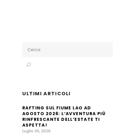
Search
for:
ULTIMI ARTICOLI
RAFTING SUL FIUME LAO AD
AGOSTO 2026: L’AVVENTURA PIÙ
RINFRESCANTE DELL’ESTATE TI
ASPETTA!
Luglio 30, 2026