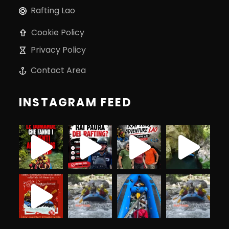
Rafting Lao
Cookie Policy
Privacy Policy
Contact Area
INSTAGRAM FEED