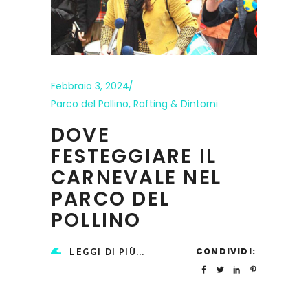
Febbraio 3, 2024
Parco del Pollino
,
Rafting & Dintorni
DOVE
FESTEGGIARE IL
CARNEVALE NEL
PARCO DEL
POLLINO
CONDIVIDI:
LEGGI DI PIÙ...