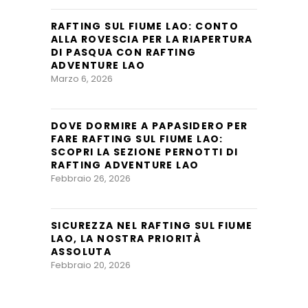
RAFTING SUL FIUME LAO: CONTO
ALLA ROVESCIA PER LA RIAPERTURA
DI PASQUA CON RAFTING
ADVENTURE LAO
Marzo 6, 2026
DOVE DORMIRE A PAPASIDERO PER
FARE RAFTING SUL FIUME LAO:
SCOPRI LA SEZIONE PERNOTTI DI
RAFTING ADVENTURE LAO
Febbraio 26, 2026
SICUREZZA NEL RAFTING SUL FIUME
LAO, LA NOSTRA PRIORITÀ
ASSOLUTA
Febbraio 20, 2026