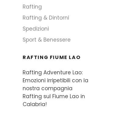
Rafting
Rafting & Dintorni
Spedizioni
Sport & Benessere
RAFTING FIUME LAO
Rafting Adventure Lao:
Emozioni irripetibili con la
nostra compagnia
Rafting sul Fiume Lao in
Calabria!