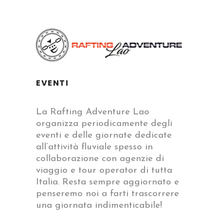
EVENTI
La Rafting Adventure Lao
organizza periodicamente degli
eventi e delle giornate dedicate
all’attività fluviale spesso in
collaborazione con agenzie di
viaggio e tour operator di tutta
Italia. Resta sempre aggiornato e
penseremo noi a farti trascorrere
una giornata indimenticabile!