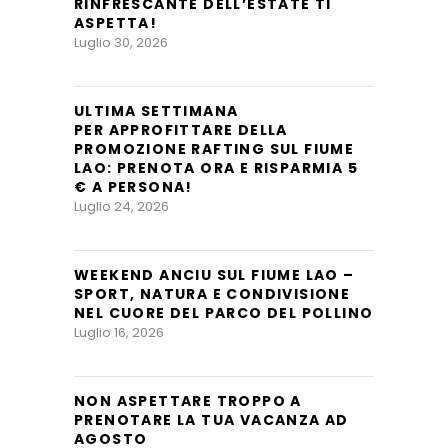
RINFRESCANTE DELL’ESTATE TI
ASPETTA!
Luglio 30, 2026
ULTIMA SETTIMANA
PER APPROFITTARE DELLA
PROMOZIONE RAFTING SUL FIUME
LAO: PRENOTA ORA E RISPARMIA 5
€ A PERSONA!
Luglio 24, 2026
WEEKEND ANCIU SUL FIUME LAO –
SPORT, NATURA E CONDIVISIONE
NEL CUORE DEL PARCO DEL POLLINO
Luglio 16, 2026
NON ASPETTARE TROPPO A
PRENOTARE LA TUA VACANZA AD
AGOSTO