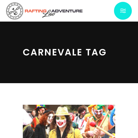
CARNEVALE TAG