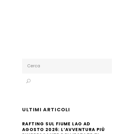
Search
for:
ULTIMI ARTICOLI
RAFTING SUL FIUME LAO AD
AGOSTO 2026: L’AVVENTURA PIÙ