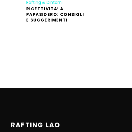
Rafting & Dintorni
RICETTIVITA’ A
PAPASIDERO: CONSIGLI
E SUGGERIMENTI
RAFTING LAO