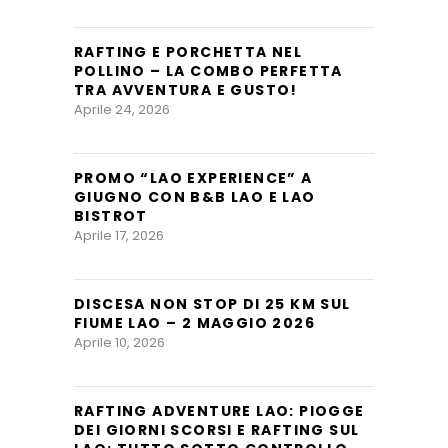
RAFTING E PORCHETTA NEL
POLLINO – LA COMBO PERFETTA
TRA AVVENTURA E GUSTO!
Aprile 24, 2026
PROMO “LAO EXPERIENCE” A
GIUGNO CON B&B LAO E LAO
BISTROT
Aprile 17, 2026
DISCESA NON STOP DI 25 KM SUL
FIUME LAO – 2 MAGGIO 2026
Aprile 10, 2026
RAFTING ADVENTURE LAO: PIOGGE
DEI GIORNI SCORSI E RAFTING SUL