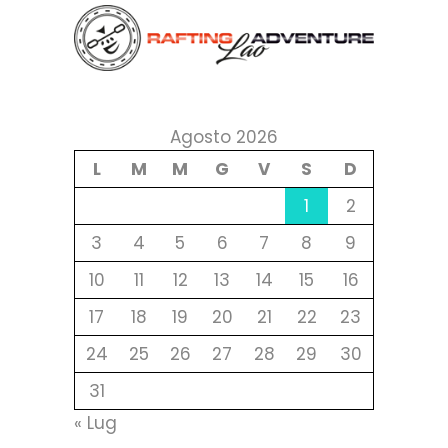
Agosto 2026
L
M
M
G
V
S
D
1
2
3
4
5
6
7
8
9
10
11
12
13
14
15
16
17
18
19
20
21
22
23
24
25
26
27
28
29
30
31
« Lug