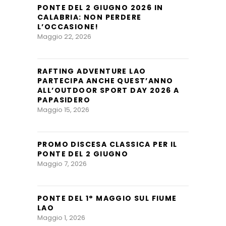
PONTE DEL 2 GIUGNO 2026 IN
CALABRIA: NON PERDERE
L’OCCASIONE!
Maggio 22, 2026
RAFTING ADVENTURE LAO
PARTECIPA ANCHE QUEST’ANNO
ALL’OUTDOOR SPORT DAY 2026 A
PAPASIDERO
Maggio 15, 2026
PROMO DISCESA CLASSICA PER IL
PONTE DEL 2 GIUGNO
Maggio 7, 2026
PONTE DEL 1° MAGGIO SUL FIUME
LAO
Maggio 1, 2026