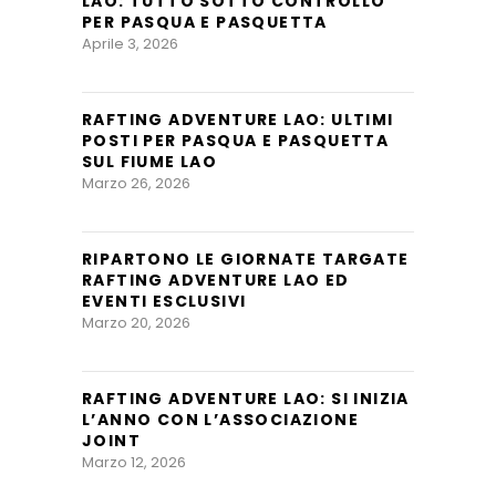
LAO: TUTTO SOTTO CONTROLLO
PER PASQUA E PASQUETTA
Aprile 3, 2026
RAFTING ADVENTURE LAO: ULTIMI
POSTI PER PASQUA E PASQUETTA
SUL FIUME LAO
Marzo 26, 2026
RIPARTONO LE GIORNATE TARGATE
RAFTING ADVENTURE LAO ED
EVENTI ESCLUSIVI
Marzo 20, 2026
RAFTING ADVENTURE LAO: SI INIZIA
L’ANNO CON L’ASSOCIAZIONE
JOINT
Marzo 12, 2026