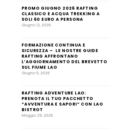
PROMO GIUGNO 2026 RAFTING
CLASSICO E ACQUA TREKKING A
SOLI 60 EURO A PERSONA
Giugno 12, 2026
FORMAZIONE CONTINUA E
SICUREZZA – LE NOSTRE GUIDE
RAFTING AFFRONTANO
L’AGGIORNAMENTO DEL BREVETTO
SUL FIUME LAO
Giugno 5, 2026
RAFTING ADVENTURE LAO:
PRENOTA IL TUO PACCHETTO
“AVVENTURA E SAPORI” CON LAO
BISTROT
Maggio 29, 2026