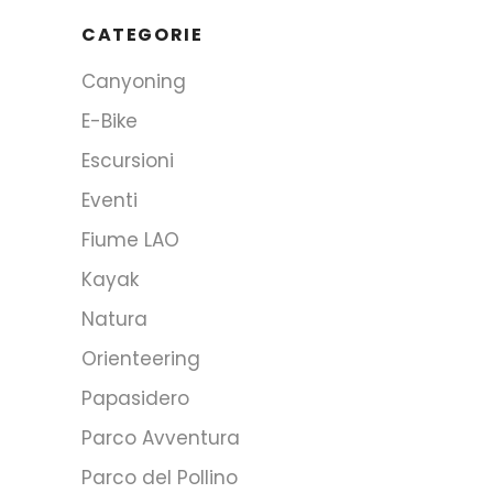
CATEGORIE
Canyoning
E-Bike
Escursioni
Eventi
Fiume LAO
Kayak
Natura
Orienteering
Papasidero
Parco Avventura
Parco del Pollino