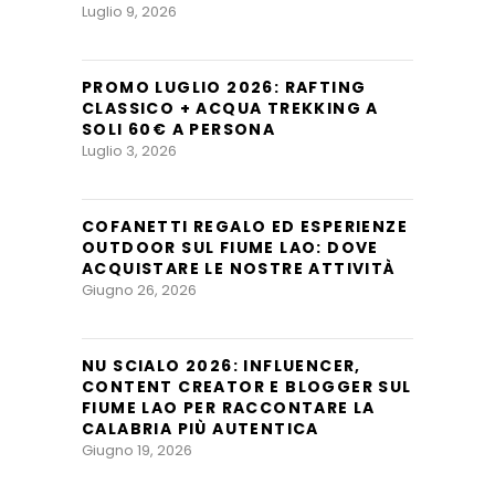
Luglio 9, 2026
PROMO LUGLIO 2026: RAFTING
CLASSICO + ACQUA TREKKING A
SOLI 60€ A PERSONA
Luglio 3, 2026
COFANETTI REGALO ED ESPERIENZE
OUTDOOR SUL FIUME LAO: DOVE
ACQUISTARE LE NOSTRE ATTIVITÀ
Giugno 26, 2026
NU SCIALO 2026: INFLUENCER,
CONTENT CREATOR E BLOGGER SUL
FIUME LAO PER RACCONTARE LA
CALABRIA PIÙ AUTENTICA
Giugno 19, 2026