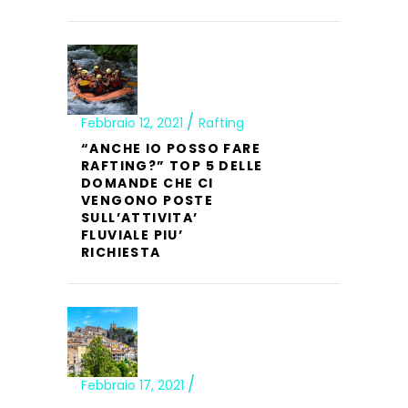
Febbraio 12, 2021
Rafting
“ANCHE IO POSSO FARE
RAFTING?” TOP 5 DELLE
DOMANDE CHE CI
VENGONO POSTE
SULL’ATTIVITA’
FLUVIALE PIU’
RICHIESTA
Febbraio 17, 2021