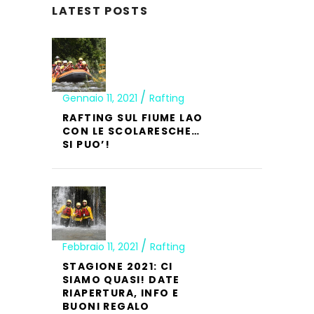
LATEST POSTS
Gennaio 11, 2021
Rafting
RAFTING SUL FIUME LAO
CON LE SCOLARESCHE…
SI PUO’!
Febbraio 11, 2021
Rafting
STAGIONE 2021: CI
SIAMO QUASI! DATE
RIAPERTURA, INFO E
BUONI REGALO