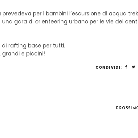
prevedeva per i bambini l’escursione di acqua trek
 una gara di orienteering urbano per le vie del cent
 di rafting
base per tutti.
 grandi e piccini!
CONDIVIDI:
PROSSIM