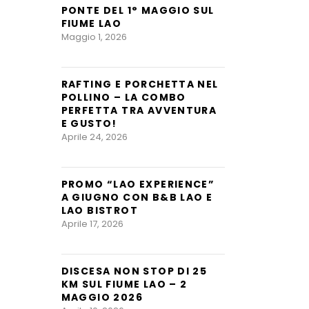
PONTE DEL 1° MAGGIO SUL
FIUME LAO
Maggio 1, 2026
RAFTING E PORCHETTA NEL
POLLINO – LA COMBO
PERFETTA TRA AVVENTURA
E GUSTO!
Aprile 24, 2026
PROMO “LAO EXPERIENCE”
A GIUGNO CON B&B LAO E
LAO BISTROT
Aprile 17, 2026
DISCESA NON STOP DI 25
KM SUL FIUME LAO – 2
MAGGIO 2026