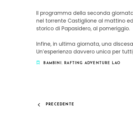
Il programma della seconda giornata 
nel torrente Castiglione al mattino ed
storico di Papasidero, al pomeriggio.
Infine, in ultima giornata, una discesa
Un’esperienza davvero unica per tutti,
BAMBINI
,
RAFTING ADVENTURE LAO
PRECEDENTE