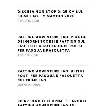
DISCESA NON STOP DI 25 KM SUL
FIUME LAO – 2 MAGGIO 2026
Aprile 10, 2026
RAFTING ADVENTURE LAO: PIOGGE
DEI GIORNI SCORSI E RAFTING SUL
LAO: TUTTO SOTTO CONTROLLO
PER PASQUA E PASQUETTA
Aprile 3, 2026
RAFTING ADVENTURE LAO: ULTIMI
POSTI PER PASQUA E PASQUETTA
SUL FIUME LAO
Marzo 26, 2026
RIPARTONO LE GIORNATE TARGATE
RAFTING ADVENTURE LAO ED