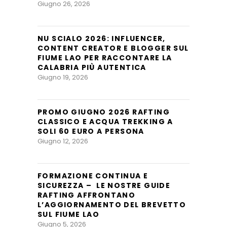
Giugno 26, 2026
NU SCIALO 2026: INFLUENCER,
CONTENT CREATOR E BLOGGER SUL
FIUME LAO PER RACCONTARE LA
CALABRIA PIÙ AUTENTICA
Giugno 19, 2026
PROMO GIUGNO 2026 RAFTING
CLASSICO E ACQUA TREKKING A
SOLI 60 EURO A PERSONA
Giugno 12, 2026
FORMAZIONE CONTINUA E
SICUREZZA – LE NOSTRE GUIDE
RAFTING AFFRONTANO
L’AGGIORNAMENTO DEL BREVETTO
SUL FIUME LAO
Giugno 5, 2026