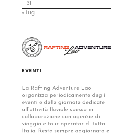
31
« Lug
EVENTI
La Rafting Adventure Lao
organizza periodicamente degli
eventi e delle giornate dedicate
all’attività fluviale spesso in
collaborazione con agenzie di
viaggio e tour operator di tutta
Italia. Resta sempre aggiornato e