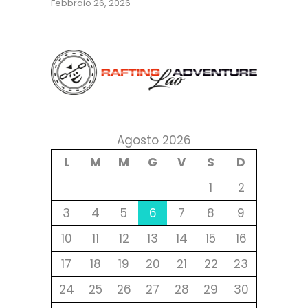
Febbraio 26, 2026
Agosto 2026
L
M
M
G
V
S
D
1
2
3
4
5
6
7
8
9
10
11
12
13
14
15
16
17
18
19
20
21
22
23
24
25
26
27
28
29
30