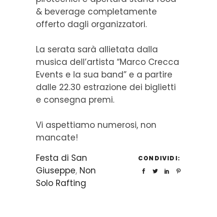
& beverage completamente
offerto dagli organizzatori.
La serata sarà allietata dalla
musica dell’artista “Marco Crecca
Events e la sua band” e a partire
dalle 22.30 estrazione dei biglietti
e consegna premi.
Vi aspettiamo numerosi, non
mancate!
Festa di San
CONDIVIDI:
Giuseppe
,
Non
Solo Rafting