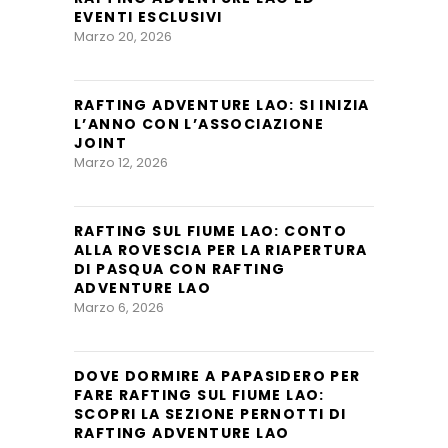
EVENTI ESCLUSIVI
Marzo 20, 2026
RAFTING ADVENTURE LAO: SI INIZIA
L’ANNO CON L’ASSOCIAZIONE
JOINT
Marzo 12, 2026
RAFTING SUL FIUME LAO: CONTO
ALLA ROVESCIA PER LA RIAPERTURA
DI PASQUA CON RAFTING
ADVENTURE LAO
Marzo 6, 2026
DOVE DORMIRE A PAPASIDERO PER
FARE RAFTING SUL FIUME LAO:
SCOPRI LA SEZIONE PERNOTTI DI
RAFTING ADVENTURE LAO