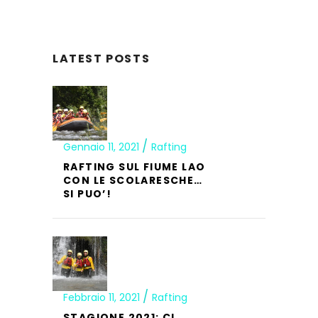
LATEST POSTS
Gennaio 11, 2021
Rafting
RAFTING SUL FIUME LAO
CON LE SCOLARESCHE…
SI PUO’!
Febbraio 11, 2021
Rafting
STAGIONE 2021: CI