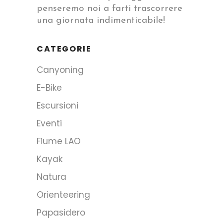
penseremo noi a farti trascorrere
una giornata indimenticabile!
CATEGORIE
Canyoning
E-Bike
Escursioni
Eventi
Fiume LAO
Kayak
Natura
Orienteering
Papasidero