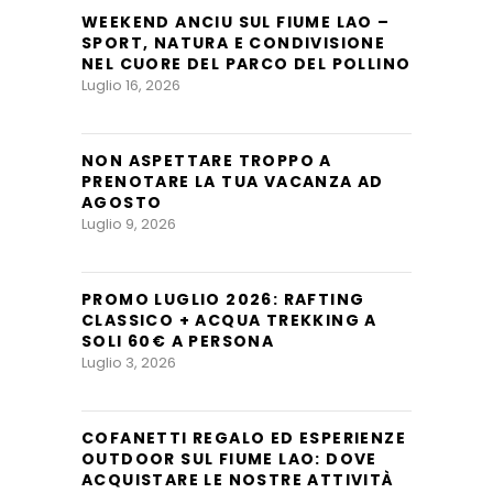
WEEKEND ANCIU SUL FIUME LAO –
SPORT, NATURA E CONDIVISIONE
NEL CUORE DEL PARCO DEL POLLINO
Luglio 16, 2026
NON ASPETTARE TROPPO A
PRENOTARE LA TUA VACANZA AD
AGOSTO
Luglio 9, 2026
PROMO LUGLIO 2026: RAFTING
CLASSICO + ACQUA TREKKING A
SOLI 60€ A PERSONA
Luglio 3, 2026
COFANETTI REGALO ED ESPERIENZE
OUTDOOR SUL FIUME LAO: DOVE
ACQUISTARE LE NOSTRE ATTIVITÀ