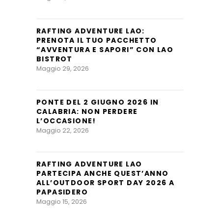
RAFTING ADVENTURE LAO:
PRENOTA IL TUO PACCHETTO
“AVVENTURA E SAPORI” CON LAO
BISTROT
Maggio 29, 2026
PONTE DEL 2 GIUGNO 2026 IN
CALABRIA: NON PERDERE
L’OCCASIONE!
Maggio 22, 2026
RAFTING ADVENTURE LAO
PARTECIPA ANCHE QUEST’ANNO
ALL’OUTDOOR SPORT DAY 2026 A
PAPASIDERO
Maggio 15, 2026