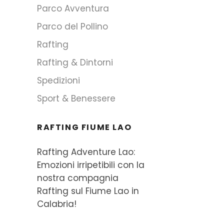
Parco Avventura
Parco del Pollino
Rafting
Rafting & Dintorni
Spedizioni
Sport & Benessere
RAFTING FIUME LAO
Rafting Adventure Lao:
Emozioni irripetibili con la
nostra compagnia
Rafting sul Fiume Lao in
Calabria!