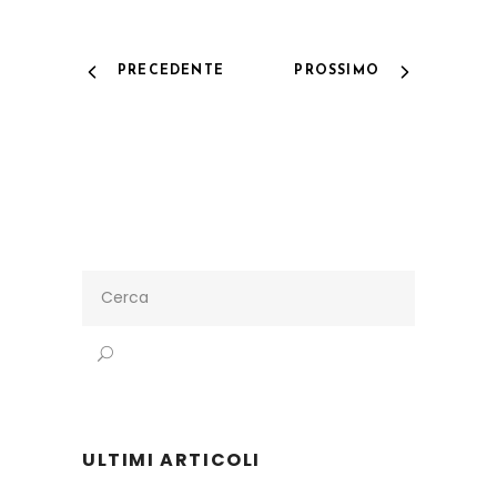
PRECEDENTE
PROSSIMO
Search
for:
ULTIMI ARTICOLI