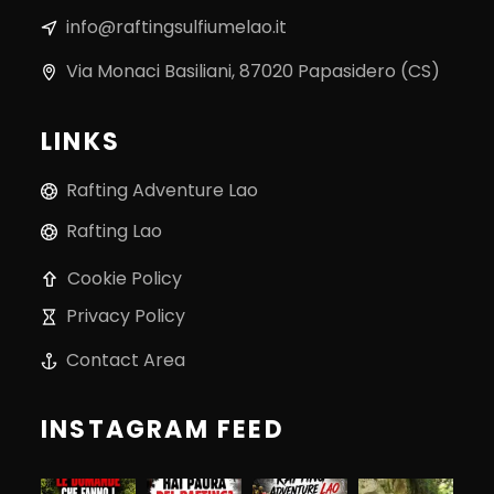
info@raftingsulfiumelao.it
Via Monaci Basiliani, 87020 Papasidero (CS)
LINKS
Rafting Adventure Lao
Rafting Lao
Cookie Policy
Privacy Policy
Contact Area
INSTAGRAM FEED