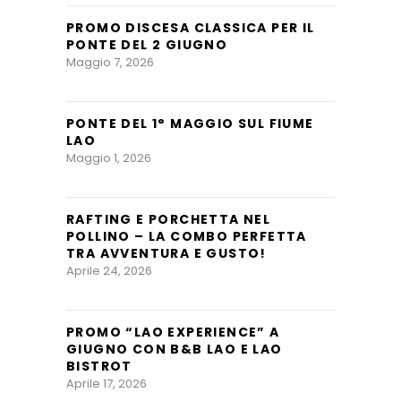
PROMO DISCESA CLASSICA PER IL
PONTE DEL 2 GIUGNO
Maggio 7, 2026
PONTE DEL 1° MAGGIO SUL FIUME
LAO
Maggio 1, 2026
RAFTING E PORCHETTA NEL
POLLINO – LA COMBO PERFETTA
TRA AVVENTURA E GUSTO!
Aprile 24, 2026
PROMO “LAO EXPERIENCE” A
GIUGNO CON B&B LAO E LAO
BISTROT
Aprile 17, 2026