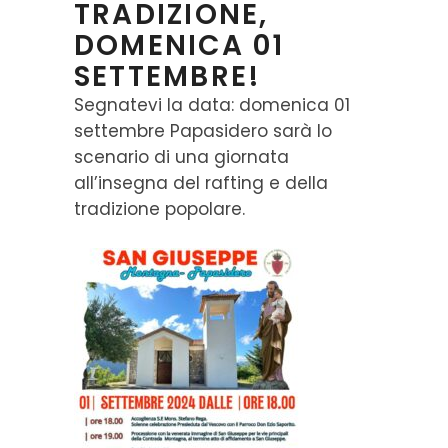
TRADIZIONE,
DOMENICA 01
SETTEMBRE!
Segnatevi la data: domenica 01
settembre Papasidero sarà lo
scenario di una giornata
all’insegna del rafting e della
tradizione popolare.