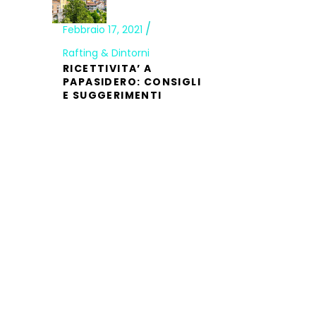
Febbraio 17, 2021
Rafting & Dintorni
RICETTIVITA’ A
PAPASIDERO: CONSIGLI
E SUGGERIMENTI