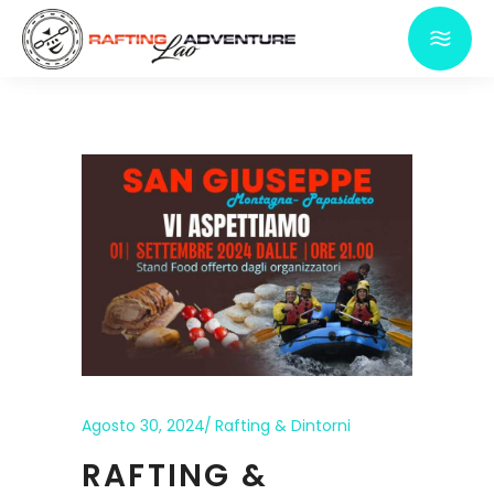
Agosto 30, 2024
Rafting & Dintorni
RAFTING &