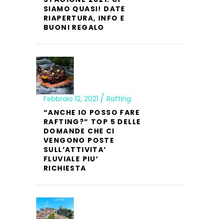
SIAMO QUASI! DATE
RIAPERTURA, INFO E
BUONI REGALO
Febbraio 12, 2021
Rafting
“ANCHE IO POSSO FARE
RAFTING?” TOP 5 DELLE
DOMANDE CHE CI
VENGONO POSTE
SULL’ATTIVITA’
FLUVIALE PIU’
RICHIESTA