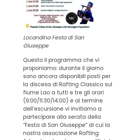
Locandina Festa di San
Giuseppe
Questo il programma che vi
proponiamo: durante il giorno
sono ancora disponibili posti per
la discesa di Rafting Classico sul
fiume Lao a tutti e tre gli orari
(9:00/11:30/14:00) e al termine
dell’escursione vi invitiamo a
partecipare alla serata della
“Festa di San Giuseppe” di cui la
nostra associazione Rafting