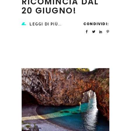
RICOMINCIA DAL
20 GIUGNO!
CONDIVIDI:
LEGGI DI PIÙ...