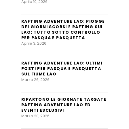
Aprile 10, 2026
RAFTING ADVENTURE LAO: PIOGGE
DEI GIORNI SCORSI E RAFTING SUL
LAO: TUTTO SOTTO CONTROLLO
PER PASQUA E PASQUETTA
Aprile 3, 2026
RAFTING ADVENTURE LAO: ULTIMI
POSTI PER PASQUA E PASQUETTA
SUL FIUME LAO
Marzo 26, 2026
RIPARTONO LE GIORNATE TARGATE
RAFTING ADVENTURE LAO ED
EVENTI ESCLUSIVI
Marzo 20, 2026