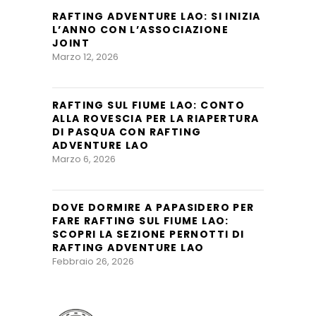
RAFTING ADVENTURE LAO: SI INIZIA
L’ANNO CON L’ASSOCIAZIONE
JOINT
Marzo 12, 2026
RAFTING SUL FIUME LAO: CONTO
ALLA ROVESCIA PER LA RIAPERTURA
DI PASQUA CON RAFTING
ADVENTURE LAO
Marzo 6, 2026
DOVE DORMIRE A PAPASIDERO PER
FARE RAFTING SUL FIUME LAO:
SCOPRI LA SEZIONE PERNOTTI DI
RAFTING ADVENTURE LAO
Febbraio 26, 2026