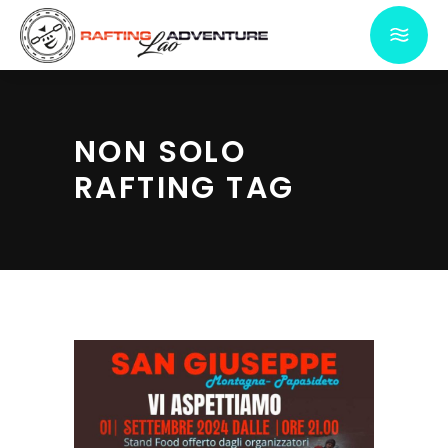
NON SOLO
RAFTING TAG