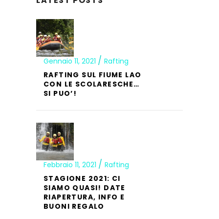
LATEST POSTS
Gennaio 11, 2021
Rafting
RAFTING SUL FIUME LAO
CON LE SCOLARESCHE…
SI PUO’!
Febbraio 11, 2021
Rafting
STAGIONE 2021: CI
SIAMO QUASI! DATE
RIAPERTURA, INFO E
BUONI REGALO