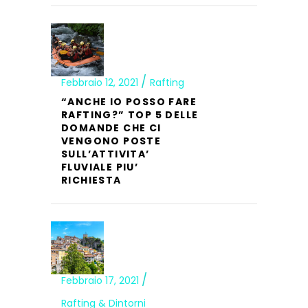
Febbraio 12, 2021
Rafting
“ANCHE IO POSSO FARE
RAFTING?” TOP 5 DELLE
DOMANDE CHE CI
VENGONO POSTE
SULL’ATTIVITA’
FLUVIALE PIU’
RICHIESTA
Febbraio 17, 2021
Rafting & Dintorni