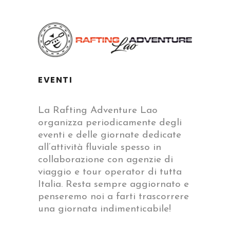
EVENTI
La Rafting Adventure Lao
organizza periodicamente degli
eventi e delle giornate dedicate
all’attività fluviale spesso in
collaborazione con agenzie di
viaggio e tour operator di tutta
Italia. Resta sempre aggiornato e
penseremo noi a farti trascorrere
una giornata indimenticabile!