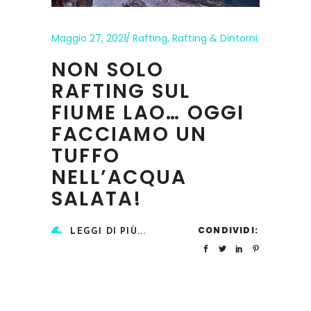
Maggio 27, 2021
Rafting
,
Rafting & Dintorni
NON SOLO
RAFTING SUL
FIUME LAO… OGGI
FACCIAMO UN
TUFFO
NELL’ACQUA
SALATA!
CONDIVIDI:
LEGGI DI PIÙ...