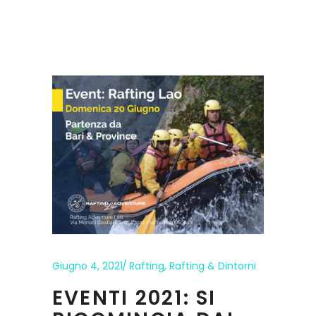
Giugno 4, 2021
Rafting
,
Rafting & Dintorni
EVENTI 2021: SI