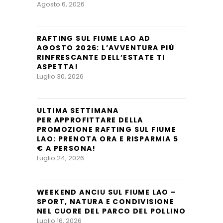
Agosto 6, 2026
RAFTING SUL FIUME LAO AD
AGOSTO 2026: L’AVVENTURA PIÙ
RINFRESCANTE DELL’ESTATE TI
ASPETTA!
Luglio 30, 2026
ULTIMA SETTIMANA
PER APPROFITTARE DELLA
PROMOZIONE RAFTING SUL FIUME
LAO: PRENOTA ORA E RISPARMIA 5
€ A PERSONA!
Luglio 24, 2026
WEEKEND ANCIU SUL FIUME LAO –
SPORT, NATURA E CONDIVISIONE
NEL CUORE DEL PARCO DEL POLLINO
Luglio 16, 2026