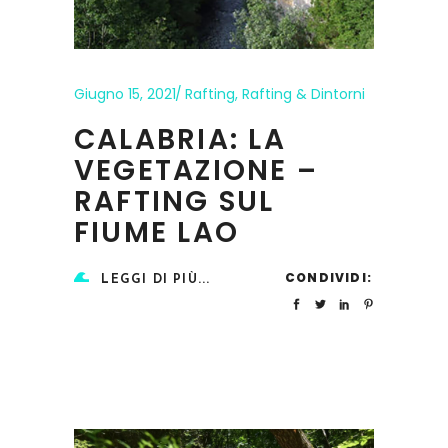
Giugno 15, 2021
Rafting
,
Rafting & Dintorni
CALABRIA: LA
VEGETAZIONE –
RAFTING SUL
FIUME LAO
CONDIVIDI:
LEGGI DI PIÙ...