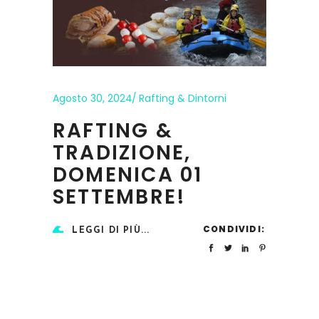
Agosto 30, 2024
Rafting & Dintorni
RAFTING &
TRADIZIONE,
DOMENICA 01
SETTEMBRE!
CONDIVIDI:
LEGGI DI PIÙ...