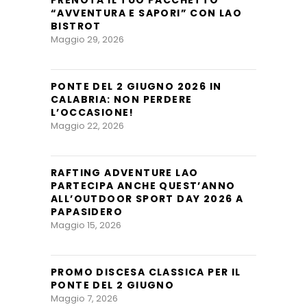
“AVVENTURA E SAPORI” CON LAO
BISTROT
Maggio 29, 2026
PONTE DEL 2 GIUGNO 2026 IN
CALABRIA: NON PERDERE
L’OCCASIONE!
Maggio 22, 2026
RAFTING ADVENTURE LAO
PARTECIPA ANCHE QUEST’ANNO
ALL’OUTDOOR SPORT DAY 2026 A
PAPASIDERO
Maggio 15, 2026
PROMO DISCESA CLASSICA PER IL
PONTE DEL 2 GIUGNO
Maggio 7, 2026