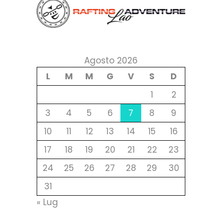
Agosto 2026
L
M
M
G
V
S
D
1
2
3
4
5
6
7
8
9
10
11
12
13
14
15
16
17
18
19
20
21
22
23
24
25
26
27
28
29
30
31
« Lug