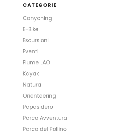
CATEGORIE
Canyoning
E-Bike
Escursioni
Eventi
Fiume LAO
Kayak
Natura
Orienteering
Papasidero
Parco Avventura
Parco del Pollino