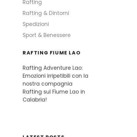
Rafting
Rafting & Dintorni
Spedizioni
Sport & Benessere
RAFTING FIUME LAO
Rafting Adventure Lao:
Emozioni irripetibili con la
nostra compagnia
Rafting sul Fiume Lao in
Calabria!