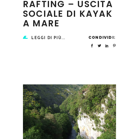
RAFTING – USCITA
SOCIALE DI KAYAK
A MARE
CONDIVIDI:
LEGGI DI PIÙ...