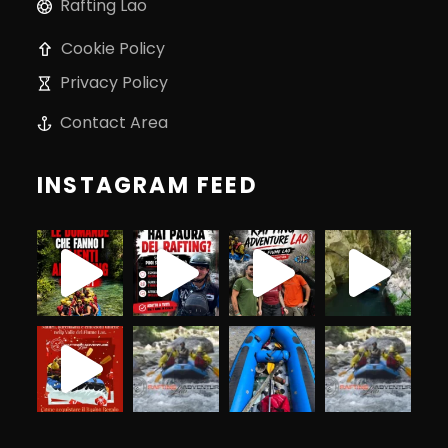
Rafting Lao
Cookie Policy
Privacy Policy
Contact Area
INSTAGRAM FEED