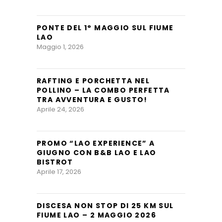
PONTE DEL 1° MAGGIO SUL FIUME
LAO
Maggio 1, 2026
RAFTING E PORCHETTA NEL
POLLINO – LA COMBO PERFETTA
TRA AVVENTURA E GUSTO!
Aprile 24, 2026
PROMO “LAO EXPERIENCE” A
GIUGNO CON B&B LAO E LAO
BISTROT
Aprile 17, 2026
DISCESA NON STOP DI 25 KM SUL
FIUME LAO – 2 MAGGIO 2026