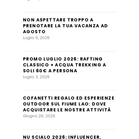
NON ASPETTARE TROPPO A
PRENOTARE LA TUA VACANZA AD
AGOSTO
Luglio 9, 2026
PROMO LUGLIO 2026: RAFTING
CLASSICO + ACQUA TREKKING A
SOLI 60€ A PERSONA
Luglio 3, 2026
COFANETTI REGALO ED ESPERIENZE
OUTDOOR SUL FIUME LAO: DOVE
ACQUISTARE LE NOSTRE ATTIVITÀ
Giugno 26, 2026
NU SCIALO 2026: INFLUENCER,