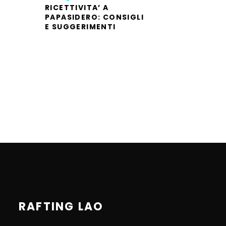
RICETTIVITA’ A
PAPASIDERO: CONSIGLI
E SUGGERIMENTI
RAFTING LAO