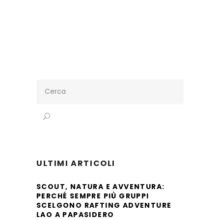
Search
for:
ULTIMI ARTICOLI
SCOUT, NATURA E AVVENTURA:
PERCHÉ SEMPRE PIÙ GRUPPI
SCELGONO RAFTING ADVENTURE
LAO A PAPASIDERO