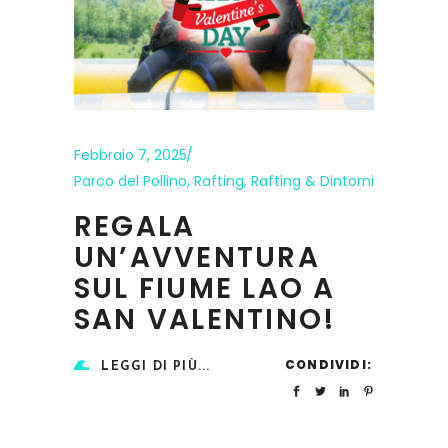
Febbraio 7, 2025
Parco del Pollino
,
Rafting
,
Rafting & Dintorni
REGALA
UN’AVVENTURA
SUL FIUME LAO A
SAN VALENTINO!
CONDIVIDI:
LEGGI DI PIÙ...