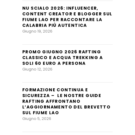
NU SCIALO 2026: INFLUENCER,
CONTENT CREATOR E BLOGGER SUL
FIUME LAO PER RACCONTARE LA
CALABRIA PIÙ AUTENTICA
Giugno 19, 2026
PROMO GIUGNO 2026 RAFTING
CLASSICO E ACQUA TREKKING A
SOLI 60 EURO A PERSONA
Giugno 12, 2026
FORMAZIONE CONTINUA E
SICUREZZA – LE NOSTRE GUIDE
RAFTING AFFRONTANO
L’AGGIORNAMENTO DEL BREVETTO
SUL FIUME LAO
Giugno 5, 2026