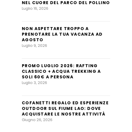
NEL CUORE DEL PARCO DEL POLLINO
Luglio 16, 2026
NON ASPETTARE TROPPO A
PRENOTARE LA TUA VACANZA AD
AGOSTO
Luglio 9, 2026
PROMO LUGLIO 2026: RAFTING
CLASSICO + ACQUA TREKKING A
SOLI 60€ A PERSONA
Luglio 3, 2026
COFANETTI REGALO ED ESPERIENZE
OUTDOOR SUL FIUME LAO: DOVE
ACQUISTARE LE NOSTRE ATTIVITÀ
Giugno 26, 2026