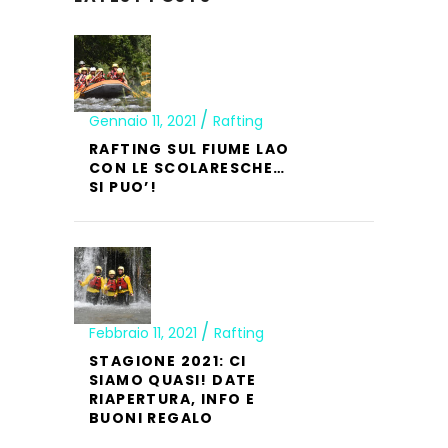
Gennaio 11, 2021
Rafting
RAFTING SUL FIUME LAO
CON LE SCOLARESCHE…
SI PUO’!
Febbraio 11, 2021
Rafting
STAGIONE 2021: CI
SIAMO QUASI! DATE
RIAPERTURA, INFO E
BUONI REGALO