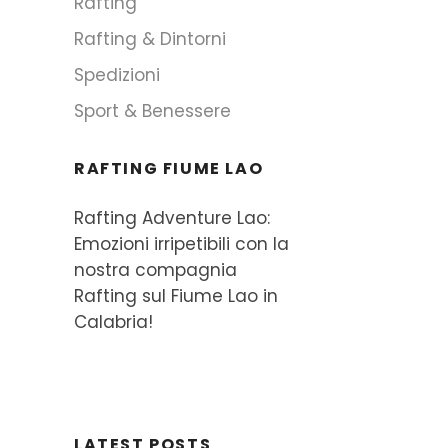
Rafting
Rafting & Dintorni
Spedizioni
Sport & Benessere
RAFTING FIUME LAO
Rafting Adventure Lao:
Emozioni irripetibili con la
nostra compagnia
Rafting sul Fiume Lao in
Calabria!
LATEST POSTS