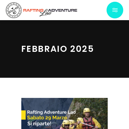
FEBBRAIO 2025