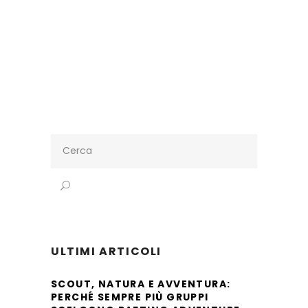
Search
for:
ULTIMI ARTICOLI
SCOUT, NATURA E AVVENTURA:
PERCHÉ SEMPRE PIÙ GRUPPI