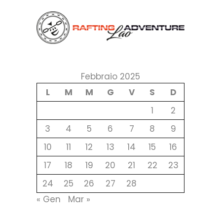
Febbraio 2025
L
M
M
G
V
S
D
1
2
3
4
5
6
7
8
9
10
11
12
13
14
15
16
17
18
19
20
21
22
23
24
25
26
27
28
« Gen
Mar »