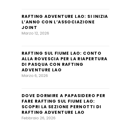
RAFTING ADVENTURE LAO: SI INIZIA
L’ANNO CON L’ASSOCIAZIONE
JOINT
Marzo 12, 2026
RAFTING SUL FIUME LAO: CONTO
ALLA ROVESCIA PER LA RIAPERTURA
DI PASQUA CON RAFTING
ADVENTURE LAO
Marzo 6, 2026
DOVE DORMIRE A PAPASIDERO PER
FARE RAFTING SUL FIUME LAO:
SCOPRI LA SEZIONE PERNOTTI DI
RAFTING ADVENTURE LAO
Febbraio 26, 2026