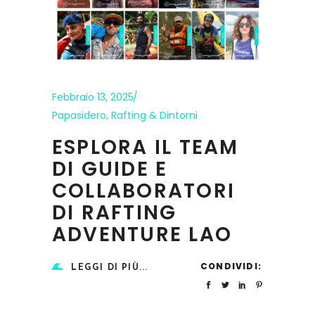
Febbraio 13, 2025
Papasidero
,
Rafting & Dintorni
ESPLORA IL TEAM
DI GUIDE E
COLLABORATORI
DI RAFTING
ADVENTURE LAO
CONDIVIDI:
LEGGI DI PIÙ...