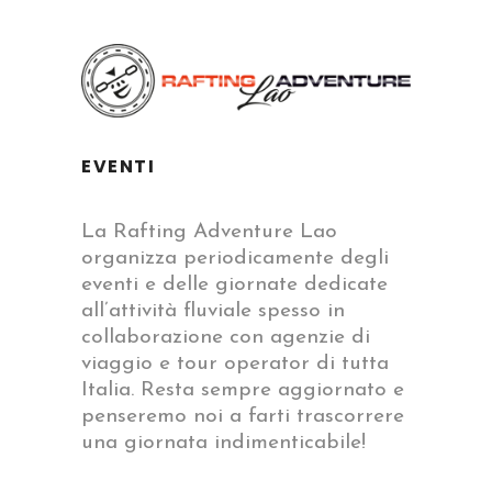
EVENTI
La Rafting Adventure Lao
organizza periodicamente degli
eventi e delle giornate dedicate
all’attività fluviale spesso in
collaborazione con agenzie di
viaggio e tour operator di tutta
Italia. Resta sempre aggiornato e
penseremo noi a farti trascorrere
una giornata indimenticabile!