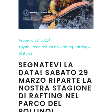
Febbraio 28, 2025
Kayak
,
Parco del Pollino
,
Rafting
,
Rafting &
Dintorni
SEGNATEVI LA
DATA! SABATO 29
MARZO RIPARTE LA
NOSTRA STAGIONE
DI RAFTING NEL
PARCO DEL
POLLINO!