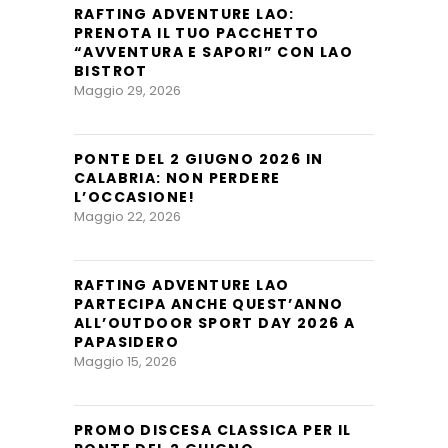
RAFTING ADVENTURE LAO:
PRENOTA IL TUO PACCHETTO
“AVVENTURA E SAPORI” CON LAO
BISTROT
Maggio 29, 2026
PONTE DEL 2 GIUGNO 2026 IN
CALABRIA: NON PERDERE
L’OCCASIONE!
Maggio 22, 2026
RAFTING ADVENTURE LAO
PARTECIPA ANCHE QUEST’ANNO
ALL’OUTDOOR SPORT DAY 2026 A
PAPASIDERO
Maggio 15, 2026
PROMO DISCESA CLASSICA PER IL