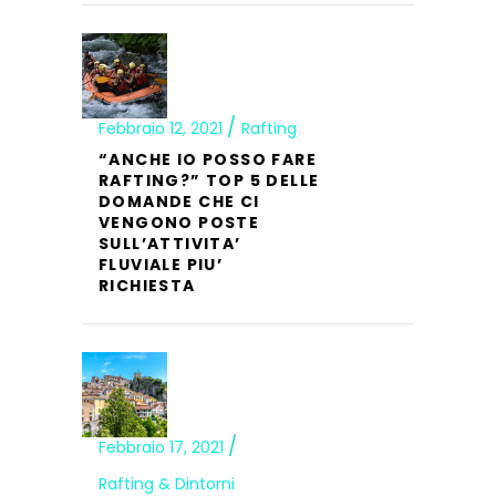
Febbraio 12, 2021
Rafting
“ANCHE IO POSSO FARE
RAFTING?” TOP 5 DELLE
DOMANDE CHE CI
VENGONO POSTE
SULL’ATTIVITA’
FLUVIALE PIU’
RICHIESTA
Febbraio 17, 2021
Rafting & Dintorni