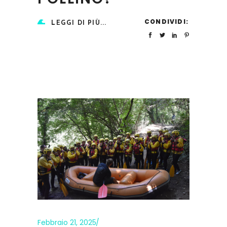
CONDIVIDI:
LEGGI DI PIÙ...
Febbraio 21, 2025