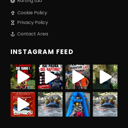
Rafting Lao
Cookie Policy
Privacy Policy
Contact Area
INSTAGRAM FEED