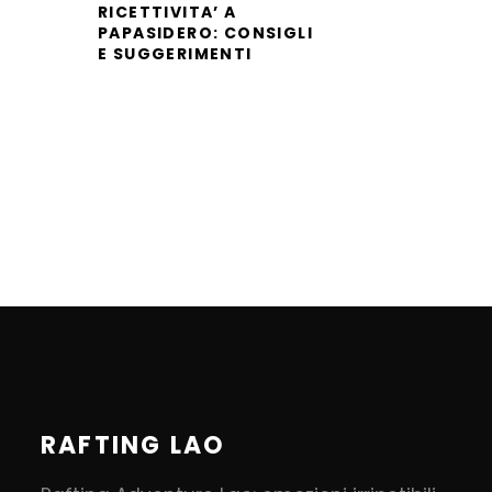
RICETTIVITA’ A
PAPASIDERO: CONSIGLI
E SUGGERIMENTI
RAFTING LAO