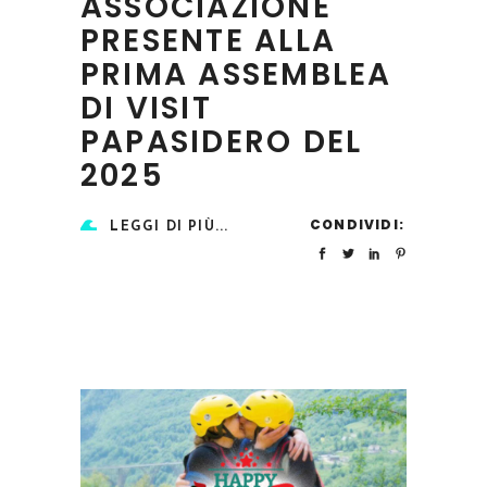
ASSOCIAZIONE
PRESENTE ALLA
PRIMA ASSEMBLEA
DI VISIT
PAPASIDERO DEL
2025
CONDIVIDI:
LEGGI DI PIÙ...