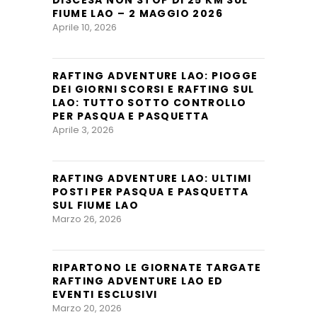
FIUME LAO – 2 MAGGIO 2026
Aprile 10, 2026
RAFTING ADVENTURE LAO: PIOGGE
DEI GIORNI SCORSI E RAFTING SUL
LAO: TUTTO SOTTO CONTROLLO
PER PASQUA E PASQUETTA
Aprile 3, 2026
RAFTING ADVENTURE LAO: ULTIMI
POSTI PER PASQUA E PASQUETTA
SUL FIUME LAO
Marzo 26, 2026
RIPARTONO LE GIORNATE TARGATE
RAFTING ADVENTURE LAO ED
EVENTI ESCLUSIVI
Marzo 20, 2026