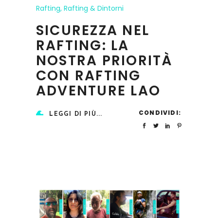
Rafting
,
Rafting & Dintorni
SICUREZZA NEL
RAFTING: LA
NOSTRA PRIORITÀ
CON RAFTING
ADVENTURE LAO
CONDIVIDI:
LEGGI DI PIÙ...