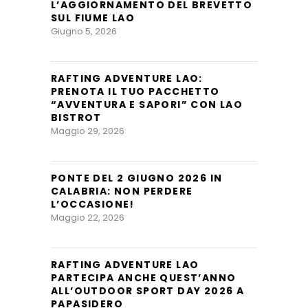
L’AGGIORNAMENTO DEL BREVETTO
SUL FIUME LAO
Giugno 5, 2026
RAFTING ADVENTURE LAO:
PRENOTA IL TUO PACCHETTO
“AVVENTURA E SAPORI” CON LAO
BISTROT
Maggio 29, 2026
PONTE DEL 2 GIUGNO 2026 IN
CALABRIA: NON PERDERE
L’OCCASIONE!
Maggio 22, 2026
RAFTING ADVENTURE LAO
PARTECIPA ANCHE QUEST’ANNO
ALL’OUTDOOR SPORT DAY 2026 A
PAPASIDERO