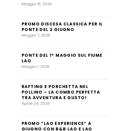
Maggio 15, 2026
PROMO DISCESA CLASSICA PER IL
PONTE DEL 2 GIUGNO
Maggio 7, 2026
PONTE DEL 1° MAGGIO SUL FIUME
LAO
Maggio 1, 2026
RAFTING E PORCHETTA NEL
POLLINO – LA COMBO PERFETTA
TRA AVVENTURA E GUSTO!
Aprile 24, 2026
PROMO “LAO EXPERIENCE” A
GIUGNO CON B&B LAO E LAO