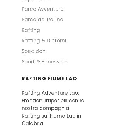
Parco Avventura
Parco del Pollino
Rafting
Rafting & Dintorni
Spedizioni
Sport & Benessere
RAFTING FIUME LAO
Rafting Adventure Lao:
Emozioni irripetibili con la
nostra compagnia
Rafting sul Fiume Lao in
Calabria!