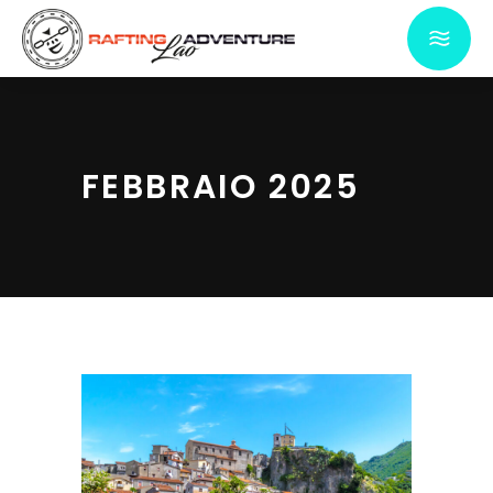
FEBBRAIO 2025