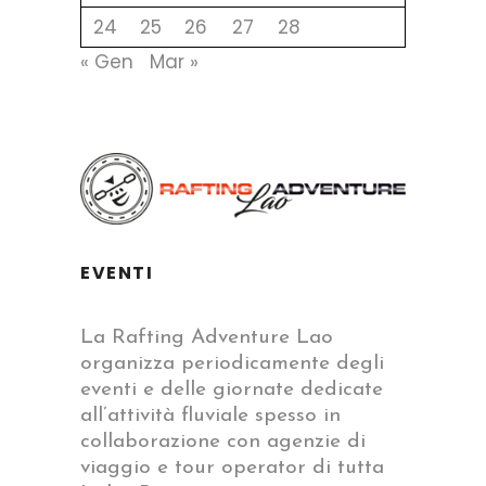
24
25
26
27
28
« Gen
Mar »
EVENTI
La Rafting Adventure Lao
organizza periodicamente degli
eventi e delle giornate dedicate
all’attività fluviale spesso in
collaborazione con agenzie di
viaggio e tour operator di tutta