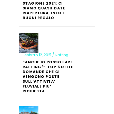
STAGIONE 2021: CI
SIAMO QUASI! DATE
RIAPERTURA, INFO E
BUONI REGALO
Febbraio 12, 2021
Rafting
“ANCHE IO POSSO FARE
RAFTING?” TOP 5 DELLE
DOMANDE CHE CI
VENGONO POSTE
SULL’ATTIVITA’
FLUVIALE PIU’
RICHIESTA