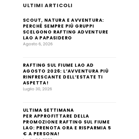
ULTIMI ARTICOLI
SCOUT, NATURA E AVVENTURA:
PERCHÉ SEMPRE PIÙ GRUPPI
SCELGONO RAFTING ADVENTURE
LAO A PAPASIDERO
Agosto 6, 2026
RAFTING SUL FIUME LAO AD
AGOSTO 2026: L’AVVENTURA PIÙ
RINFRESCANTE DELL’ESTATE TI
ASPETTA!
Luglio 30, 2026
ULTIMA SETTIMANA
PER APPROFITTARE DELLA
PROMOZIONE RAFTING SUL FIUME
LAO: PRENOTA ORA E RISPARMIA 5
€ A PERSONA!