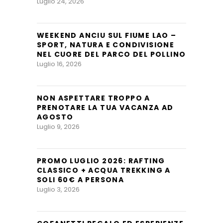
Luglio 24, 2026
WEEKEND ANCIU SUL FIUME LAO –
SPORT, NATURA E CONDIVISIONE
NEL CUORE DEL PARCO DEL POLLINO
Luglio 16, 2026
NON ASPETTARE TROPPO A
PRENOTARE LA TUA VACANZA AD
AGOSTO
Luglio 9, 2026
PROMO LUGLIO 2026: RAFTING
CLASSICO + ACQUA TREKKING A
SOLI 60€ A PERSONA
Luglio 3, 2026