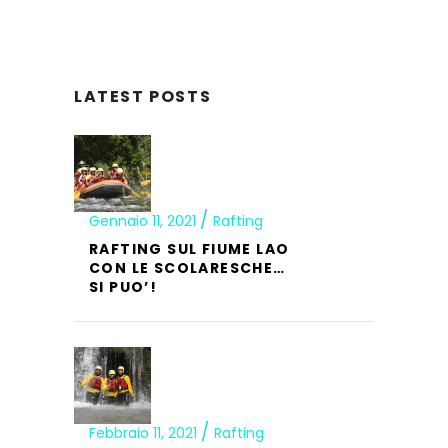
LATEST POSTS
Gennaio 11, 2021
Rafting
RAFTING SUL FIUME LAO
CON LE SCOLARESCHE…
SI PUO’!
Febbraio 11, 2021
Rafting