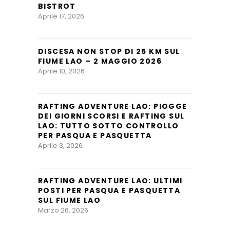
BISTROT
Aprile 17, 2026
DISCESA NON STOP DI 25 KM SUL
FIUME LAO – 2 MAGGIO 2026
Aprile 10, 2026
RAFTING ADVENTURE LAO: PIOGGE
DEI GIORNI SCORSI E RAFTING SUL
LAO: TUTTO SOTTO CONTROLLO
PER PASQUA E PASQUETTA
Aprile 3, 2026
RAFTING ADVENTURE LAO: ULTIMI
POSTI PER PASQUA E PASQUETTA
SUL FIUME LAO
Marzo 26, 2026