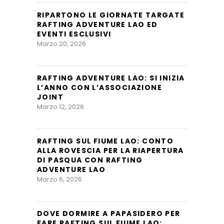
RIPARTONO LE GIORNATE TARGATE
RAFTING ADVENTURE LAO ED
EVENTI ESCLUSIVI
Marzo 20, 2026
RAFTING ADVENTURE LAO: SI INIZIA
L’ANNO CON L’ASSOCIAZIONE
JOINT
Marzo 12, 2026
RAFTING SUL FIUME LAO: CONTO
ALLA ROVESCIA PER LA RIAPERTURA
DI PASQUA CON RAFTING
ADVENTURE LAO
Marzo 6, 2026
DOVE DORMIRE A PAPASIDERO PER
FARE RAFTING SUL FIUME LAO: