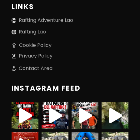
LINKS
Rafting Adventure Lao
Rafting Lao
Cookie Policy
Privacy Policy
Contact Area
INSTAGRAM FEED