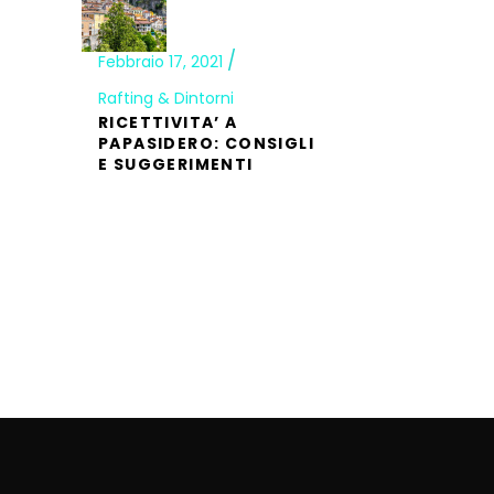
Febbraio 17, 2021
Rafting & Dintorni
RICETTIVITA’ A
PAPASIDERO: CONSIGLI
E SUGGERIMENTI