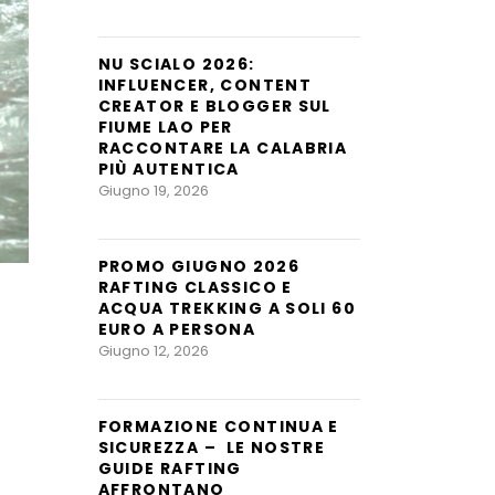
NU SCIALO 2026:
INFLUENCER, CONTENT
CREATOR E BLOGGER SUL
FIUME LAO PER
RACCONTARE LA CALABRIA
PIÙ AUTENTICA
Giugno 19, 2026
PROMO GIUGNO 2026
RAFTING CLASSICO E
ACQUA TREKKING A SOLI 60
EURO A PERSONA
Giugno 12, 2026
FORMAZIONE CONTINUA E
SICUREZZA – LE NOSTRE
GUIDE RAFTING
AFFRONTANO