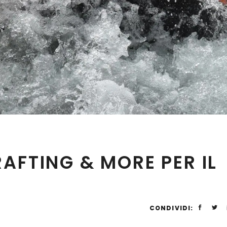
AFTING & MORE PER IL
CONDIVIDI: