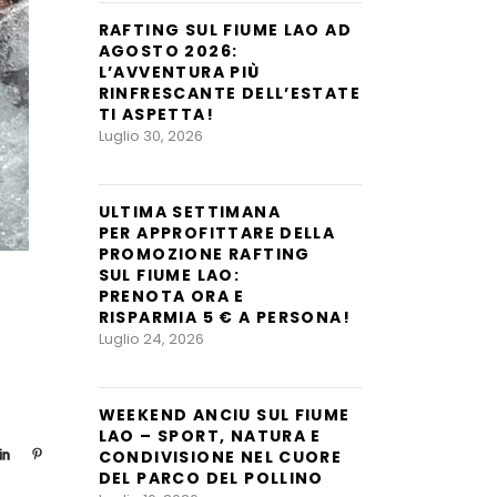
RAFTING SUL FIUME LAO AD
AGOSTO 2026:
L’AVVENTURA PIÙ
RINFRESCANTE DELL’ESTATE
TI ASPETTA!
Luglio 30, 2026
ULTIMA SETTIMANA
PER APPROFITTARE DELLA
PROMOZIONE RAFTING
SUL FIUME LAO:
PRENOTA ORA E
RISPARMIA 5 € A PERSONA!
Luglio 24, 2026
WEEKEND ANCIU SUL FIUME
LAO – SPORT, NATURA E
CONDIVISIONE NEL CUORE
DEL PARCO DEL POLLINO