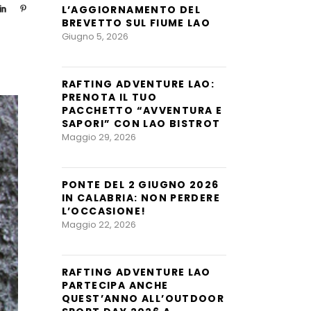
L’AGGIORNAMENTO DEL
BREVETTO SUL FIUME LAO
Giugno 5, 2026
RAFTING ADVENTURE LAO:
PRENOTA IL TUO
PACCHETTO “AVVENTURA E
SAPORI” CON LAO BISTROT
Maggio 29, 2026
PONTE DEL 2 GIUGNO 2026
IN CALABRIA: NON PERDERE
L’OCCASIONE!
Maggio 22, 2026
RAFTING ADVENTURE LAO
PARTECIPA ANCHE
QUEST’ANNO ALL’OUTDOOR