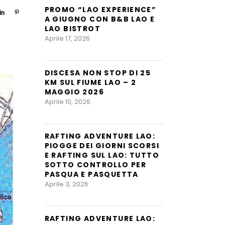
PROMO “LAO EXPERIENCE”
A GIUGNO CON B&B LAO E
LAO BISTROT
Aprile 17, 2026
DISCESA NON STOP DI 25
KM SUL FIUME LAO – 2
MAGGIO 2026
Aprile 10, 2026
RAFTING ADVENTURE LAO:
PIOGGE DEI GIORNI SCORSI
E RAFTING SUL LAO: TUTTO
SOTTO CONTROLLO PER
PASQUA E PASQUETTA
Aprile 3, 2026
RAFTING ADVENTURE LAO: