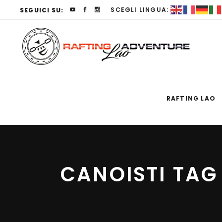
SCEGLI LINGUA:
SEGUICI SU:
RAFTING LAO
CANOISTI TAG