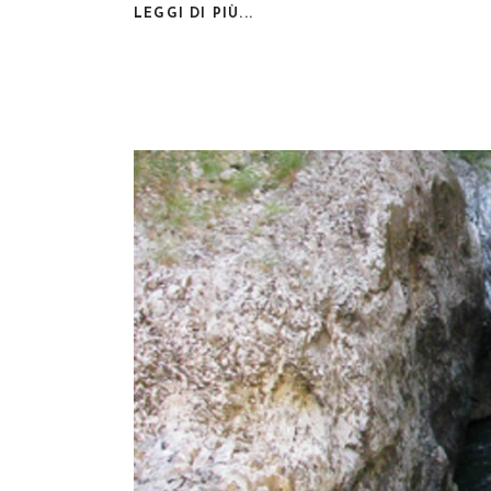
LEGGI DI PIÙ...