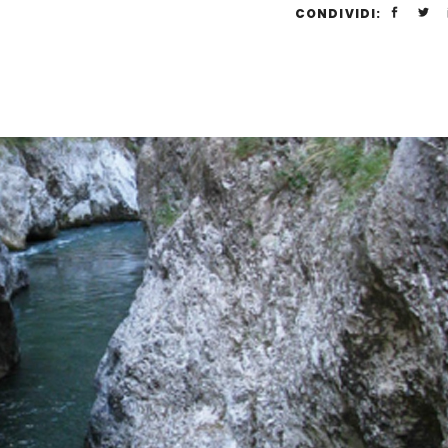
CONDIVIDI: