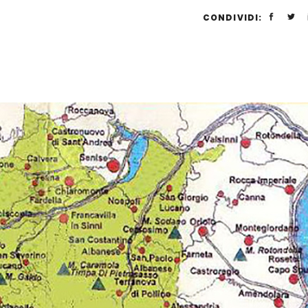
CONDIVIDI: