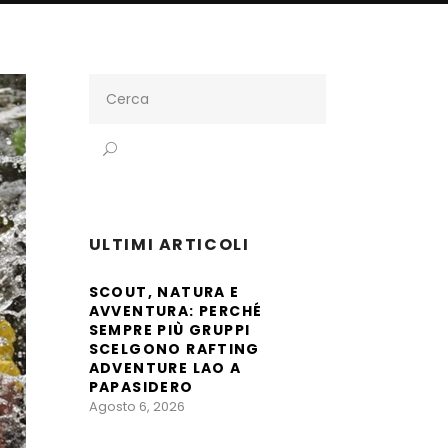
Search
for:
ULTIMI ARTICOLI
SCOUT, NATURA E
AVVENTURA: PERCHÉ
SEMPRE PIÙ GRUPPI
SCELGONO RAFTING
ADVENTURE LAO A
PAPASIDERO
Agosto 6, 2026