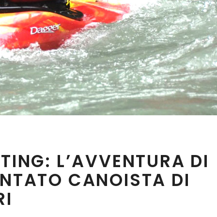
TING: L’AVVENTURA DI
ENTATO CANOISTA DI
RI