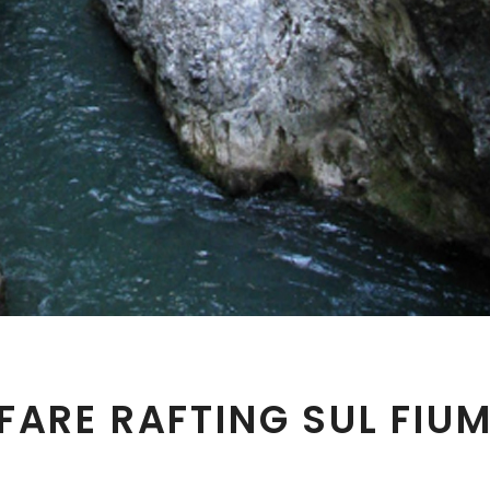
 FARE RAFTING SUL FIU