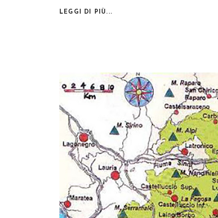
LEGGI DI PIÙ...